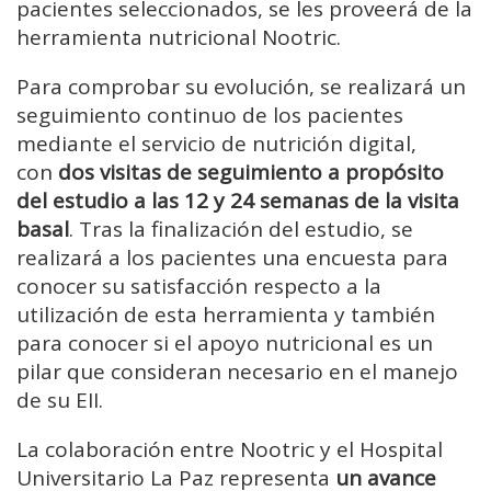
pacientes seleccionados, se les proveerá de la
herramienta nutricional Nootric.
Para comprobar su evolución, se realizará un
seguimiento continuo de los pacientes
mediante el servicio de nutrición digital,
con
dos visitas de seguimiento a propósito
del estudio a las 12 y 24 semanas de la visita
basal
. Tras la finalización del estudio, se
realizará a los pacientes una encuesta para
conocer su satisfacción respecto a la
utilización de esta herramienta y también
para conocer si el apoyo nutricional es un
pilar que consideran necesario en el manejo
de su EII.
La colaboración entre Nootric y el Hospital
Universitario La Paz representa
un avance