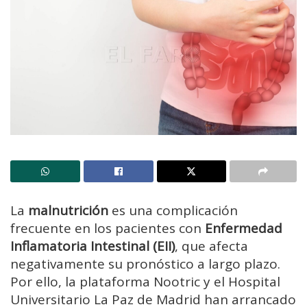
La
malnutrición
es una complicación
frecuente en los pacientes con
Enfermedad
Inflamatoria Intestinal (EII)
, que afecta
negativamente su pronóstico a largo plazo.
Por ello, la plataforma Nootric
y el Hospital
Universitario La Paz de Madrid han arrancado