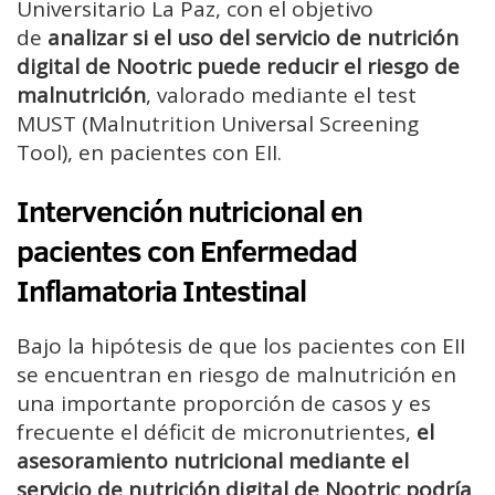
Universitario La Paz, con el objetivo
de
analizar si el uso del servicio de nutrición
digital de Nootric puede reducir el riesgo de
malnutrición
, valorado mediante el test
MUST (Malnutrition Universal Screening
Tool), en pacientes con EII.
Intervención nutricional en
pacientes con Enfermedad
Inflamatoria Intestinal
Bajo la hipótesis de que los pacientes con EII
se encuentran en riesgo de malnutrición en
una importante proporción de casos y es
frecuente el déficit de micronutrientes,
el
asesoramiento nutricional mediante el
servicio de nutrición digital de Nootric podría