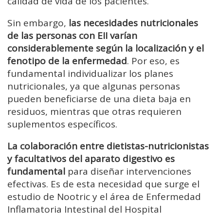
calidad de vida de los pacientes.
Sin embargo,
las necesidades nutricionales
de las personas con EII varían
considerablemente según la localización y el
fenotipo de la enfermedad
. Por eso, es
fundamental individualizar los planes
nutricionales, ya que algunas personas
pueden beneficiarse de una dieta baja en
residuos, mientras que otras requieren
suplementos específicos.
La colaboración entre dietistas-nutricionistas
y facultativos del aparato digestivo es
fundamental
para diseñar intervenciones
efectivas. Es de esta necesidad que surge el
estudio de Nootric y el área de Enfermedad
Inflamatoria Intestinal del Hospital