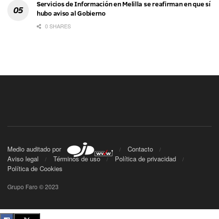
Servicios de Información en Melilla se reafirman en que sí
hubo aviso al Gobierno
0 SHARES
Medio auditado por
Contacto
Aviso legal
Términos de uso
Política de privacidad
Política de Cookies
Grupo Faro © 2023