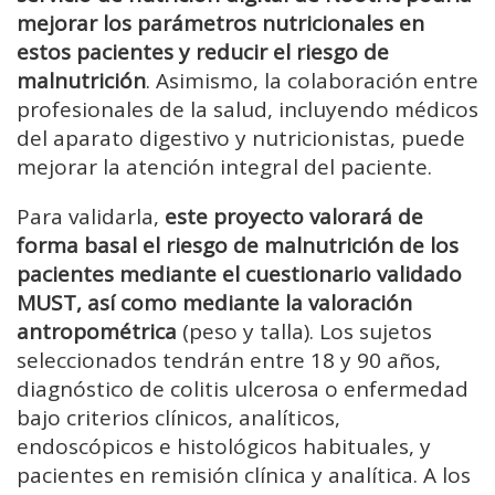
mejorar los parámetros nutricionales en
estos pacientes y reducir el riesgo de
malnutrición
. Asimismo, la colaboración entre
profesionales de la salud, incluyendo médicos
del aparato digestivo y nutricionistas, puede
mejorar la atención integral del paciente.
Para validarla,
este proyecto valorará de
forma basal el riesgo de malnutrición de los
pacientes mediante el cuestionario validado
MUST, así como mediante la valoración
antropométrica
(peso y talla). Los sujetos
seleccionados tendrán entre 18 y 90 años,
diagnóstico de colitis ulcerosa o enfermedad
bajo criterios clínicos, analíticos,
endoscópicos e histológicos habituales, y
pacientes en remisión clínica y analítica. A los