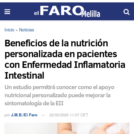
Inicio
»
Noticias
Beneficios de la nutrición
personalizada en pacientes
con Enfermedad Inflamatoria
Intestinal
Un estudio permitirá conocer como el apoyo
nutricional personalizado puede mejorar la
sintomatología de la EII
por
J.M.B./El Faro
22/02/2025 11:07 CET