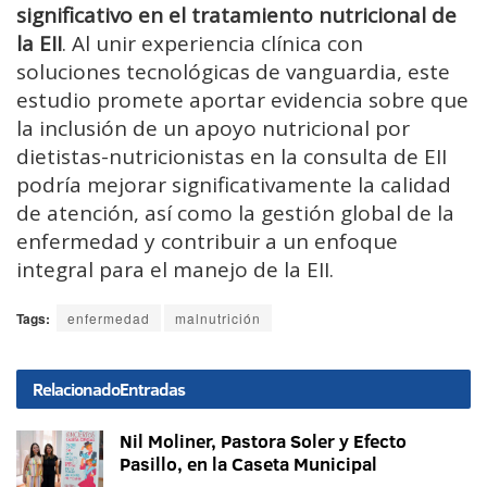
significativo en el tratamiento nutricional de
la EII
. Al unir experiencia clínica con
soluciones tecnológicas de vanguardia, este
estudio promete aportar evidencia sobre que
la inclusión de un apoyo nutricional por
dietistas-nutricionistas en la consulta de EII
podría mejorar significativamente la calidad
de atención, así como la gestión global de la
enfermedad y contribuir a un enfoque
integral para el manejo de la EII.
Tags:
enfermedad
malnutrición
Relacionado
Entradas
Nil Moliner, Pastora Soler y Efecto
Pasillo, en la Caseta Municipal