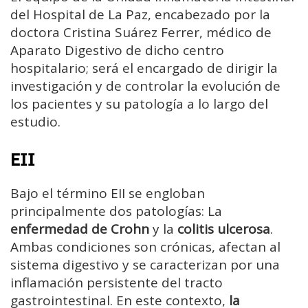
del Hospital de La Paz, encabezado por la
doctora Cristina Suárez Ferrer, médico de
Aparato Digestivo de dicho centro
hospitalario; será el encargado de dirigir la
investigación y de controlar la evolución de
los pacientes y su patología a lo largo del
estudio.
EII
Bajo el término EII se engloban
principalmente dos patologías: La
enfermedad de Crohn
y la
colitis ulcerosa
.
Ambas condiciones son crónicas, afectan al
sistema digestivo y se caracterizan por una
inflamación persistente del tracto
gastrointestinal. En este contexto,
la