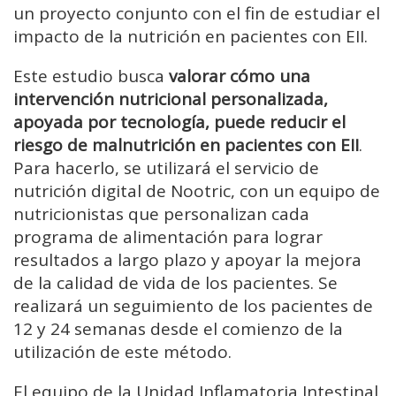
un proyecto conjunto con el fin de estudiar el
impacto de la nutrición en pacientes con EII.
Este estudio busca
valorar cómo una
intervención nutricional personalizada,
apoyada por tecnología, puede reducir el
riesgo de malnutrición en pacientes con EII
.
Para hacerlo, se utilizará el servicio de
nutrición digital de Nootric, con un equipo de
nutricionistas que personalizan cada
programa de alimentación para lograr
resultados a largo plazo y apoyar la mejora
de la calidad de vida de los pacientes. Se
realizará un seguimiento de los pacientes de
12 y 24 semanas desde el comienzo de la
utilización de este método.
El equipo de la Unidad Inflamatoria Intestinal