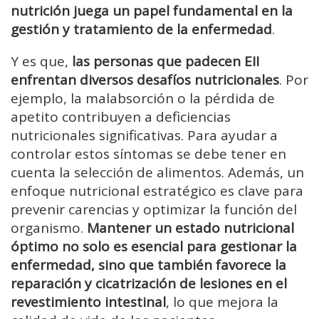
nutrición juega un papel fundamental en la
gestión y tratamiento de la enfermedad
.
Y es que,
las personas que padecen EII
enfrentan diversos desafíos nutricionales
. Por
ejemplo, la malabsorción o la pérdida de
apetito contribuyen a deficiencias
nutricionales significativas. Para ayudar a
controlar estos síntomas se debe tener en
cuenta la selección de alimentos. Además, un
enfoque nutricional estratégico es clave para
prevenir carencias y optimizar la función del
organismo.
Mantener un estado nutricional
óptimo no solo es esencial para gestionar la
enfermedad, sino que también favorece la
reparación y cicatrización de lesiones en el
revestimiento intestinal
, lo que mejora la