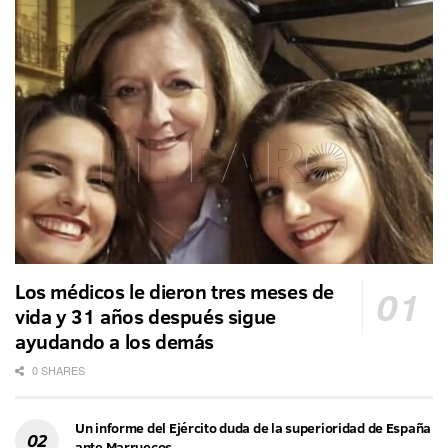
Los médicos le dieron tres meses de
vida y 31 años después sigue
ayudando a los demás
0 SHARES
Un informe del Ejército duda de la superioridad de España
ante Marruecos