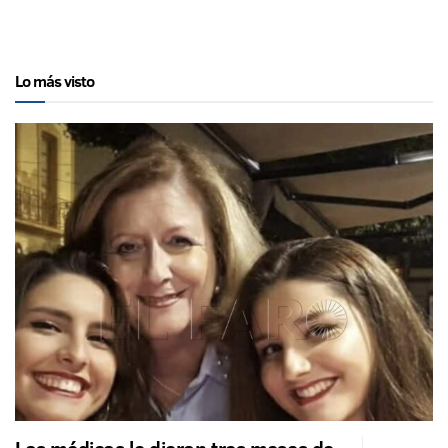
Lo más visto