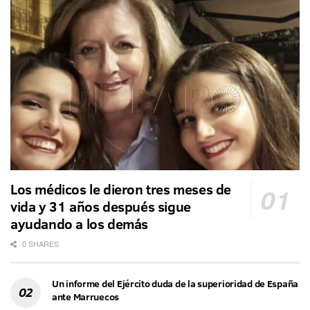
Los médicos le dieron tres meses de
vida y 31 años después sigue
ayudando a los demás
0 SHARES
Un informe del Ejército duda de la superioridad de España
ante Marruecos