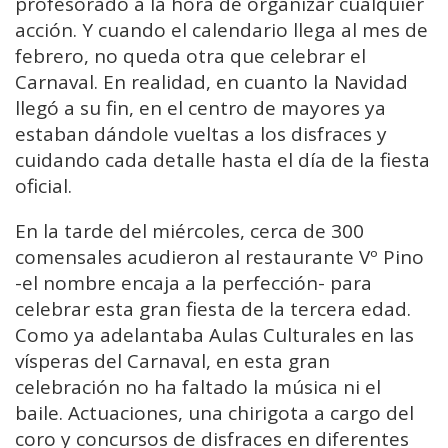
profesorado a la hora de organizar cualquier
acción. Y cuando el calendario llega al mes de
febrero, no queda otra que celebrar el
Carnaval. En realidad, en cuanto la Navidad
llegó a su fin, en el centro de mayores ya
estaban dándole vueltas a los disfraces y
cuidando cada detalle hasta el día de la fiesta
oficial.
En la tarde del miércoles, cerca de 300
comensales acudieron al restaurante Vº Pino
-el nombre encaja a la perfección- para
celebrar esta gran fiesta de la tercera edad.
Como ya adelantaba Aulas Culturales en las
vísperas del Carnaval, en esta gran
celebración no ha faltado la música ni el
baile. Actuaciones, una chirigota a cargo del
coro y concursos de disfraces en diferentes