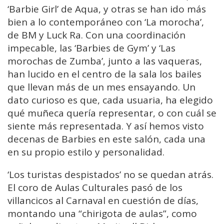
‘Barbie Girl’ de Aqua, y otras se han ido más
bien a lo contemporáneo con ‘La morocha’,
de BM y Luck Ra. Con una coordinación
impecable, las ‘Barbies de Gym’ y ‘Las
morochas de Zumba’, junto a las vaqueras,
han lucido en el centro de la sala los bailes
que llevan más de un mes ensayando. Un
dato curioso es que, cada usuaria, ha elegido
qué muñeca quería representar, o con cuál se
siente más representada. Y así hemos visto
decenas de Barbies en este salón, cada una
en su propio estilo y personalidad.
‘Los turistas despistados’ no se quedan atrás.
El coro de Aulas Culturales pasó de los
villancicos al Carnaval en cuestión de días,
montando una “chirigota de aulas”, como