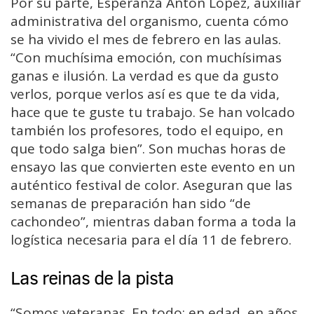
Por su parte, Esperanza Antón López, auxiliar
administrativa del organismo, cuenta cómo
se ha vivido el mes de febrero en las aulas.
“Con muchísima emoción, con muchísimas
ganas e ilusión. La verdad es que da gusto
verlos, porque verlos así es que te da vida,
hace que te guste tu trabajo. Se han volcado
también los profesores, todo el equipo, en
que todo salga bien”. Son muchas horas de
ensayo las que convierten este evento en un
auténtico festival de color. Aseguran que las
semanas de preparación han sido “de
cachondeo”, mientras daban forma a toda la
logística necesaria para el día 11 de febrero.
Las reinas de la pista
“Somos veteranas. En todo: en edad, en años,