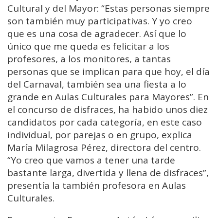
Cultural y del Mayor: “Estas personas siempre
son también muy participativas. Y yo creo
que es una cosa de agradecer. Así que lo
único que me queda es felicitar a los
profesores, a los monitores, a tantas
personas que se implican para que hoy, el día
del Carnaval, también sea una fiesta a lo
grande en Aulas Culturales para Mayores”. En
el concurso de disfraces, ha habido unos diez
candidatos por cada categoría, en este caso
individual, por parejas o en grupo, explica
María Milagrosa Pérez, directora del centro.
“Yo creo que vamos a tener una tarde
bastante larga, divertida y llena de disfraces”,
presentía la también profesora en Aulas
Culturales.