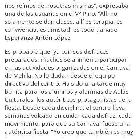
nos reímos de nosotras mismas”, expresaba
una de las usuarias en el Vº Pino. “Allí no
solamente se dan clases, allí es terapia, es
convivencia, es amistad, es todo”, añade
Esperanza Antón López.
Es probable que, ya con sus disfraces
preparados, muchos se animen a participar
en las actividades organizadas en el Carnaval
de Melilla. No lo dudan desde el equipo
directivo del centro. Ha sido una tarde muy
bonita para los alumnos y alumnas de Aulas
Culturales, los auténticos protagonistas de la
fiesta. Desde cada disciplina, el centro lleva
semanas volcado en cuidar cada disfraz, cada
movimiento, para que su Carnaval fuese una
auténtica fiesta. “Yo creo que también es muy