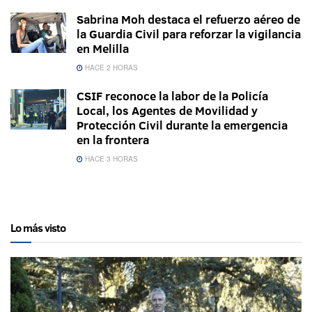
Sabrina Moh destaca el refuerzo aéreo de
la Guardia Civil para reforzar la vigilancia
en Melilla
HACE 2 HORAS
CSIF reconoce la labor de la Policía
Local, los Agentes de Movilidad y
Protección Civil durante la emergencia
en la frontera
HACE 3 HORAS
Lo más visto