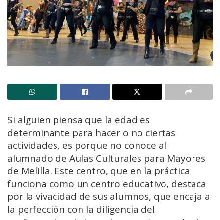
Si alguien piensa que la edad es
determinante para hacer o no ciertas
actividades, es porque no conoce al
alumnado de Aulas Culturales para Mayores
de Melilla. Este centro, que en la práctica
funciona como un centro educativo, destaca
por la vivacidad de sus alumnos, que encaja a
la perfección con la diligencia del