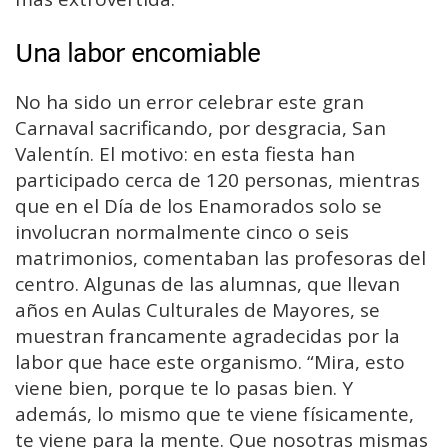
Una labor encomiable
No ha sido un error celebrar este gran
Carnaval sacrificando, por desgracia, San
Valentín. El motivo: en esta fiesta han
participado cerca de 120 personas, mientras
que en el Día de los Enamorados solo se
involucran normalmente cinco o seis
matrimonios, comentaban las profesoras del
centro. Algunas de las alumnas, que llevan
años en Aulas Culturales de Mayores, se
muestran francamente agradecidas por la
labor que hace este organismo. “Mira, esto
viene bien, porque te lo pasas bien. Y
además, lo mismo que te viene físicamente,
te viene para la mente. Que nosotras mismas