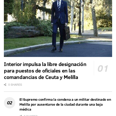
Interior impulsa la libre designación
para puestos de oficiales en las
comandancias de Ceuta y Melilla
0 SHARES
El Supremo confirma la condena a un militar destinado en
Melilla por ausentarse de la ciudad durante una baja
médica