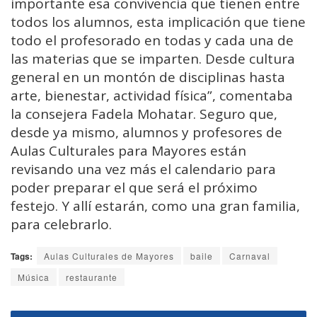
importante esa convivencia que tienen entre
todos los alumnos, esta implicación que tiene
todo el profesorado en todas y cada una de
las materias que se imparten. Desde cultura
general en un montón de disciplinas hasta
arte, bienestar, actividad física”, comentaba
la consejera Fadela Mohatar. Seguro que,
desde ya mismo, alumnos y profesores de
Aulas Culturales para Mayores están
revisando una vez más el calendario para
poder preparar el que será el próximo
festejo. Y allí estarán, como una gran familia,
para celebrarlo.
Tags:
Aulas Culturales de Mayores
baile
Carnaval
Música
restaurante