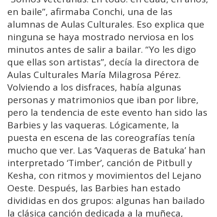
en baile”, afirmaba Conchi, una de las
alumnas de Aulas Culturales. Eso explica que
ninguna se haya mostrado nerviosa en los
minutos antes de salir a bailar. “Yo les digo
que ellas son artistas”, decía la directora de
Aulas Culturales María Milagrosa Pérez.
Volviendo a los disfraces, había algunas
personas y matrimonios que iban por libre,
pero la tendencia de este evento han sido las
Barbies y las vaqueras. Lógicamente, la
puesta en escena de las coreografías tenía
mucho que ver. Las ‘Vaqueras de Batuka’ han
interpretado ‘Timber’, canción de Pitbull y
Kesha, con ritmos y movimientos del Lejano
Oeste. Después, las Barbies han estado
divididas en dos grupos: algunas han bailado
la clásica canción dedicada a la muñeca,