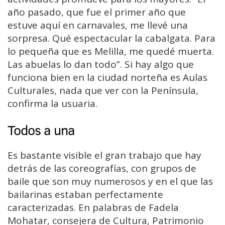
año pasado, que fue el primer año que
estuve aquí en carnavales, me llevé una
sorpresa. Qué espectacular la cabalgata. Para
lo pequeña que es Melilla, me quedé muerta.
Las abuelas lo dan todo”. Si hay algo que
funciona bien en la ciudad norteña es Aulas
Culturales, nada que ver con la Península,
confirma la usuaria.
Todos a una
Es bastante visible el gran trabajo que hay
detrás de las coreografías, con grupos de
baile que son muy numerosos y en el que las
bailarinas estaban perfectamente
caracterizadas. En palabras de Fadela
Mohatar, consejera de Cultura, Patrimonio