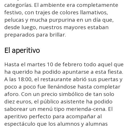
categorías. El ambiente era completamente
festivo, con trajes de colores llamativos,
pelucas y mucha purpurina en un día que,
desde luego, nuestros mayores estaban
preparados para brillar.
El aperitivo
Hasta el martes 10 de febrero todo aquel que
ha querido ha podido apuntarse a esta fiesta.
A las 18:00, el restaurante abrió sus puertas y
poco a poco fue llenándose hasta completar
aforo. Con un precio simbólico de tan solo
diez euros, el público asistente ha podido
saborear un menú tipo merienda-cena. El
aperitivo perfecto para acompañar al
espectáculo que los alumnos y alumnas