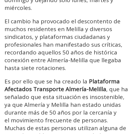
miércoles.
El cambio ha provocado el descontento de
muchos residentes en Melilla y diversos
sindicatos, y plataformas ciudadanas y
profesionales han manifestado sus críticas,
recordando aquellos 50 años de histórica
conexión entre Almería-Melilla que llegaba
hasta siete rotaciones.
Es por ello que se ha creado la
Plataforma
Afectados Transporte Almería-Melilla
, que ha
señalado que esta situación es insostenible,
ya que Almería y Melilla han estado unidas
durante más de 50 años por la cercanía y
el movimiento frecuente de personas.
Muchas de estas personas utilizan alguna de