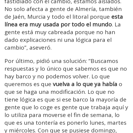
fastidiado con el cambio, estamos aislados.
No solo afecta a gente de Almería, también
de Jaén, Murcia y todo el litoral porque
esta
línea era muy usada por todo el mundo
. La
gente está muy cabreada porque no han
dado explicaciones ni una lógica para el
cambio”, aseveró.
Por último, pidió una solución: “Buscamos
respuestas y lo único que sabemos es que no
hay barco y no podemos volver. Lo que
queremos es que
vuelva a lo que ya había
o
que se haga una modificación. Lo que no
tiene lógica es que si ese barco la mayoría de
gente que lo coge es gente que trabaja aquí y
lo utiliza para moverse el fin de semana, lo
que es una tontería es ponerlo lunes, martes
y miércoles. Con que se pusiese domingo,