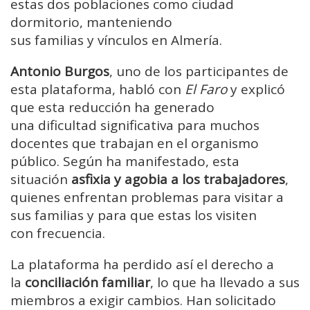
estas dos poblaciones como ciudad
dormitorio, manteniendo
sus familias y vínculos en Almería.
Antonio Burgos
, uno de los participantes de
esta plataforma, habló con
El Faro
y explicó
que esta reducción ha generado
una dificultad significativa para muchos
docentes que trabajan en el organismo
público. Según ha manifestado, esta
situación
asfixia y agobia a los trabajadores
,
quienes enfrentan problemas para visitar a
sus familias y para que estas los visiten
con frecuencia.
La plataforma ha perdido así el derecho a
la
conciliación familiar
, lo que ha llevado a sus
miembros a exigir cambios. Han solicitado