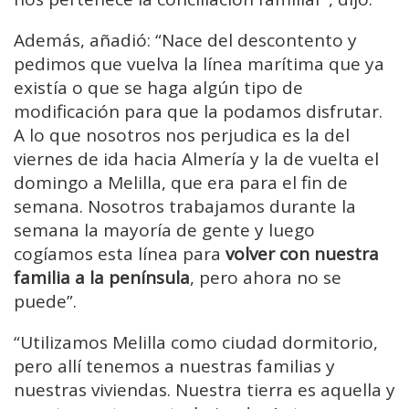
Además, añadió: “Nace del descontento y
pedimos que vuelva la línea marítima que ya
existía o que se haga algún tipo de
modificación para que la podamos disfrutar.
A lo que nosotros nos perjudica es la del
viernes de ida hacia Almería y la de vuelta el
domingo a Melilla, que era para el fin de
semana. Nosotros trabajamos durante la
semana la mayoría de gente y luego
cogíamos esta línea para
volver con nuestra
familia a la península
, pero ahora no se
puede”.
“Utilizamos Melilla como ciudad dormitorio,
pero allí tenemos a nuestras familias y
nuestras viviendas. Nuestra tierra es aquella y