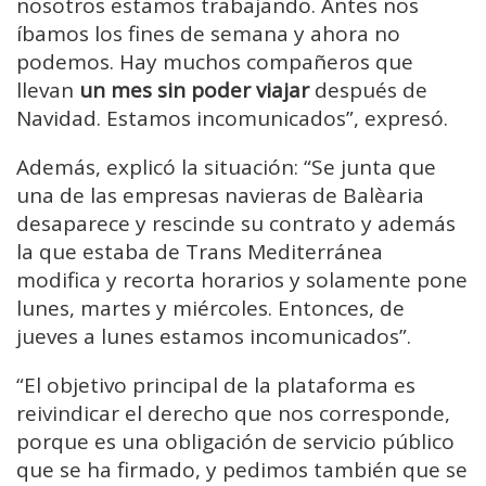
nosotros estamos trabajando. Antes nos
íbamos los fines de semana y ahora no
podemos. Hay muchos compañeros que
llevan
un mes sin poder viajar
después de
Navidad. Estamos incomunicados”, expresó.
Además, explicó la situación: “Se junta que
una de las empresas navieras de Balèaria
desaparece y rescinde su contrato y además
la que estaba de Trans Mediterránea
modifica y recorta horarios y solamente pone
lunes, martes y miércoles. Entonces, de
jueves a lunes estamos incomunicados”.
“El objetivo principal de la plataforma es
reivindicar el derecho que nos corresponde,
porque es una obligación de servicio público
que se ha firmado, y pedimos también que se