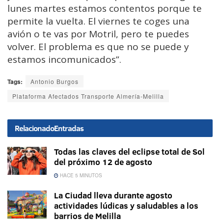
lunes martes estamos contentos porque te
permite la vuelta. El viernes te coges una
avión o te vas por Motril, pero te puedes
volver. El problema es que no se puede y
estamos incomunicados”.
Tags:
Antonio Burgos
Plataforma Afectados Transporte Almería-Melilla
Relacionado
Entradas
Todas las claves del eclipse total de Sol
del próximo 12 de agosto
HACE 5 MINUTOS
La Ciudad lleva durante agosto
actividades lúdicas y saludables a los
barrios de Melilla