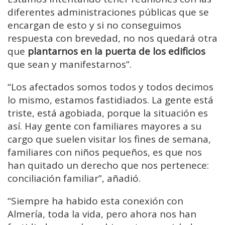
diferentes administraciones públicas que se
encargan de esto y si no conseguimos
respuesta con brevedad, no nos quedará otra
que
plantarnos en la puerta de los edificios
que sean y manifestarnos”.
“Los afectados somos todos y todos decimos
lo mismo, estamos fastidiados. La gente está
triste, está agobiada, porque la situación es
así. Hay gente con familiares mayores a su
cargo que suelen visitar los fines de semana,
familiares con niños pequeños, es que nos
han quitado un derecho que nos pertenece:
conciliación familiar”, añadió.
“Siempre ha habido esta conexión con
Almería, toda la vida, pero ahora nos han