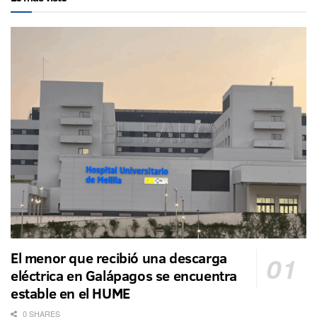
El menor que recibió una descarga
eléctrica en Galápagos se encuentra
estable en el HUME
0 SHARES