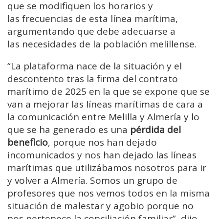
que se modifiquen los horarios y
las frecuencias de esta línea marítima,
argumentando que debe adecuarse a
las necesidades de la población melillense.
“La plataforma nace de la situación y el
descontento tras la firma del contrato
marítimo de 2025 en la que se expone que se
van a mejorar las líneas marítimas de cara a
la comunicación entre Melilla y Almería y lo
que se ha generado es una
pérdida del
beneficio
, porque nos han dejado
incomunicados y nos han dejado las líneas
marítimas que utilizábamos nosotros para ir
y volver a Almería. Somos un grupo de
profesores que nos vemos todos en la misma
situación de malestar y agobio porque no
nos pertenece la conciliación familiar”, dijo.