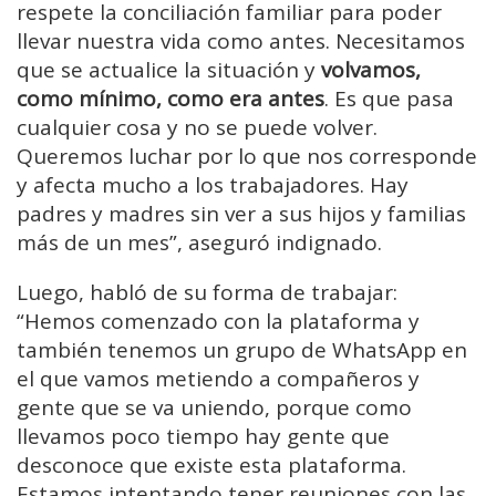
respete la conciliación familiar para poder
llevar nuestra vida como antes. Necesitamos
que se actualice la situación y
volvamos,
como mínimo, como era antes
. Es que pasa
cualquier cosa y no se puede volver.
Queremos luchar por lo que nos corresponde
y afecta mucho a los trabajadores. Hay
padres y madres sin ver a sus hijos y familias
más de un mes”, aseguró indignado.
Luego, habló de su forma de trabajar:
“Hemos comenzado con la plataforma y
también tenemos un grupo de WhatsApp en
el que vamos metiendo a compañeros y
gente que se va uniendo, porque como
llevamos poco tiempo hay gente que
desconoce que existe esta plataforma.
Estamos intentando tener reuniones con las