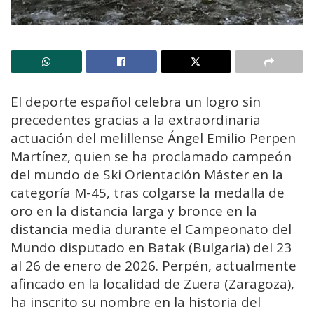
El deporte español celebra un logro sin
precedentes gracias a la extraordinaria
actuación del melillense Ángel Emilio Perpen
Martínez, quien se ha proclamado campeón
del mundo de Ski Orientación Máster en la
categoría M-45, tras colgarse la medalla de
oro en la distancia larga y bronce en la
distancia media durante el Campeonato del
Mundo disputado en Batak (Bulgaria) del 23
al 26 de enero de 2026. Perpén, actualmente
afincado en la localidad de Zuera (Zaragoza),
ha inscrito su nombre en la historia del