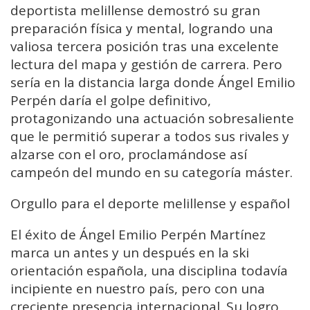
deportista melillense demostró su gran
preparación física y mental, logrando una
valiosa tercera posición tras una excelente
lectura del mapa y gestión de carrera. Pero
sería en la distancia larga donde Ángel Emilio
Perpén daría el golpe definitivo,
protagonizando una actuación sobresaliente
que le permitió superar a todos sus rivales y
alzarse con el oro, proclamándose así
campeón del mundo en su categoría máster.
Orgullo para el deporte melillense y español
El éxito de Ángel Emilio Perpén Martínez
marca un antes y un después en la ski
orientación española, una disciplina todavía
incipiente en nuestro país, pero con una
creciente presencia internacional. Su logro