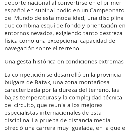
deporte nacional al convertirse en el primer
español en subir al podio en un Campeonato
del Mundo de esta modalidad, una disciplina
que combina esquí de fondo y orientación en
entornos nevados, exigiendo tanto destreza
física como una excepcional capacidad de
navegación sobre el terreno.
Una gesta histórica en condiciones extremas
La competición se desarrolló en la provincia
búlgara de Batak, una zona montañosa
caracterizada por la dureza del terreno, las
bajas temperaturas y la complejidad técnica
del circuito, que reunía a los mejores
especialistas internacionales de esta
disciplina. La prueba de distancia media
ofreció una carrera muy igualada, en la que el