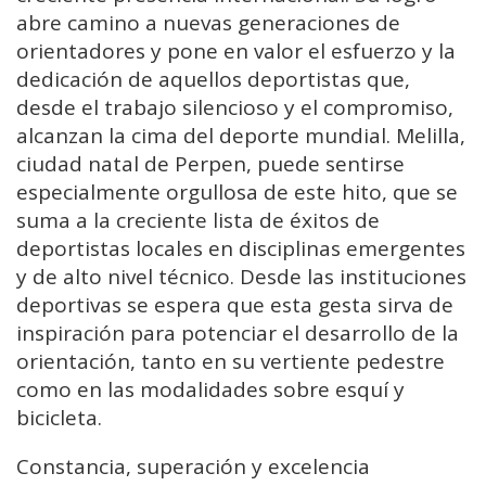
abre camino a nuevas generaciones de
orientadores y pone en valor el esfuerzo y la
dedicación de aquellos deportistas que,
desde el trabajo silencioso y el compromiso,
alcanzan la cima del deporte mundial. Melilla,
ciudad natal de Perpen, puede sentirse
especialmente orgullosa de este hito, que se
suma a la creciente lista de éxitos de
deportistas locales en disciplinas emergentes
y de alto nivel técnico. Desde las instituciones
deportivas se espera que esta gesta sirva de
inspiración para potenciar el desarrollo de la
orientación, tanto en su vertiente pedestre
como en las modalidades sobre esquí y
bicicleta.
Constancia, superación y excelencia