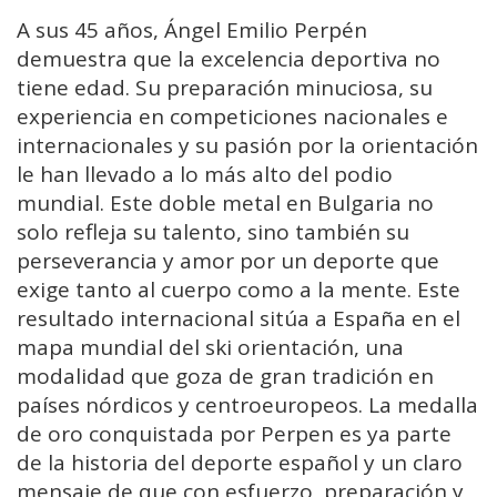
A sus 45 años, Ángel Emilio Perpén
demuestra que la excelencia deportiva no
tiene edad. Su preparación minuciosa, su
experiencia en competiciones nacionales e
internacionales y su pasión por la orientación
le han llevado a lo más alto del podio
mundial. Este doble metal en Bulgaria no
solo refleja su talento, sino también su
perseverancia y amor por un deporte que
exige tanto al cuerpo como a la mente. Este
resultado internacional sitúa a España en el
mapa mundial del ski orientación, una
modalidad que goza de gran tradición en
países nórdicos y centroeuropeos. La medalla
de oro conquistada por Perpen es ya parte
de la historia del deporte español y un claro
mensaje de que con esfuerzo, preparación y