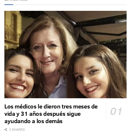
Los médicos le dieron tres meses de
vida y 31 años después sigue
ayudando a los demás
0 SHARES