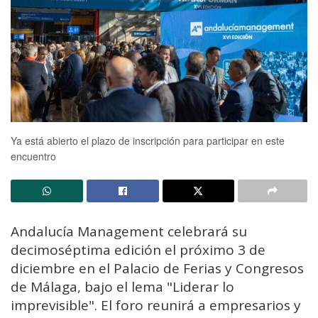
Ya está abierto el plazo de inscripción para participar en este
encuentro
Andalucía Management celebrará su
decimoséptima edición el próximo 3 de
diciembre en el Palacio de Ferias y Congresos
de Málaga, bajo el lema "Liderar lo
imprevisible". El foro reunirá a empresarios y