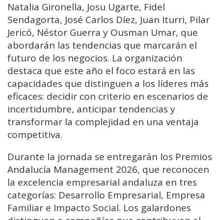
Natalia Gironella, Josu Ugarte, Fidel
Sendagorta, José Carlos Díez, Juan Iturri, Pilar
Jericó, Néstor Guerra y Ousman Umar, que
abordarán las tendencias que marcarán el
futuro de los negocios. La organización
destaca que este año el foco estará en las
capacidades que distinguen a los líderes más
eficaces: decidir con criterio en escenarios de
incertidumbre, anticipar tendencias y
transformar la complejidad en una ventaja
competitiva.
Durante la jornada se entregarán los Premios
Andalucía Management 2026, que reconocen
la excelencia empresarial andaluza en tres
categorías: Desarrollo Empresarial, Empresa
Familiar e Impacto Social. Los galardones