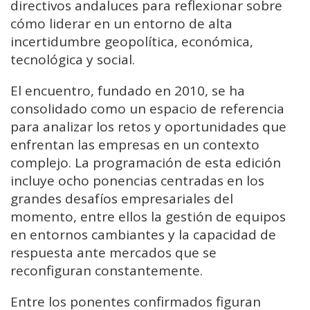
directivos andaluces para reflexionar sobre
cómo liderar en un entorno de alta
incertidumbre geopolítica, económica,
tecnológica y social.
El encuentro, fundado en 2010, se ha
consolidado como un espacio de referencia
para analizar los retos y oportunidades que
enfrentan las empresas en un contexto
complejo. La programación de esta edición
incluye ocho ponencias centradas en los
grandes desafíos empresariales del
momento, entre ellos la gestión de equipos
en entornos cambiantes y la capacidad de
respuesta ante mercados que se
reconfiguran constantemente.
Entre los ponentes confirmados figuran