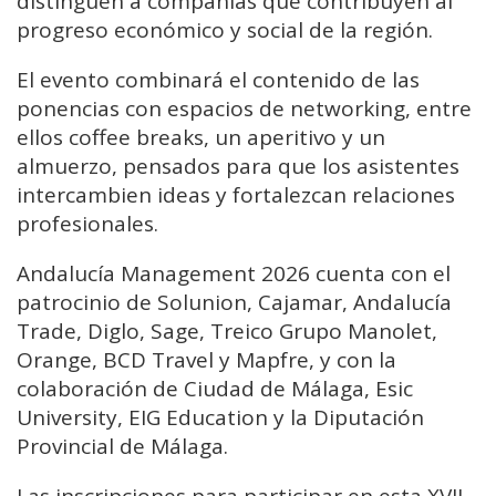
distinguen a compañías que contribuyen al
progreso económico y social de la región.
El evento combinará el contenido de las
ponencias con espacios de networking, entre
ellos coffee breaks, un aperitivo y un
almuerzo, pensados para que los asistentes
intercambien ideas y fortalezcan relaciones
profesionales.
Andalucía Management 2026 cuenta con el
patrocinio de Solunion, Cajamar, Andalucía
Trade, Diglo, Sage, Treico Grupo Manolet,
Orange, BCD Travel y Mapfre, y con la
colaboración de Ciudad de Málaga, Esic
University, EIG Education y la Diputación
Provincial de Málaga.