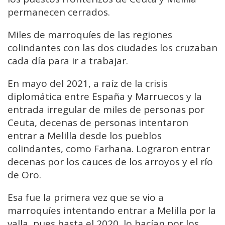
permanecen cerrados.
Miles de marroquíes de las regiones
colindantes con las dos ciudades los cruzaban
cada día para ir a trabajar.
En mayo del 2021, a raíz de la crisis
diplomática entre España y Marruecos y la
entrada irregular de miles de personas por
Ceuta, decenas de personas intentaron
entrar a Melilla desde los pueblos
colindantes, como Farhana. Lograron entrar
decenas por los cauces de los arroyos y el río
de Oro.
Esa fue la primera vez que se vio a
marroquíes intentando entrar a Melilla por la
valla, pues hasta el 2020, lo hacían por los