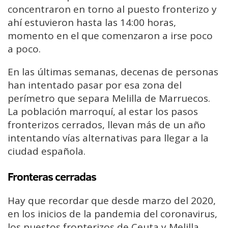
concentraron en torno al puesto fronterizo y
ahí estuvieron hasta las 14:00 horas,
momento en el que comenzaron a irse poco
a poco.
En las últimas semanas, decenas de personas
han intentado pasar por esa zona del
perímetro que separa Melilla de Marruecos.
La población marroquí, al estar los pasos
fronterizos cerrados, llevan más de un año
intentando vías alternativas para llegar a la
ciudad española.
Fronteras cerradas
Hay que recordar que desde marzo del 2020,
en los inicios de la pandemia del coronavirus,
los puestos fronterizos de Ceuta y Melilla