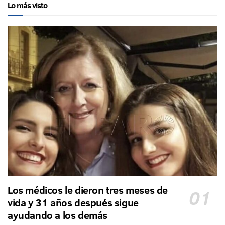
Lo más visto
Los médicos le dieron tres meses de
vida y 31 años después sigue
ayudando a los demás