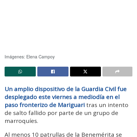
Imágenes: Elena Campoy
Un amplio dispositivo de la Guardia Civil fue
desplegado este viernes a mediodía en el
paso fronterizo de Mariguari
tras un intento
de salto fallido por parte de un grupo de
marroquíes.
Al menos 10 patrullas de la Benemérita se