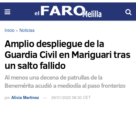
Inicio
»
Noticias
Amplio despliegue de la
Guardia Civil en Mariguari tras
un salto fallido
Al menos una decena de patrullas de la
Benemérita acudió a mediodía al paso fronterizo
por
Alicia Martínez
29/01/2022 08:30 CET