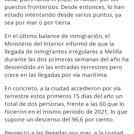
puestos fronterizos. Desde entonces, lo han
estado intentando desde varios puntos, ya
sea por mar o por tierra.
En el último balance de inmigración, el
Ministerio del Interior informó de que la
llegada de inmigrantes irregulares a Melilla
durante las dos primeras semanas del año ha
descendido en las entradas terrestres pero
crece en las llegadas por vía marítima.
En concreto, a la ciudad accedieron por vía
terrestre estos primeros 15 días del año un
total de dos personas, frente a las 60 que lo
hicieron en el mismo periodo de 2021, lo que
supone un descenso del 96,6 por ciento.
Respecto a las llegadas por mar, a la ciudad