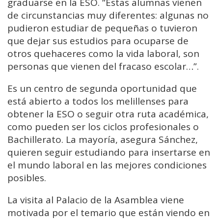
graduarse en la ESO. “Estas alumnas vienen
de circunstancias muy diferentes: algunas no
pudieron estudiar de pequeñas o tuvieron
que dejar sus estudios para ocuparse de
otros quehaceres como la vida laboral, son
personas que vienen del fracaso escolar…”.
Es un centro de segunda oportunidad que
está abierto a todos los melillenses para
obtener la ESO o seguir otra ruta académica,
como pueden ser los ciclos profesionales o
Bachillerato. La mayoría, asegura Sánchez,
quieren seguir estudiando para insertarse en
el mundo laboral en las mejores condiciones
posibles.
La visita al Palacio de la Asamblea viene
motivada por el temario que están viendo en