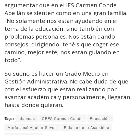
argumentar que en el IES Carmen Conde
Abellán se sienten como en una gran familia.
“No solamente nos están ayudando en el
tema de la educación, sino también con
problemas personales. Nos están dando
consejos, dirigiendo, tenéis que coger ese
camino, mejor este, nos están guiando en
todo”.
Su sueño es hacer un Grado Medio en
Gestión Administrativa. No cabe duda de que,
con el esfuerzo que están realizando por
avanzar académica y personalmente, llegarán
hasta donde quieran.
Tags:
alumnas
CEPA Carmen Conde
Educación
María José Aguilar Silveti
Palacio de la Asamblea