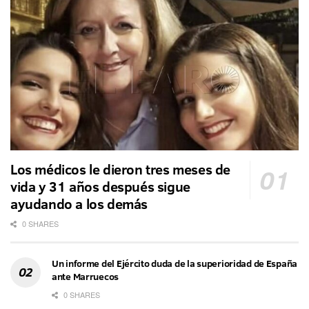
Los médicos le dieron tres meses de
vida y 31 años después sigue
ayudando a los demás
0 SHARES
Un informe del Ejército duda de la superioridad de España
ante Marruecos
0 SHARES