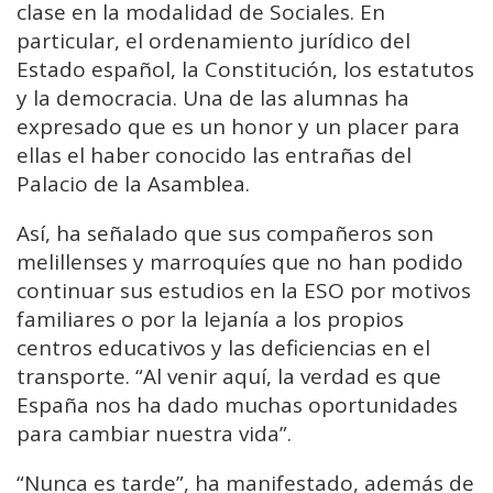
clase en la modalidad de Sociales. En
particular, el ordenamiento jurídico del
Estado español, la Constitución, los estatutos
y la democracia. Una de las alumnas ha
expresado que es un honor y un placer para
ellas el haber conocido las entrañas del
Palacio de la Asamblea.
Así, ha señalado que sus compañeros son
melillenses y marroquíes que no han podido
continuar sus estudios en la ESO por motivos
familiares o por la lejanía a los propios
centros educativos y las deficiencias en el
transporte. “Al venir aquí, la verdad es que
España nos ha dado muchas oportunidades
para cambiar nuestra vida”.
“Nunca es tarde”, ha manifestado, además de