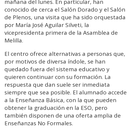
mañana del lunes. En particular, han
conocido de cerca el Salón Dorado y el Salón
de Plenos, una visita que ha sido orquestada
por María José Aguilar Silveti, la
vicepresidenta primera de la Asamblea de
Melilla.
El centro ofrece alternativas a personas que,
por motivos de diversa índole, se han
quedado fuera del sistema educativo y
quieren continuar con su formación. La
respuesta que dan suele ser inmediata
siempre que sea posible. El alumnado accede
a la Enseñanza Básica, con la que pueden
obtener la graduación en la ESO, pero
también disponen de una oferta amplia de
Enseñanzas No Formales.