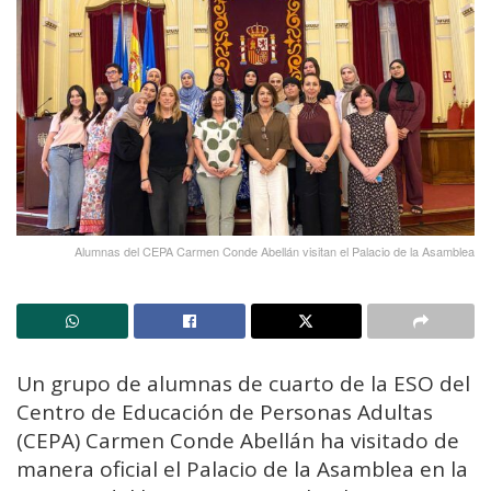
Alumnas del CEPA Carmen Conde Abellán visitan el Palacio de la Asamblea
Un grupo de alumnas de cuarto de la ESO del
Centro de Educación de Personas Adultas
(CEPA) Carmen Conde Abellán ha visitado de
manera oficial el Palacio de la Asamblea en la