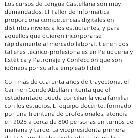
Los cursos de Lengua Castellana son muy
demandados. El Taller de Informática
proporciona competencias digitales en
distintos niveles a los estudiantes, y para
aquellos que quieren incorporarse
rápidamente al mercado laboral, tienen dos
talleres técnico-profesionales en Peluquería y
Estética y Patronaje y Confección que son
idóneos por su alta empleabilidad.
Con más de cuarenta años de trayectoria, el
Carmen Conde Abellán intenta que el
estudiantado pueda conciliar la vida familiar
con los estudios. El equipo docente, formado
por una treintena de profesionales, atendía
en 2025 a cerca de 800 personas en turnos de
mañana y tarde. La vicepresidenta primera
de la Asamblea ha explicado al grupo la