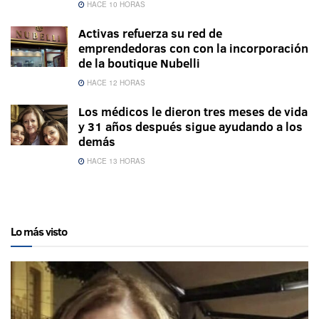
HACE 10 HORAS
Activas refuerza su red de
emprendedoras con con la incorporación
de la boutique Nubelli
HACE 12 HORAS
Los médicos le dieron tres meses de vida
y 31 años después sigue ayudando a los
demás
HACE 13 HORAS
Lo más visto