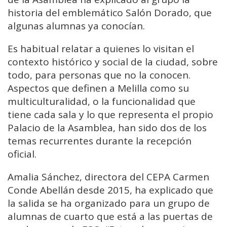
historia del emblemático Salón Dorado, que
algunas alumnas ya conocían.
Es habitual relatar a quienes lo visitan el
contexto histórico y social de la ciudad, sobre
todo, para personas que no la conocen.
Aspectos que definen a Melilla como su
multiculturalidad, o la funcionalidad que
tiene cada sala y lo que representa el propio
Palacio de la Asamblea, han sido dos de los
temas recurrentes durante la recepción
oficial.
Amalia Sánchez, directora del CEPA Carmen
Conde Abellán desde 2015, ha explicado que
la salida se ha organizado para un grupo de
alumnas de cuarto que está a las puertas de