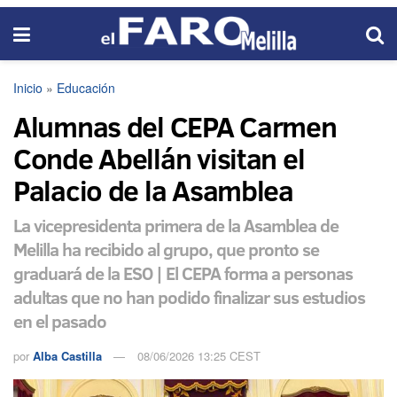
Inicio
»
Educación
Alumnas del CEPA Carmen
Conde Abellán visitan el
Palacio de la Asamblea
La vicepresidenta primera de la Asamblea de
Melilla ha recibido al grupo, que pronto se
graduará de la ESO | El CEPA forma a personas
adultas que no han podido finalizar sus estudios
en el pasado
por
Alba Castilla
08/06/2026 13:25 CEST