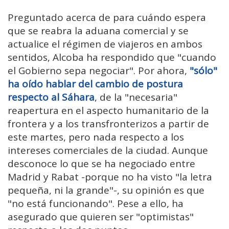
Preguntado acerca de para cuándo espera
que se reabra la aduana comercial y se
actualice el régimen de viajeros en ambos
sentidos, Alcoba ha respondido que "cuando
el Gobierno sepa negociar". Por ahora,
"sólo"
ha oído hablar del cambio de postura
respecto al Sáhara
, de la "necesaria"
reapertura en el aspecto humanitario de la
frontera y a los transfronterizos a partir de
este martes, pero nada respecto a los
intereses comerciales de la ciudad. Aunque
desconoce lo que se ha negociado entre
Madrid y Rabat -porque no ha visto "la letra
pequeña, ni la grande"-, su opinión es que
"no está funcionando". Pese a ello, ha
asegurado que quieren ser "optimistas"