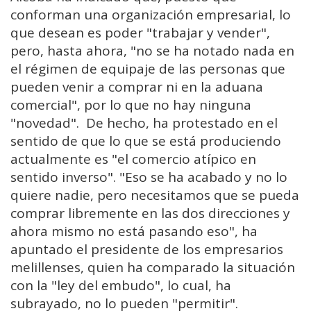
conforman una organización empresarial, lo
que desean es poder "trabajar y vender",
pero, hasta ahora, "no se ha notado nada en
el régimen de equipaje de las personas que
pueden venir a comprar ni en la aduana
comercial", por lo que no hay ninguna
"novedad". De hecho, ha protestado en el
sentido de que lo que se está produciendo
actualmente es "el comercio atípico en
sentido inverso". "Eso se ha acabado y no lo
quiere nadie, pero necesitamos que se pueda
comprar libremente en las dos direcciones y
ahora mismo no está pasando eso", ha
apuntado el presidente de los empresarios
melillenses, quien ha comparado la situación
con la "ley del embudo", lo cual, ha
subrayado, no lo pueden "permitir".