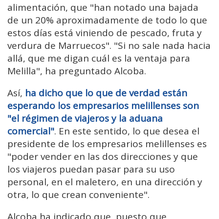
alimentación, que "han notado una bajada
de un 20% aproximadamente de todo lo que
estos días está viniendo de pescado, fruta y
verdura de Marruecos". "Si no sale nada hacia
allá, que me digan cuál es la ventaja para
Melilla", ha preguntado Alcoba.
Así,
ha dicho que lo que de verdad están
esperando los empresarios melillenses son
"el régimen de viajeros y la aduana
comercial"
. En este sentido, lo que desea el
presidente de los empresarios melillenses es
"poder vender en las dos direcciones y que
los viajeros puedan pasar para su uso
personal, en el maletero, en una dirección y
otra, lo que crean conveniente".
Alcoba ha indicado que, puesto que