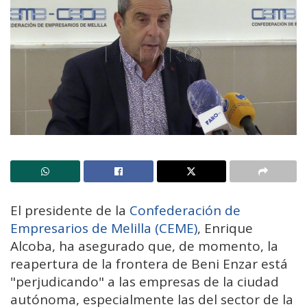
El presidente de la
Confederación de
Empresarios de Melilla (CEME)
, Enrique
Alcoba, ha asegurado que, de momento, la
reapertura de la frontera de Beni Enzar está
"perjudicando" a las empresas de la ciudad
autónoma, especialmente las del sector de la