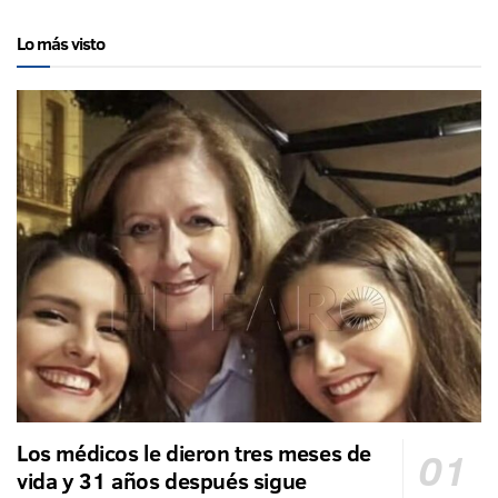
Lo más visto
Los médicos le dieron tres meses de
vida y 31 años después sigue