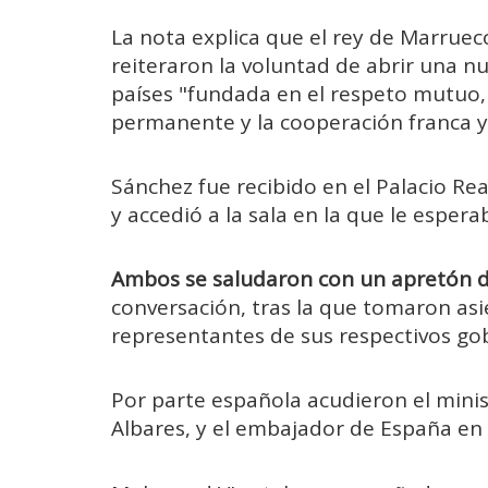
La nota explica que el rey de Marruec
reiteraron la voluntad de abrir una nu
países "fundada en el respeto mutuo, 
permanente y la cooperación franca y 
Sánchez fue recibido en el Palacio Rea
y accedió a la sala en la que le espera
Ambos se saludaron con un apretón 
conversación, tras la que tomaron as
representantes de sus respectivos go
Por parte española acudieron el minis
Albares, y el embajador de España en