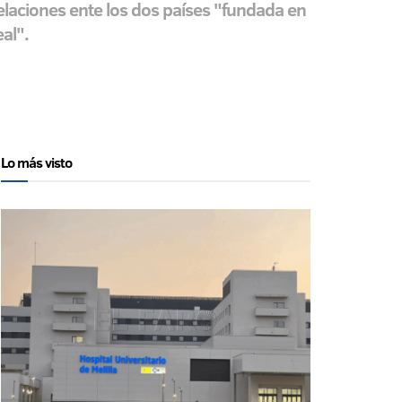
relaciones ente los dos países "fundada en
al".
Lo más visto