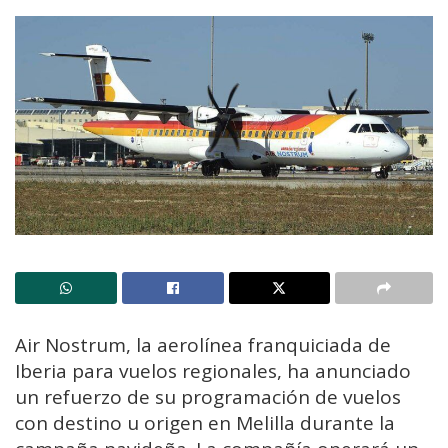
Air Nostrum, la aerolínea franquiciada de
Iberia para vuelos regionales, ha anunciado
un refuerzo de su programación de vuelos
con destino u origen en Melilla durante la