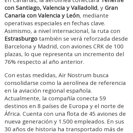
En Canarias, la aerolínea conectará
Tenerife
con Santiago, Valencia y Valladolid
, y
Gran
Canaria con Valencia y León
, mediante
operativas especiales en fechas clave.
Asimismo, a nivel internacional, la ruta con
Estrasburgo
también se verá reforzada desde
Barcelona y Madrid, con aviones CRK de 100
plazas, lo que representa un incremento del
76% respecto al año anterior.
Con estas medidas, Air Nostrum busca
consolidarse como la aerolínea de referencia
en la aviación regional española.
Actualmente, la compañía conecta 59
destinos en 8 países de Europa y el norte de
África. Cuenta con una flota de 45 aviones de
nueva generación y 1.500 empleados. En sus
30 años de historia ha transportado más de