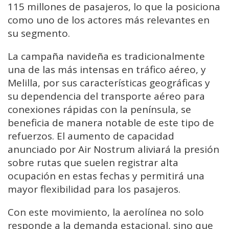
115 millones de pasajeros, lo que la posiciona
como uno de los actores más relevantes en
su segmento.
La campaña navideña es tradicionalmente
una de las más intensas en tráfico aéreo, y
Melilla, por sus características geográficas y
su dependencia del transporte aéreo para
conexiones rápidas con la península, se
beneficia de manera notable de este tipo de
refuerzos. El aumento de capacidad
anunciado por Air Nostrum aliviará la presión
sobre rutas que suelen registrar alta
ocupación en estas fechas y permitirá una
mayor flexibilidad para los pasajeros.
Con este movimiento, la aerolínea no solo
responde a la demanda estacional, sino que