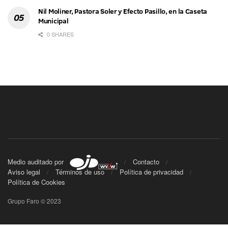
Nil Moliner, Pastora Soler y Efecto Pasillo, en la Caseta
Municipal
0 SHARES
Medio auditado por
Contacto
Aviso legal
Términos de uso
Política de privacidad
Política de Cookies
Grupo Faro © 2023