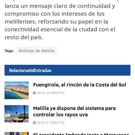
lanza un mensaje claro de continuidad y
compromiso con los intereses de los
melillenses, reforzando su papel en la
conectividad esencial de la ciudad con el
resto del país.
Tags:
Noticias de Melilla
Relacionado
Entradas
Fuengirola, el rincón de la Costa del Sol
HACE 36 MINUTOS
Melilla ya dispone del sistema para
controlar los rayos uva
HACE 51 MINUTOS
El presidente Imbroda insta a Marruecos