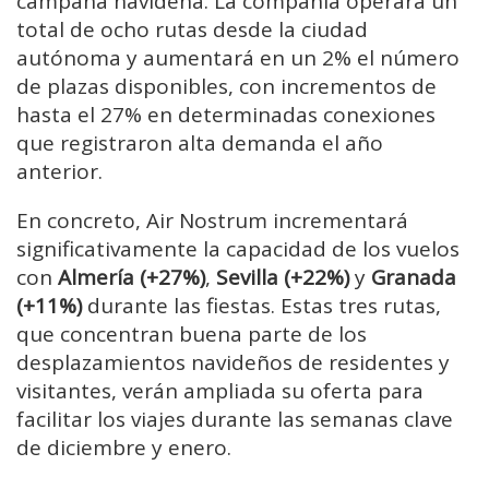
campaña navideña. La compañía operará un
total de ocho rutas desde la ciudad
autónoma y aumentará en un 2% el número
de plazas disponibles, con incrementos de
hasta el 27% en determinadas conexiones
que registraron alta demanda el año
anterior.
En concreto, Air Nostrum incrementará
significativamente la capacidad de los vuelos
con
Almería (+27%)
,
Sevilla (+22%)
y
Granada
(+11%)
durante las fiestas. Estas tres rutas,
que concentran buena parte de los
desplazamientos navideños de residentes y
visitantes, verán ampliada su oferta para
facilitar los viajes durante las semanas clave
de diciembre y enero.