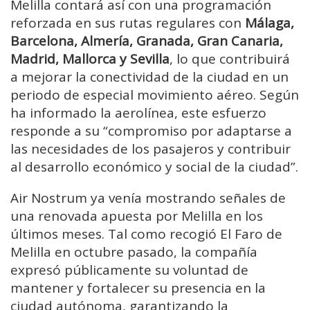
Melilla contará así con una programación
reforzada en sus rutas regulares con
Málaga,
Barcelona, Almería, Granada, Gran Canaria,
Madrid, Mallorca y Sevilla
, lo que contribuirá
a mejorar la conectividad de la ciudad en un
periodo de especial movimiento aéreo. Según
ha informado la aerolínea, este esfuerzo
responde a su “compromiso por adaptarse a
las necesidades de los pasajeros y contribuir
al desarrollo económico y social de la ciudad”.
Air Nostrum ya venía mostrando señales de
una renovada apuesta por Melilla en los
últimos meses. Tal como recogió El Faro de
Melilla en octubre pasado, la compañía
expresó públicamente su voluntad de
mantener y fortalecer su presencia en la
ciudad autónoma, garantizando la