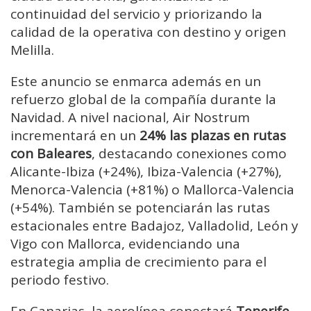
continuidad del servicio y priorizando la
calidad de la operativa con destino y origen
Melilla.
Este anuncio se enmarca además en un
refuerzo global de la compañía durante la
Navidad. A nivel nacional, Air Nostrum
incrementará en un
24% las plazas en rutas
con Baleares
, destacando conexiones como
Alicante-Ibiza (+24%), Ibiza-Valencia (+27%),
Menorca-Valencia (+81%) o Mallorca-Valencia
(+54%). También se potenciarán las rutas
estacionales entre Badajoz, Valladolid, León y
Vigo con Mallorca, evidenciando una
estrategia amplia de crecimiento para el
periodo festivo.