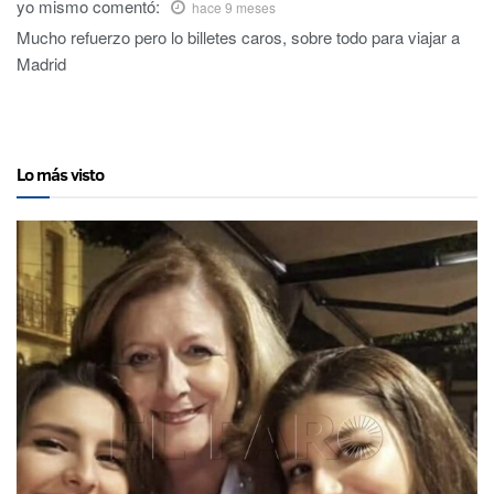
yo mismo
comentó:
hace 9 meses
Mucho refuerzo pero lo billetes caros, sobre todo para viajar a
Madrid
Lo más visto