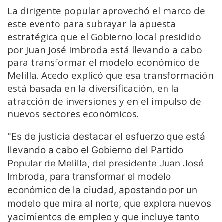
La dirigente popular aprovechó el marco de
este evento para subrayar la apuesta
estratégica que el Gobierno local presidido
por Juan José Imbroda está llevando a cabo
para transformar el modelo económico de
Melilla. Acedo explicó que esa transformación
está basada en la diversificación, en la
atracción de inversiones y en el impulso de
nuevos sectores económicos.
"Es de justicia destacar el esfuerzo que está
llevando a cabo el Gobierno del Partido
Popular de Melilla, del presidente Juan José
Imbroda, para transformar el modelo
económico de la ciudad, apostando por un
modelo que mira al norte, que explora nuevos
yacimientos de empleo y que incluye tanto