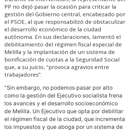
PP no dejó pasar la ocasión para criticar la
gestión del Gobierno central, encabezado por
el PSOE, al que responsabilizó de obstaculizar
el desarrollo económico de la ciudad
autónoma. En sus declaraciones, lamentó el
debilitamiento del régimen fiscal especial de
Melilla y la implantación de un sistema de
bonificación de cuotas a la Seguridad Social
que, a su juicio, “provoca agravios entre
trabajadores”.
"Sin embargo, no podemos pasar por alto
como la gestión del Ejecutivo socialista frena
los avances y el desarrollo socioeconómico
de Melilla. Un Ejecutivo que opta por debilitar
el régimen fiscal de la ciudad, que incrementa
los impuestos y que aboga por un sistema de