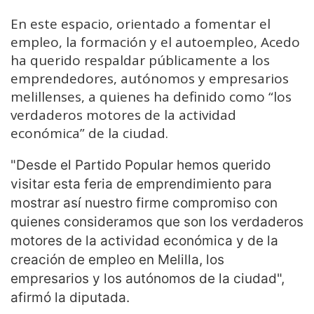
En este espacio, orientado a fomentar el
empleo, la formación y el autoempleo, Acedo
ha querido respaldar públicamente a los
emprendedores, autónomos y empresarios
melillenses, a quienes ha definido como “los
verdaderos motores de la actividad
económica” de la ciudad.
"Desde el Partido Popular hemos querido
visitar esta feria de emprendimiento para
mostrar así nuestro firme compromiso con
quienes consideramos que son los verdaderos
motores de la actividad económica y de la
creación de empleo en Melilla, los
empresarios y los autónomos de la ciudad",
afirmó la diputada.