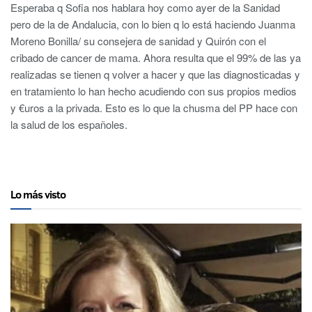
Esperaba q Sofia nos hablara hoy como ayer de la Sanidad
pero de la de Andalucia, con lo bien q lo está haciendo Juanma
Moreno Bonilla/ su consejera de sanidad y Quirón con el
cribado de cancer de mama. Ahora resulta que el 99% de las ya
realizadas se tienen q volver a hacer y que las diagnosticadas y
en tratamiento lo han hecho acudiendo con sus propios medios
y €uros a la privada. Esto es lo que la chusma del PP hace con
la salud de los españoles.
Lo más visto