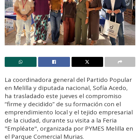
La coordinadora general del Partido Popular
en Melilla y diputada nacional, Sofía Acedo,
ha trasladado este jueves el compromiso
“firme y decidido” de su formación con el
emprendimiento local y el tejido empresarial
de la ciudad, durante su visita a la Feria
"Empléate", organizada por PYMES Melilla en
el Parque Comercial Murias.