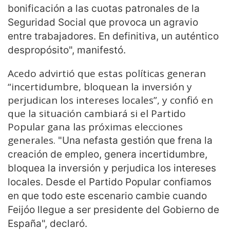
bonificación a las cuotas patronales de la
Seguridad Social que provoca un agravio
entre trabajadores. En definitiva, un auténtico
despropósito", manifestó.
Acedo advirtió que estas políticas generan
“incertidumbre, bloquean la inversión y
perjudican los intereses locales”, y confió en
que la situación cambiará si el Partido
Popular gana las próximas elecciones
generales.
"Una nefasta gestión que frena la
creación de empleo, genera incertidumbre,
bloquea la inversión y perjudica los intereses
locales. Desde el Partido Popular confiamos
en que todo este escenario cambie cuando
Feijóo llegue a ser presidente del Gobierno de
España", declaró.