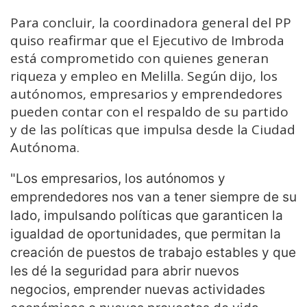
Para concluir, la coordinadora general del PP
quiso reafirmar que el Ejecutivo de Imbroda
está comprometido con quienes generan
riqueza y empleo en Melilla. Según dijo, los
autónomos, empresarios y emprendedores
pueden contar con el respaldo de su partido
y de las políticas que impulsa desde la Ciudad
Autónoma.
"Los empresarios, los autónomos y
emprendedores nos van a tener siempre de su
lado, impulsando políticas que garanticen la
igualdad de oportunidades, que permitan la
creación de puestos de trabajo estables y que
les dé la seguridad para abrir nuevos
negocios, emprender nuevas actividades