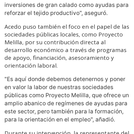
inversiones de gran calado como ayudas para
reforzar el tejido productivo", aseguró.
Acedo puso también el foco en el papel de las
sociedades públicas locales, como Proyecto
Melilla, por su contribución directa al
desarrollo económico a través de programas
de apoyo, financiación, asesoramiento y
orientación laboral.
"Es aquí donde debemos detenernos y poner
en valor la labor de nuestras sociedades
públicas como Proyecto Melilla, que ofrece un
amplio abanico de regímenes de ayudas para
este sector, pero también para la formación,
para la orientación en el empleo", añadió.
Durante su intervención, la representante del