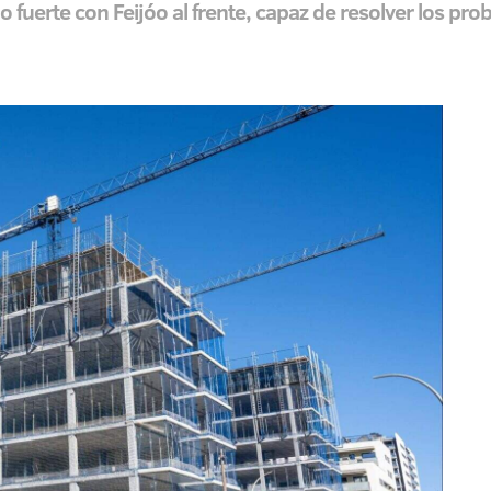
uerte con Feijóo al frente, capaz de resolver los pro