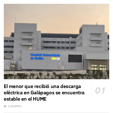
El menor que recibió una descarga
eléctrica en Galápagos se encuentra
estable en el HUME
0 SHARES