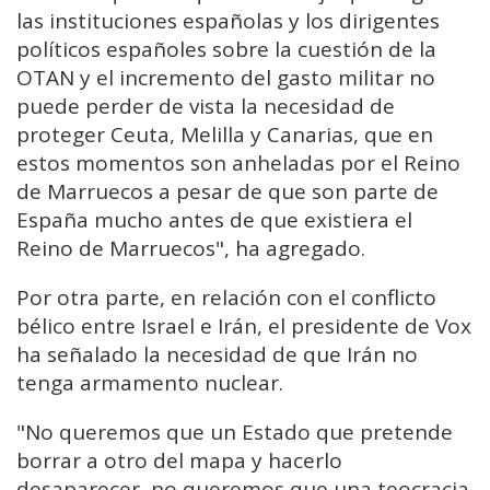
las instituciones españolas y los dirigentes
políticos españoles sobre la cuestión de la
OTAN y el incremento del gasto militar no
puede perder de vista la necesidad de
proteger Ceuta, Melilla y Canarias, que en
estos momentos son anheladas por el Reino
de Marruecos a pesar de que son parte de
España mucho antes de que existiera el
Reino de Marruecos", ha agregado.
Por otra parte, en relación con el conflicto
bélico entre Israel e Irán, el presidente de Vox
ha señalado la necesidad de que Irán no
tenga armamento nuclear.
"No queremos que un Estado que pretende
borrar a otro del mapa y hacerlo
desaparecer, no queremos que una teocracia