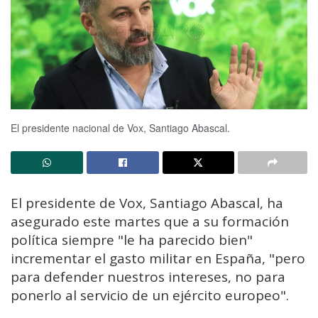
El presidente nacional de Vox, Santiago Abascal.
El presidente de Vox, Santiago Abascal, ha
asegurado este martes que a su formación
política siempre "le ha parecido bien"
incrementar el gasto militar en España, "pero
para defender nuestros intereses, no para
ponerlo al servicio de un ejército europeo".