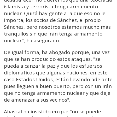
islamista y terrorista tenga armamento
nuclear. Quizá hay gente a la que eso no le
importa, los socios de Sánchez, el propio
Sánchez, pero nosotros estamos mucho más
tranquilos sin que Irán tenga armamento
nuclear", ha asegurado.
De igual forma, ha abogado porque, una vez
que se han producido estos ataques, "se
pueda alcanzar la paz y que los esfuerzos
diplomáticos que algunas naciones, en este
caso Estados Unidos, están llevando adelante
pues lleguen a buen puerto, pero con un Irán
que no tenga armamento nuclear y que deje
de amenazar a sus vecinos".
Abascal ha insistido en que "no se puede