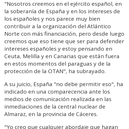
"Nosotros creemos en el ejército español, en
la soberanía de España y en los intereses de
los españoles y nos parece muy bien
contribuir a la organización del Atlántico
Norte con más financiación, pero desde luego
creemos que eso tiene que ser para defender
intereses españoles y estoy pensando en
Ceuta, Melilla y en Canarias que están fuera
en estos momentos del paraguas y de la
protección de la OTAN", ha subrayado.
A su juicio, España "no debe permitir eso", ha
indicado en una comparecencia ante los
medios de comunicación realizada en las
inmediaciones de la central nuclear de
Almaraz, en la provincia de Cáceres.
"Yo creo que cualquier abordaje que hagan