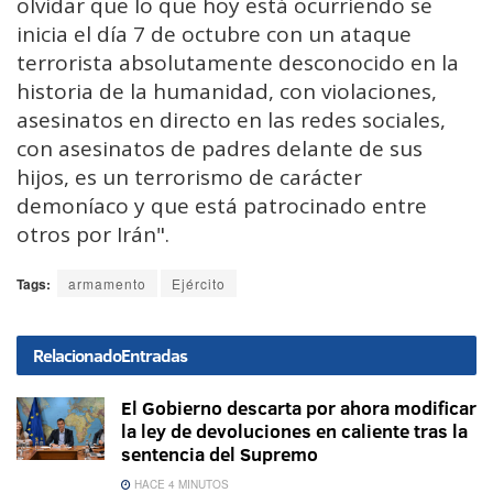
olvidar que lo que hoy está ocurriendo se
inicia el día 7 de octubre con un ataque
terrorista absolutamente desconocido en la
historia de la humanidad, con violaciones,
asesinatos en directo en las redes sociales,
con asesinatos de padres delante de sus
hijos, es un terrorismo de carácter
demoníaco y que está patrocinado entre
otros por Irán".
Tags:
armamento
Ejército
Relacionado
Entradas
El Gobierno descarta por ahora modificar
la ley de devoluciones en caliente tras la
sentencia del Supremo
HACE 4 MINUTOS