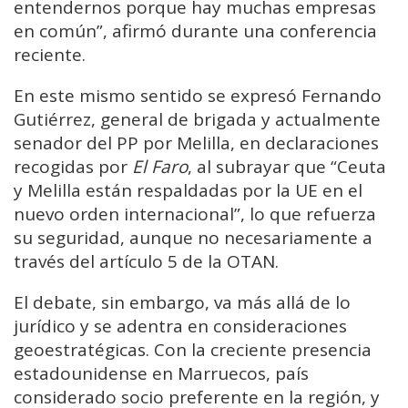
entendernos porque hay muchas empresas
en común”, afirmó durante una conferencia
reciente.
En este mismo sentido se expresó Fernando
Gutiérrez, general de brigada y actualmente
senador del PP por Melilla, en declaraciones
recogidas por
El Faro
, al subrayar que “Ceuta
y Melilla están respaldadas por la UE en el
nuevo orden internacional”, lo que refuerza
su seguridad, aunque no necesariamente a
través del artículo 5 de la OTAN.
El debate, sin embargo, va más allá de lo
jurídico y se adentra en consideraciones
geoestratégicas. Con la creciente presencia
estadounidense en Marruecos, país
considerado socio preferente en la región, y