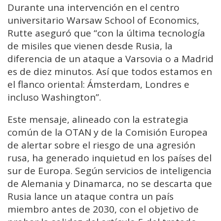
Durante una intervención en el centro
universitario Warsaw School of Economics,
Rutte aseguró que “con la última tecnología
de misiles que vienen desde Rusia, la
diferencia de un ataque a Varsovia o a Madrid
es de diez minutos. Así que todos estamos en
el flanco oriental: Ámsterdam, Londres e
incluso Washington”.
Este mensaje, alineado con la estrategia
común de la OTAN y de la Comisión Europea
de alertar sobre el riesgo de una agresión
rusa, ha generado inquietud en los países del
sur de Europa. Según servicios de inteligencia
de Alemania y Dinamarca, no se descarta que
Rusia lance un ataque contra un país
miembro antes de 2030, con el objetivo de