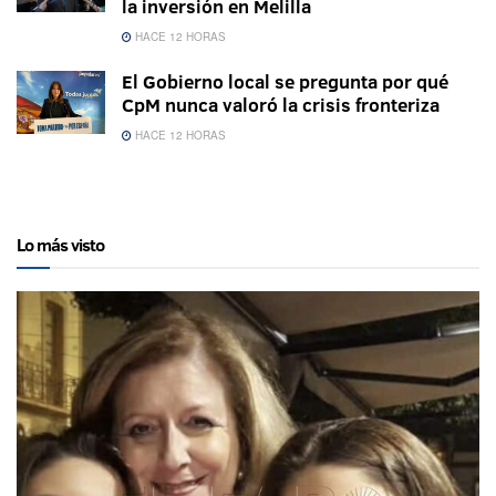
la inversión en Melilla
HACE 12 HORAS
El Gobierno local se pregunta por qué
CpM nunca valoró la crisis fronteriza
HACE 12 HORAS
Lo más visto