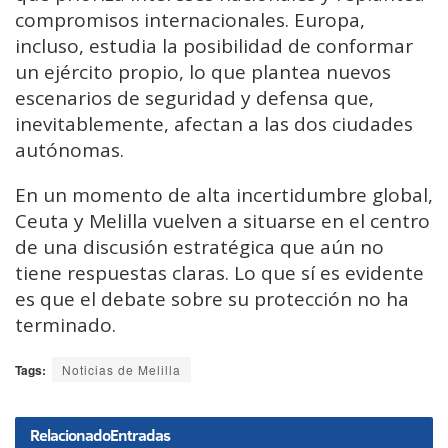
compromisos internacionales. Europa,
incluso, estudia la posibilidad de conformar
un ejército propio, lo que plantea nuevos
escenarios de seguridad y defensa que,
inevitablemente, afectan a las dos ciudades
autónomas.
En un momento de alta incertidumbre global,
Ceuta y Melilla vuelven a situarse en el centro
de una discusión estratégica que aún no
tiene respuestas claras. Lo que sí es evidente
es que el debate sobre su protección no ha
terminado.
Tags:
Noticias de Melilla
Relacionado
Entradas