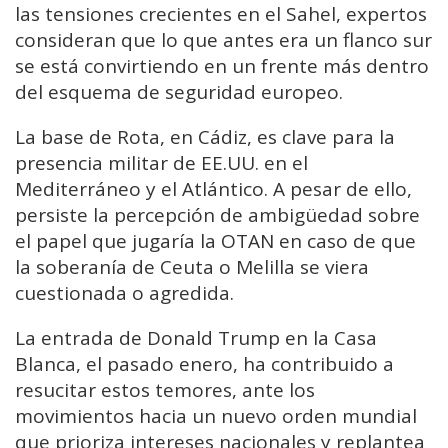
las tensiones crecientes en el Sahel, expertos
consideran que lo que antes era un flanco sur
se está convirtiendo en un frente más dentro
del esquema de seguridad europeo.
La base de Rota, en Cádiz, es clave para la
presencia militar de EE.UU. en el
Mediterráneo y el Atlántico. A pesar de ello,
persiste la percepción de ambigüedad sobre
el papel que jugaría la OTAN en caso de que
la soberanía de Ceuta o Melilla se viera
cuestionada o agredida.
La entrada de Donald Trump en la Casa
Blanca, el pasado enero, ha contribuido a
resucitar estos temores, ante los
movimientos hacia un nuevo orden mundial
que prioriza intereses nacionales y replantea