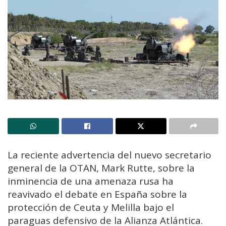
La reciente advertencia del nuevo secretario
general de la OTAN, Mark Rutte, sobre la
inminencia de una amenaza rusa ha
reavivado el debate en España sobre la
protección de Ceuta y Melilla bajo el
paraguas defensivo de la Alianza Atlántica.