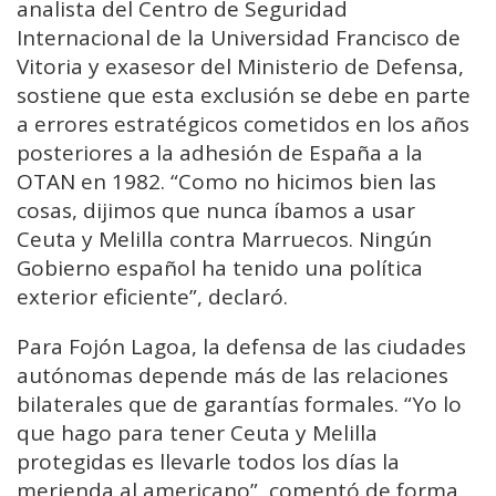
analista del Centro de Seguridad
Internacional de la Universidad Francisco de
Vitoria y exasesor del Ministerio de Defensa,
sostiene que esta exclusión se debe en parte
a errores estratégicos cometidos en los años
posteriores a la adhesión de España a la
OTAN en 1982. “Como no hicimos bien las
cosas, dijimos que nunca íbamos a usar
Ceuta y Melilla contra Marruecos. Ningún
Gobierno español ha tenido una política
exterior eficiente”, declaró.
Para Fojón Lagoa, la defensa de las ciudades
autónomas depende más de las relaciones
bilaterales que de garantías formales. “Yo lo
que hago para tener Ceuta y Melilla
protegidas es llevarle todos los días la
merienda al americano”, comentó de forma