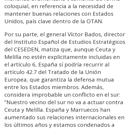
coloquial, en referencia a la necesidad de
mantener buenas relaciones con Estados
Unidos, país clave dentro de la OTAN.
Por su parte, el general Víctor Bados, director
del Instituto Español de Estudios Estratégicos
del CESEDEN, matiza que, aunque Ceuta y
Melilla no estén explícitamente incluidas en
el artículo 6, España sí podría recurrir al
artículo 42.7 del Tratado de la Unión
Europea, que garantiza la defensa mutua
entre los Estados miembros. Además,
considera improbable un conflicto en el sur:
“Nuestro vecino del sur no va a actuar contra
Ceuta y Melilla. España y Marruecos han
aumentado sus relaciones internacionales en
los últimos años y estamos condenados a