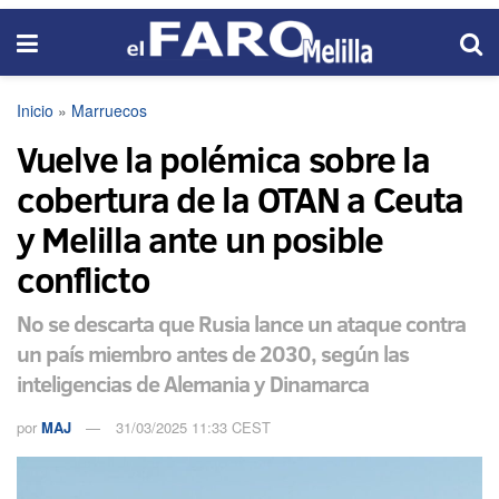
Inicio
»
Marruecos
Vuelve la polémica sobre la
cobertura de la OTAN a Ceuta
y Melilla ante un posible
conflicto
No se descarta que Rusia lance un ataque contra
un país miembro antes de 2030, según las
inteligencias de Alemania y Dinamarca
por
MAJ
31/03/2025 11:33 CEST