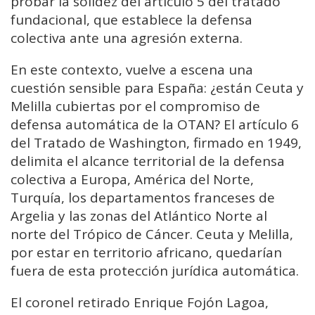
probar la solidez del artículo 5 del tratado
fundacional, que establece la defensa
colectiva ante una agresión externa.
En este contexto, vuelve a escena una
cuestión sensible para España: ¿están Ceuta y
Melilla cubiertas por el compromiso de
defensa automática de la OTAN? El artículo 6
del Tratado de Washington, firmado en 1949,
delimita el alcance territorial de la defensa
colectiva a Europa, América del Norte,
Turquía, los departamentos franceses de
Argelia y las zonas del Atlántico Norte al
norte del Trópico de Cáncer. Ceuta y Melilla,
por estar en territorio africano, quedarían
fuera de esta protección jurídica automática.
El coronel retirado Enrique Fojón Lagoa,