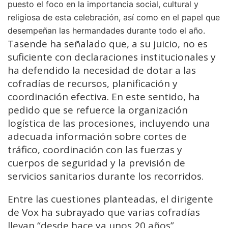
puesto el foco en la importancia social, cultural y
religiosa de esta celebración, así como en el papel que
desempeñan las hermandades durante todo el año.
Tasende ha señalado que, a su juicio, no es
suficiente con declaraciones institucionales y
ha defendido la necesidad de dotar a las
cofradías de recursos, planificación y
coordinación efectiva. En este sentido, ha
pedido que se refuerce la organización
logística de las procesiones, incluyendo una
adecuada información sobre cortes de
tráfico, coordinación con las fuerzas y
cuerpos de seguridad y la previsión de
servicios sanitarios durante los recorridos.
Entre las cuestiones planteadas, el dirigente
de Vox ha subrayado que varias cofradías
llevan “desde hace ya unos 20 años”