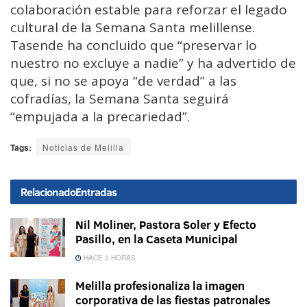
colaboración estable para reforzar el legado
cultural de la Semana Santa melillense.
Tasende ha concluido que “preservar lo
nuestro no excluye a nadie” y ha advertido de
que, si no se apoya “de verdad” a las
cofradías, la Semana Santa seguirá
“empujada a la precariedad”.
Tags:
Noticias de Melilla
Relacionado
Entradas
Nil Moliner, Pastora Soler y Efecto
Pasillo, en la Caseta Municipal
HACE 2 HORAS
Melilla profesionaliza la imagen
corporativa de las fiestas patronales