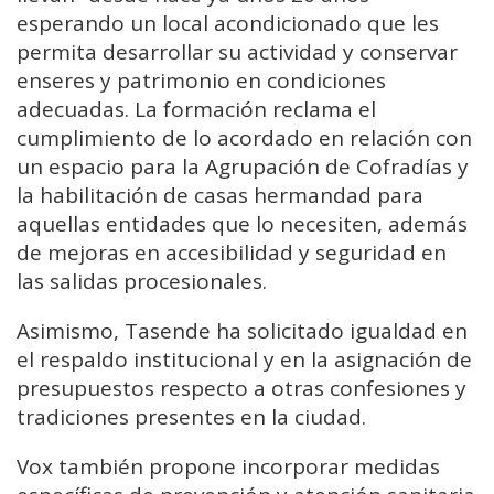
esperando un local acondicionado que les
permita desarrollar su actividad y conservar
enseres y patrimonio en condiciones
adecuadas. La formación reclama el
cumplimiento de lo acordado en relación con
un espacio para la Agrupación de Cofradías y
la habilitación de casas hermandad para
aquellas entidades que lo necesiten, además
de mejoras en accesibilidad y seguridad en
las salidas procesionales.
Asimismo, Tasende ha solicitado igualdad en
el respaldo institucional y en la asignación de
presupuestos respecto a otras confesiones y
tradiciones presentes en la ciudad.
Vox también propone incorporar medidas