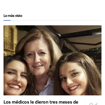
Lo más visto
Los médicos le dieron tres meses de