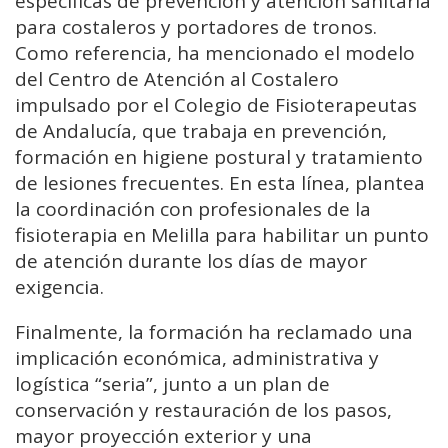
específicas de prevención y atención sanitaria
para costaleros y portadores de tronos.
Como referencia, ha mencionado el modelo
del Centro de Atención al Costalero
impulsado por el Colegio de Fisioterapeutas
de Andalucía, que trabaja en prevención,
formación en higiene postural y tratamiento
de lesiones frecuentes. En esta línea, plantea
la coordinación con profesionales de la
fisioterapia en Melilla para habilitar un punto
de atención durante los días de mayor
exigencia.
Finalmente, la formación ha reclamado una
implicación económica, administrativa y
logística “seria”, junto a un plan de
conservación y restauración de los pasos,
mayor proyección exterior y una