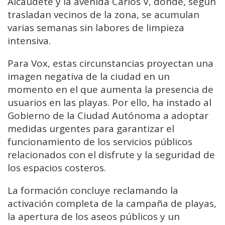
Alcaudete y la avenida Carlos V, donde, según
trasladan vecinos de la zona, se acumulan
varias semanas sin labores de limpieza
intensiva.
Para Vox, estas circunstancias proyectan una
imagen negativa de la ciudad en un
momento en el que aumenta la presencia de
usuarios en las playas. Por ello, ha instado al
Gobierno de la Ciudad Autónoma a adoptar
medidas urgentes para garantizar el
funcionamiento de los servicios públicos
relacionados con el disfrute y la seguridad de
los espacios costeros.
La formación concluye reclamando la
activación completa de la campaña de playas,
la apertura de los aseos públicos y un