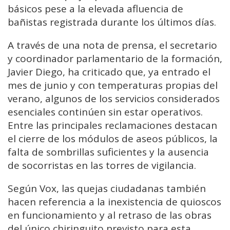
básicos pese a la elevada afluencia de
bañistas registrada durante los últimos días.
A través de una nota de prensa, el secretario
y coordinador parlamentario de la formación,
Javier Diego, ha criticado que, ya entrado el
mes de junio y con temperaturas propias del
verano, algunos de los servicios considerados
esenciales continúen sin estar operativos.
Entre las principales reclamaciones destacan
el cierre de los módulos de aseos públicos, la
falta de sombrillas suficientes y la ausencia
de socorristas en las torres de vigilancia.
Según Vox, las quejas ciudadanas también
hacen referencia a la inexistencia de quioscos
en funcionamiento y al retraso de las obras
del único chiringuito previsto para esta