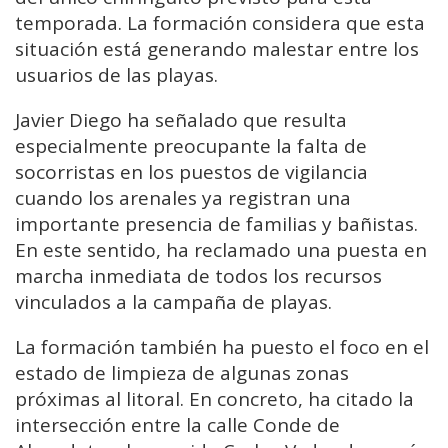
temporada. La formación considera que esta
situación está generando malestar entre los
usuarios de las playas.
Javier Diego ha señalado que resulta
especialmente preocupante la falta de
socorristas en los puestos de vigilancia
cuando los arenales ya registran una
importante presencia de familias y bañistas.
En este sentido, ha reclamado una puesta en
marcha inmediata de todos los recursos
vinculados a la campaña de playas.
La formación también ha puesto el foco en el
estado de limpieza de algunas zonas
próximas al litoral. En concreto, ha citado la
intersección entre la calle Conde de