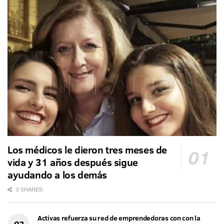
Los médicos le dieron tres meses de
vida y 31 años después sigue
ayudando a los demás
0 SHARES
Activas refuerza su red de emprendedoras con con la