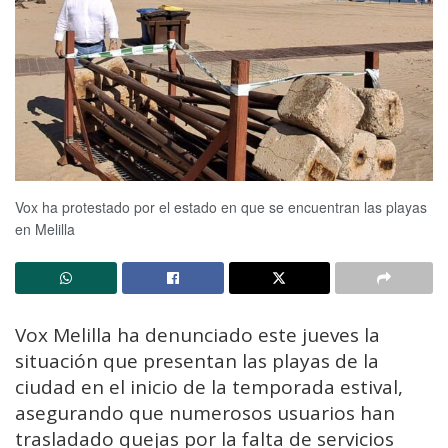
Vox ha protestado por el estado en que se encuentran las playas
en Melilla
Vox Melilla ha denunciado este jueves la
situación que presentan las playas de la
ciudad en el inicio de la temporada estival,
asegurando que numerosos usuarios han
trasladado quejas por la falta de servicios