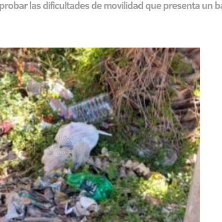
bar las dificultades de movilidad que presenta un ba