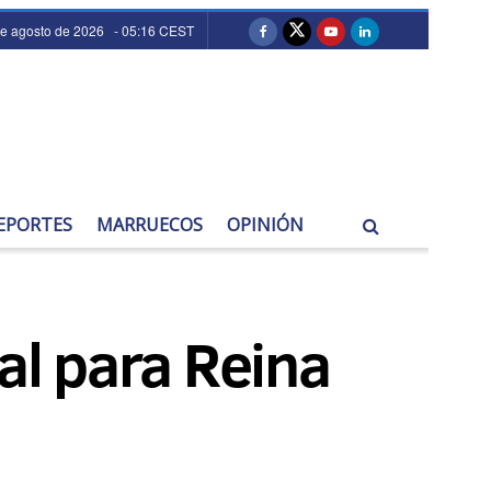
de agosto de 2026 - 05:16 CEST
EPORTES
MARRUECOS
OPINIÓN
al para Reina