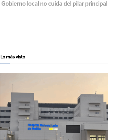
obierno local no cuida del pilar principal
Lo más visto