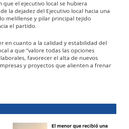
 que el ejecutivo local se hubiera
 de la dejadez del Ejecutivo local hacia una
melillense y pilar principal tejido
ia el partido.
r en cuanto a la calidad y estabilidad del
local a que “valore todas las opciones
laborales, favorecer el alta de nuevos
mpresas y proyectos que alienten a frenar
El menor que recibió una