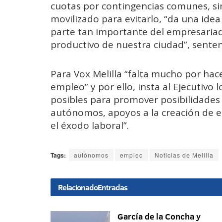
cuotas por contingencias comunes, sin
movilizado para evitarlo, “da una idea
parte tan importante del empresariado 
productivo de nuestra ciudad”, sentenc
Para Vox Melilla “falta mucho por hace
empleo” y por ello, insta al Ejecutivo 
posibles para promover posibilidades 
autónomos, apoyos a la creación de e
el éxodo laboral”.
Tags:
autónomos
empleo
Noticias de Melilla
Relacionado
Entradas
García de la Concha y