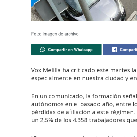
Foto: Imagen de archivo
Compartir en Whatsapp
Comparti
Vox Melilla ha criticado este martes 
especialmente en nuestra ciudad y en
En un comunicado, la formación señal
autónomos en el pasado año, entre lo
pérdidas de afiliación a este régimen
un 2,5% de los 4.358 trabajadores que