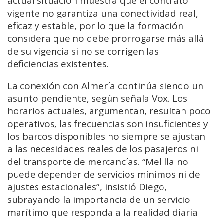
actual situación muestra que el contrato
vigente no garantiza una conectividad real,
eficaz y estable, por lo que la formación
considera que no debe prorrogarse más allá
de su vigencia si no se corrigen las
deficiencias existentes.
La conexión con Almería continúa siendo un
asunto pendiente, según señala Vox. Los
horarios actuales, argumentan, resultan poco
operativos, las frecuencias son insuficientes y
los barcos disponibles no siempre se ajustan
a las necesidades reales de los pasajeros ni
del transporte de mercancías. “Melilla no
puede depender de servicios mínimos ni de
ajustes estacionales”, insistió Diego,
subrayando la importancia de un servicio
marítimo que responda a la realidad diaria