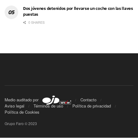
Dos jóvenes detenidos por llevarse un coche con las llaves
puestas
0 SHARES
Medio auditado por
Contacto
Aviso legal
Términos de uso
Política de privacidad
Política de Cookies
Grupo Faro © 2023