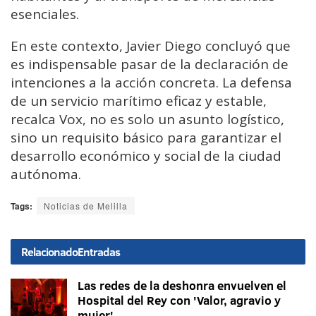
esenciales.
En este contexto, Javier Diego concluyó que
es indispensable pasar de la declaración de
intenciones a la acción concreta. La defensa
de un servicio marítimo eficaz y estable,
recalca Vox, no es solo un asunto logístico,
sino un requisito básico para garantizar el
desarrollo económico y social de la ciudad
autónoma.
Tags:
Noticias de Melilla
Relacionado
Entradas
Las redes de la deshonra envuelven el
Hospital del Rey con 'Valor, agravio y
mujer'