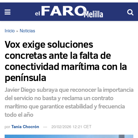
Inicio
»
Noticias
Vox exige soluciones
concretas ante la falta de
conectividad marítima con la
península
Javier Diego subraya que reconocer la importancia
del servicio no basta y reclama un contrato
marítimo que garantice estabilidad y frecuencia
todo el año
por
Tania Chocrón
20/02/2026 12:21 CET