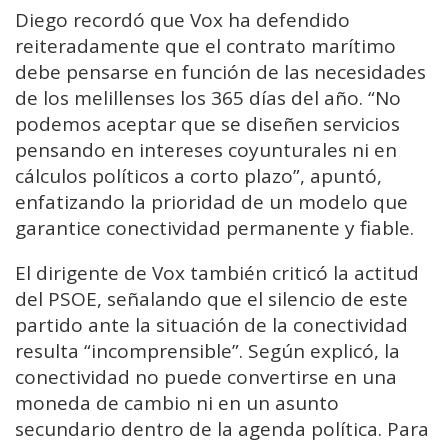
Diego recordó que Vox ha defendido
reiteradamente que el contrato marítimo
debe pensarse en función de las necesidades
de los melillenses los 365 días del año. “No
podemos aceptar que se diseñen servicios
pensando en intereses coyunturales ni en
cálculos políticos a corto plazo”, apuntó,
enfatizando la prioridad de un modelo que
garantice conectividad permanente y fiable.
El dirigente de Vox también criticó la actitud
del PSOE, señalando que el silencio de este
partido ante la situación de la conectividad
resulta “incomprensible”. Según explicó, la
conectividad no puede convertirse en una
moneda de cambio ni en un asunto
secundario dentro de la agenda política. Para