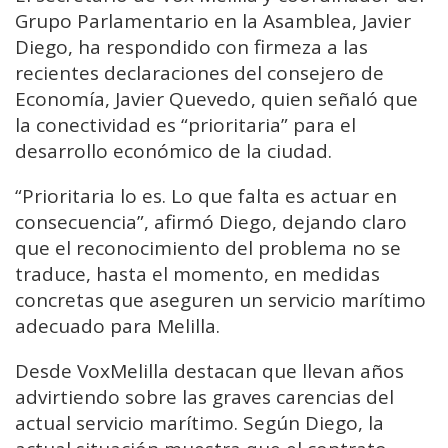
Grupo Parlamentario en la Asamblea, Javier
Diego, ha respondido con firmeza a las
recientes declaraciones del consejero de
Economía, Javier Quevedo, quien señaló que
la conectividad es “prioritaria” para el
desarrollo económico de la ciudad.
“Prioritaria lo es. Lo que falta es actuar en
consecuencia”, afirmó Diego, dejando claro
que el reconocimiento del problema no se
traduce, hasta el momento, en medidas
concretas que aseguren un servicio marítimo
adecuado para Melilla.
Desde VoxMelilla destacan que llevan años
advirtiendo sobre las graves carencias del
actual servicio marítimo. Según Diego, la