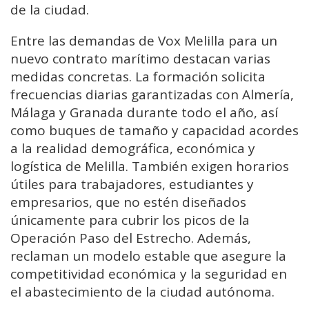
de la ciudad.
Entre las demandas de Vox Melilla para un
nuevo contrato marítimo destacan varias
medidas concretas. La formación solicita
frecuencias diarias garantizadas con Almería,
Málaga y Granada durante todo el año, así
como buques de tamaño y capacidad acordes
a la realidad demográfica, económica y
logística de Melilla. También exigen horarios
útiles para trabajadores, estudiantes y
empresarios, que no estén diseñados
únicamente para cubrir los picos de la
Operación Paso del Estrecho. Además,
reclaman un modelo estable que asegure la
competitividad económica y la seguridad en
el abastecimiento de la ciudad autónoma.