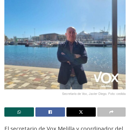
Secretario de Vox, Javier Diego. Foto: cedida
El secretario de Vox Melilla y coordinador del