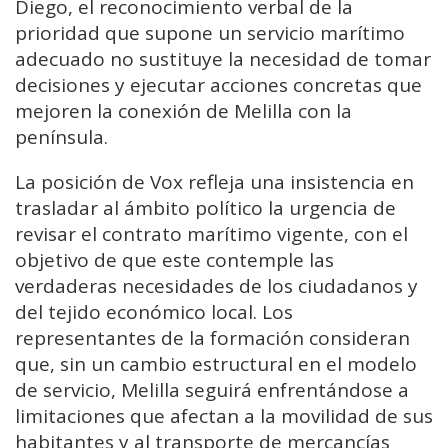
Diego, el reconocimiento verbal de la
prioridad que supone un servicio marítimo
adecuado no sustituye la necesidad de tomar
decisiones y ejecutar acciones concretas que
mejoren la conexión de Melilla con la
península.
La posición de Vox refleja una insistencia en
trasladar al ámbito político la urgencia de
revisar el contrato marítimo vigente, con el
objetivo de que este contemple las
verdaderas necesidades de los ciudadanos y
del tejido económico local. Los
representantes de la formación consideran
que, sin un cambio estructural en el modelo
de servicio, Melilla seguirá enfrentándose a
limitaciones que afectan a la movilidad de sus
habitantes y al transporte de mercancías