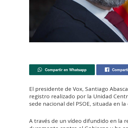
Compartir en Whatsapp
Comparti
El presidente de Vox, Santiago Abasca
registro realizado por la Unidad Centr
sede nacional del PSOE, situada en la 
A través de un vídeo difundido en la r