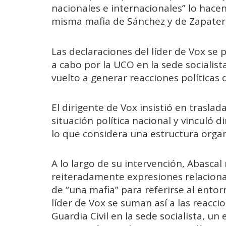
nacionales e internacionales” lo hacen
misma mafia de Sánchez y de Zapater
Las declaraciones del líder de Vox se
a cabo por la UCO en la sede socialist
vuelto a generar reacciones políticas 
El dirigente de Vox insistió en trasl
situación política nacional y vinculó 
lo que considera una estructura orga
A lo largo de su intervención, Abascal
reiteradamente expresiones relaciona
de “una mafia” para referirse al entorn
líder de Vox se suman así a las reaccio
Guardia Civil en la sede socialista, 