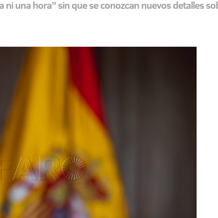
 ni una hora” sin que se conozcan nuevos detalles sob