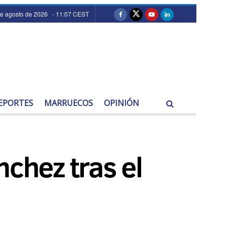
de agosto de 2026 - 11:07 CEST
EPORTES
MARRUECOS
OPINIÓN
nchez tras el