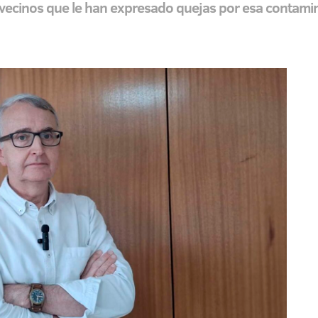
ecinos que le han expresado quejas por esa contamin