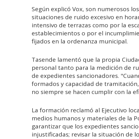
Según explicó Vox, son numerosos lo
situaciones de ruido excesivo en hora
intensivo de terrazas como por la esc
establecimientos o por el incumplimien
fijados en la ordenanza municipal.
Tasende lamentó que la propia Ciuda
personal tanto para la medición de ru
de expedientes sancionadores. "Cuand
formados y capacidad de tramitación,
no siempre se hacen cumplir con la efi
La formación reclamó al Ejecutivo loca
medios humanos y materiales de la Poli
garantizar que los expedientes sanci
injustificadas; revisar la situación de