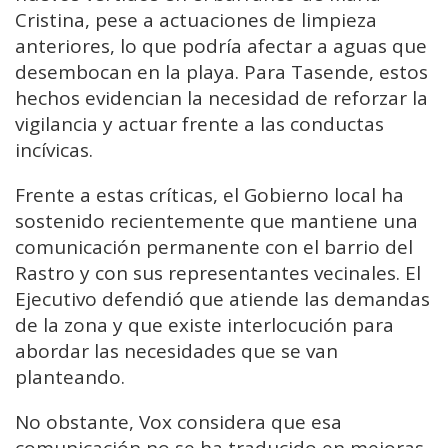
Cristina, pese a actuaciones de limpieza
anteriores, lo que podría afectar a aguas que
desembocan en la playa. Para Tasende, estos
hechos evidencian la necesidad de reforzar la
vigilancia y actuar frente a las conductas
incívicas.
Frente a estas críticas, el Gobierno local ha
sostenido recientemente que mantiene una
comunicación permanente con el barrio del
Rastro y con sus representantes vecinales. El
Ejecutivo defendió que atiende las demandas
de la zona y que existe interlocución para
abordar las necesidades que se van
planteando.
No obstante, Vox considera que esa