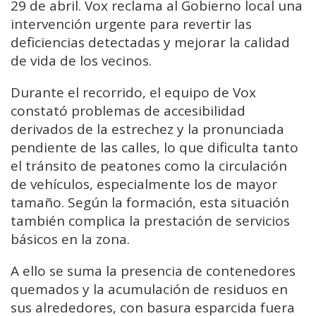
29 de abril. Vox reclama al Gobierno local una
intervención urgente para revertir las
deficiencias detectadas y mejorar la calidad
de vida de los vecinos.
Durante el recorrido, el equipo de Vox
constató problemas de accesibilidad
derivados de la estrechez y la pronunciada
pendiente de las calles, lo que dificulta tanto
el tránsito de peatones como la circulación
de vehículos, especialmente los de mayor
tamaño. Según la formación, esta situación
también complica la prestación de servicios
básicos en la zona.
A ello se suma la presencia de contenedores
quemados y la acumulación de residuos en
sus alrededores, con basura esparcida fuera