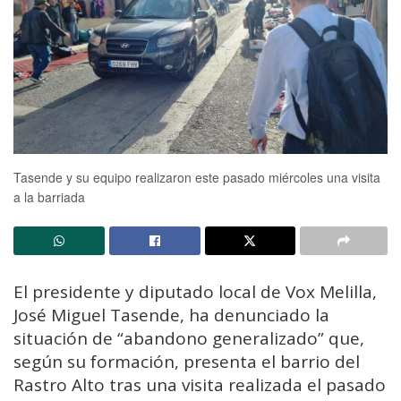
Tasende y su equipo realizaron este pasado miércoles una visita
a la barriada
El presidente y diputado local de Vox Melilla,
José Miguel Tasende, ha denunciado la
situación de “abandono generalizado” que,
según su formación, presenta el barrio del
Rastro Alto tras una visita realizada el pasado