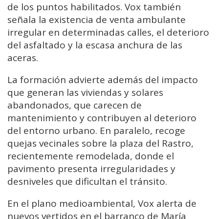
de los puntos habilitados. Vox también
señala la existencia de venta ambulante
irregular en determinadas calles, el deterioro
del asfaltado y la escasa anchura de las
aceras.
La formación advierte además del impacto
que generan las viviendas y solares
abandonados, que carecen de
mantenimiento y contribuyen al deterioro
del entorno urbano. En paralelo, recoge
quejas vecinales sobre la plaza del Rastro,
recientemente remodelada, donde el
pavimento presenta irregularidades y
desniveles que dificultan el tránsito.
En el plano medioambiental, Vox alerta de
nuevos vertidos en el barranco de María