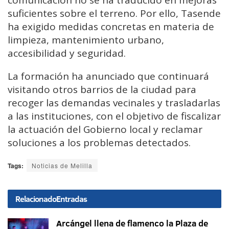
comunicación no se ha traducido en mejoras
suficientes sobre el terreno. Por ello, Tasende
ha exigido medidas concretas en materia de
limpieza, mantenimiento urbano,
accesibilidad y seguridad.
La formación ha anunciado que continuará
visitando otros barrios de la ciudad para
recoger las demandas vecinales y trasladarlas
a las instituciones, con el objetivo de fiscalizar
la actuación del Gobierno local y reclamar
soluciones a los problemas detectados.
Tags:
Noticias de Melilla
Relacionado
Entradas
Arcángel llena de flamenco la Plaza de