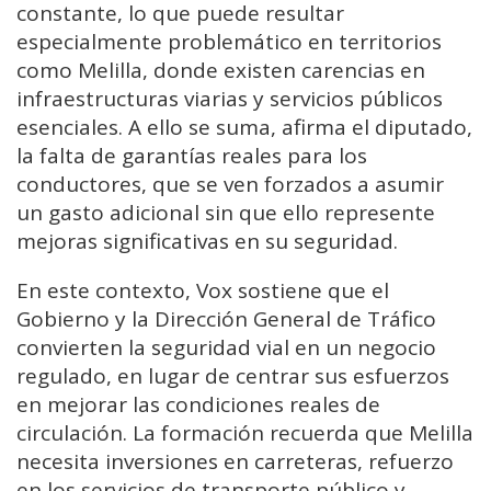
constante, lo que puede resultar
especialmente problemático en territorios
como Melilla, donde existen carencias en
infraestructuras viarias y servicios públicos
esenciales. A ello se suma, afirma el diputado,
la falta de garantías reales para los
conductores, que se ven forzados a asumir
un gasto adicional sin que ello represente
mejoras significativas en su seguridad.
En este contexto, Vox sostiene que el
Gobierno y la Dirección General de Tráfico
convierten la seguridad vial en un negocio
regulado, en lugar de centrar sus esfuerzos
en mejorar las condiciones reales de
circulación. La formación recuerda que Melilla
necesita inversiones en carreteras, refuerzo
en los servicios de transporte público y