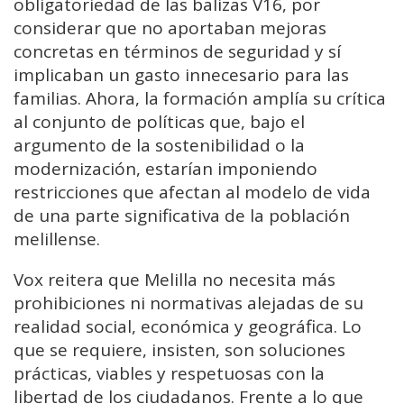
obligatoriedad de las balizas V16, por
considerar que no aportaban mejoras
concretas en términos de seguridad y sí
implicaban un gasto innecesario para las
familias. Ahora, la formación amplía su crítica
al conjunto de políticas que, bajo el
argumento de la sostenibilidad o la
modernización, estarían imponiendo
restricciones que afectan al modelo de vida
de una parte significativa de la población
melillense.
Vox reitera que Melilla no necesita más
prohibiciones ni normativas alejadas de su
realidad social, económica y geográfica. Lo
que se requiere, insisten, son soluciones
prácticas, viables y respetuosas con la
libertad de los ciudadanos. Frente a lo que