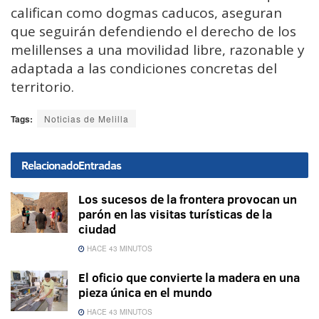
califican como dogmas caducos, aseguran
que seguirán defendiendo el derecho de los
melillenses a una movilidad libre, razonable y
adaptada a las condiciones concretas del
territorio.
Tags:
Noticias de Melilla
Relacionado
Entradas
Los sucesos de la frontera provocan un
parón en las visitas turísticas de la
ciudad
HACE 43 MINUTOS
El oficio que convierte la madera en una
pieza única en el mundo
HACE 43 MINUTOS