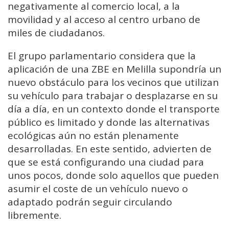
negativamente al comercio local, a la
movilidad y al acceso al centro urbano de
miles de ciudadanos.
El grupo parlamentario considera que la
aplicación de una ZBE en Melilla supondría un
nuevo obstáculo para los vecinos que utilizan
su vehículo para trabajar o desplazarse en su
día a día, en un contexto donde el transporte
público es limitado y donde las alternativas
ecológicas aún no están plenamente
desarrolladas. En este sentido, advierten de
que se está configurando una ciudad para
unos pocos, donde solo aquellos que pueden
asumir el coste de un vehículo nuevo o
adaptado podrán seguir circulando
libremente.