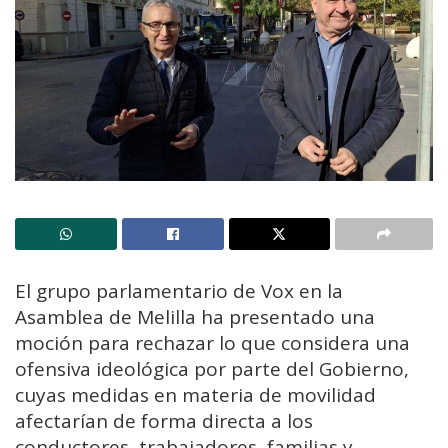
El grupo parlamentario de Vox en la
Asamblea de Melilla ha presentado una
moción para rechazar lo que considera una
ofensiva ideológica por parte del Gobierno,
cuyas medidas en materia de movilidad
afectarían de forma directa a los
conductores, trabajadores, familias y