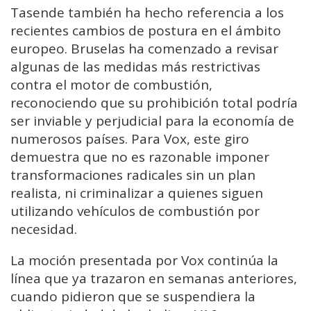
Tasende también ha hecho referencia a los
recientes cambios de postura en el ámbito
europeo. Bruselas ha comenzado a revisar
algunas de las medidas más restrictivas
contra el motor de combustión,
reconociendo que su prohibición total podría
ser inviable y perjudicial para la economía de
numerosos países. Para Vox, este giro
demuestra que no es razonable imponer
transformaciones radicales sin un plan
realista, ni criminalizar a quienes siguen
utilizando vehículos de combustión por
necesidad.
La moción presentada por Vox continúa la
línea que ya trazaron en semanas anteriores,
cuando pidieron que se suspendiera la