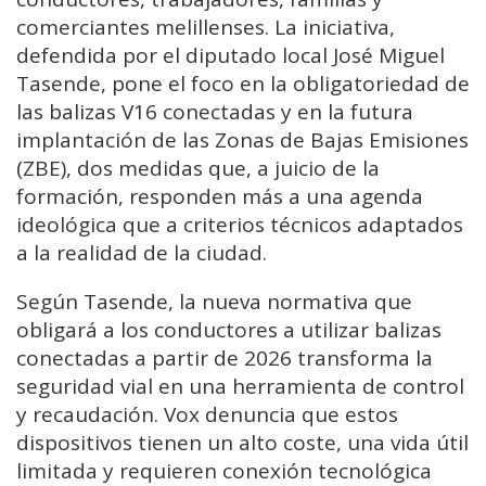
comerciantes melillenses. La iniciativa,
defendida por el diputado local José Miguel
Tasende, pone el foco en la obligatoriedad de
las balizas V16 conectadas y en la futura
implantación de las Zonas de Bajas Emisiones
(ZBE), dos medidas que, a juicio de la
formación, responden más a una agenda
ideológica que a criterios técnicos adaptados
a la realidad de la ciudad.
Según Tasende, la nueva normativa que
obligará a los conductores a utilizar balizas
conectadas a partir de 2026 transforma la
seguridad vial en una herramienta de control
y recaudación. Vox denuncia que estos
dispositivos tienen un alto coste, una vida útil
limitada y requieren conexión tecnológica