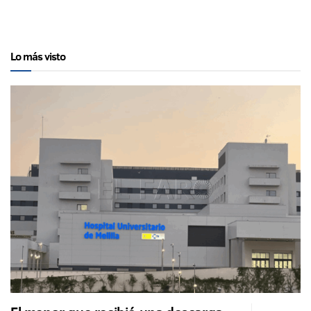
Lo más visto