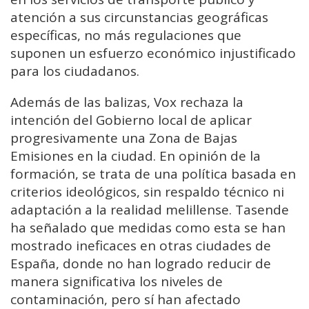
atención a sus circunstancias geográficas
específicas, no más regulaciones que
suponen un esfuerzo económico injustificado
para los ciudadanos.
Además de las balizas, Vox rechaza la
intención del Gobierno local de aplicar
progresivamente una Zona de Bajas
Emisiones en la ciudad. En opinión de la
formación, se trata de una política basada en
criterios ideológicos, sin respaldo técnico ni
adaptación a la realidad melillense. Tasende
ha señalado que medidas como esta se han
mostrado ineficaces en otras ciudades de
España, donde no han logrado reducir de
manera significativa los niveles de
contaminación, pero sí han afectado