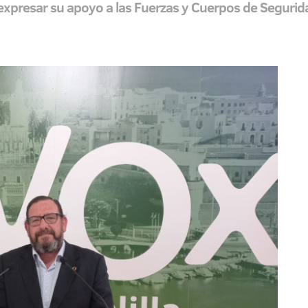
 expresar su apoyo a las Fuerzas y Cuerpos de Segurid