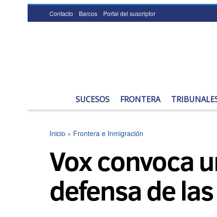
Contacto
Barcos
Portal del suscriptor
SUCESOS
FRONTERA
TRIBUNALE
Inicio
»
Frontera e Inmigración
Vox convoca u
defensa de las