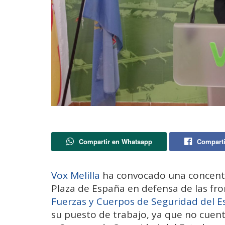
Compartir en Whatsapp
Comparti
Vox Melilla
ha convocado una concentra
Plaza de España en defensa de las fr
Fuerzas y Cuerpos de Seguridad del E
su puesto de trabajo, ya que no cuent