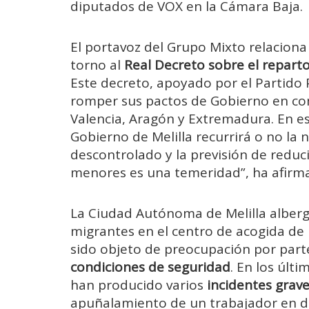
diputados de VOX en la Cámara Baja.
El portavoz del Grupo Mixto relaciona
torno al
Real Decreto sobre el repart
Este decreto, apoyado por el Partido P
romper sus pactos de Gobierno en co
Valencia, Aragón y Extremadura. En es
Gobierno de Melilla recurrirá o no la
descontrolado y la previsión de reduci
menores es una temeridad”, ha afirm
La Ciudad Autónoma de Melilla alberg
migrantes en el centro de acogida de
sido objeto de preocupación por parte
condiciones de seguridad
. En los últ
han producido varios
incidentes grav
apuñalamiento de un trabajador en d