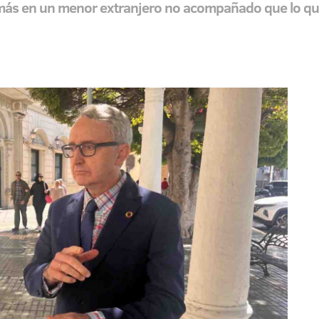
 más en un menor extranjero no acompañado que lo que