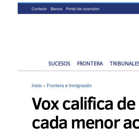
Contacto
Barcos
Portal del suscriptor
SUCESOS
FRONTERA
TRIBUNALE
Inicio
»
Frontera e Inmigración
Vox califica de
cada menor ac