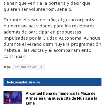
tienen que venir a la portería y decir que
quieren ser voluntarios”, señaló.
Durante el resto del año, el grupo organiza
numerosas actividades para los residentes,
además de participar en propuestas
impulsadas por la Ciudad Autónoma. Aunque
durante el verano disminuye la programación
habitual, las visitas y el acompañamiento
continúan.
Tags:
Noticias de Melilla
Relacionado
Entradas
Arcángel llena de flamenco la Plaza de
Armas en una nueva cita de Música a la
Luna