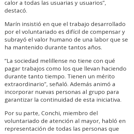
calor a todas las usuarias y usuarios”,
destacó.
Marín insistió en que el trabajo desarrollado
por el voluntariado es difícil de compensar y
subrayó el valor humano de una labor que se
ha mantenido durante tantos años.
“La sociedad melillense no tiene con qué
pagar trabajos como los que llevan haciendo
durante tanto tiempo. Tienen un mérito
extraordinario”, señaló. Además animó a
incorporar nuevas personas al grupo para
garantizar la continuidad de esta iniciativa.
Por su parte, Conchi, miembro del
voluntariado de atención al mayor, habló en
representación de todas las personas que