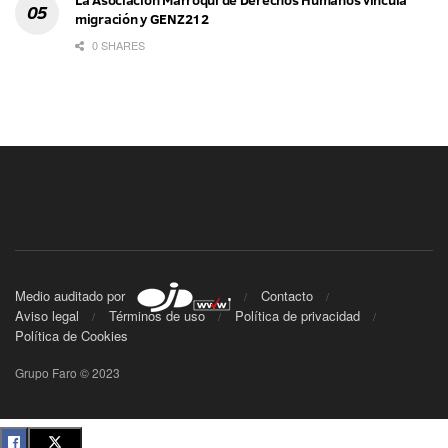
migración y GENZ212
0 SHARES
Medio auditado por
Contacto
Aviso legal
Términos de uso
Política de privacidad
Política de Cookies
Grupo Faro © 2023