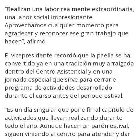
“Realizan una labor realmente extraordinaria,
una labor social impresionante.
Aprovechamos cualquier momento para
agradecer y reconocer ese gran trabajo que
hacen”, afirmó.
El vicepresidente recordó que la paella se ha
convertido ya en una tradición muy arraigada
dentro del Centro Asistencial y en una
jornada especial que sirve para cerrar el
programa de actividades desarrollado
durante el curso antes del periodo estival.
“Es un día singular que pone fin al capítulo de
actividades que llevan realizando durante
todo el año. Aunque hacen un parón estival,
siguen viniendo al centro para atender y dar