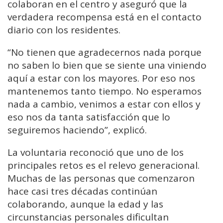
colaboran en el centro y aseguró que la
verdadera recompensa está en el contacto
diario con los residentes.
“No tienen que agradecernos nada porque
no saben lo bien que se siente una viniendo
aquí a estar con los mayores. Por eso nos
mantenemos tanto tiempo. No esperamos
nada a cambio, venimos a estar con ellos y
eso nos da tanta satisfacción que lo
seguiremos haciendo”, explicó.
La voluntaria reconoció que uno de los
principales retos es el relevo generacional.
Muchas de las personas que comenzaron
hace casi tres décadas continúan
colaborando, aunque la edad y las
circunstancias personales dificultan