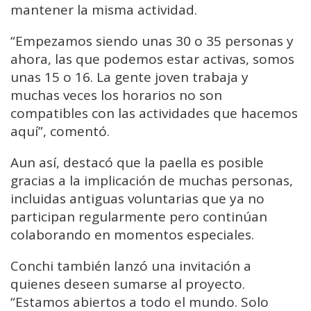
mantener la misma actividad.
“Empezamos siendo unas 30 o 35 personas y
ahora, las que podemos estar activas, somos
unas 15 o 16. La gente joven trabaja y
muchas veces los horarios no son
compatibles con las actividades que hacemos
aquí”, comentó.
Aun así, destacó que la paella es posible
gracias a la implicación de muchas personas,
incluidas antiguas voluntarias que ya no
participan regularmente pero continúan
colaborando en momentos especiales.
Conchi también lanzó una invitación a
quienes deseen sumarse al proyecto.
“Estamos abiertos a todo el mundo. Solo