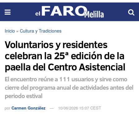
Inicio
»
Cultura y Tradiciones
Voluntarios y residentes
celebran la 25ª edición de la
paella del Centro Asistencial
El encuentro reúne a 111 usuarios y sirve como
cierre del programa anual de actividades antes del
periodo estival
por
Carmen González
10/06/2026 15:07 CEST