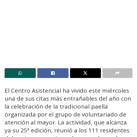
El Centro Asistencial ha vivido este miércoles
una de sus citas más entrañables del año con
la celebración de la tradicional paella
organizada por el grupo de voluntariado de
atención al mayor. La actividad, que alcanza
ya su 25ª edición, reunió a los 111 residentes