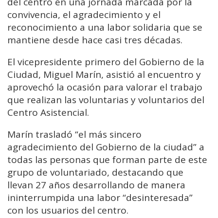
del centro en una jornada marcada por la
convivencia, el agradecimiento y el
reconocimiento a una labor solidaria que se
mantiene desde hace casi tres décadas.
El vicepresidente primero del Gobierno de la
Ciudad, Miguel Marín, asistió al encuentro y
aprovechó la ocasión para valorar el trabajo
que realizan las voluntarias y voluntarios del
Centro Asistencial.
Marín trasladó “el más sincero
agradecimiento del Gobierno de la ciudad” a
todas las personas que forman parte de este
grupo de voluntariado, destacando que
llevan 27 años desarrollando de manera
ininterrumpida una labor “desinteresada”
con los usuarios del centro.