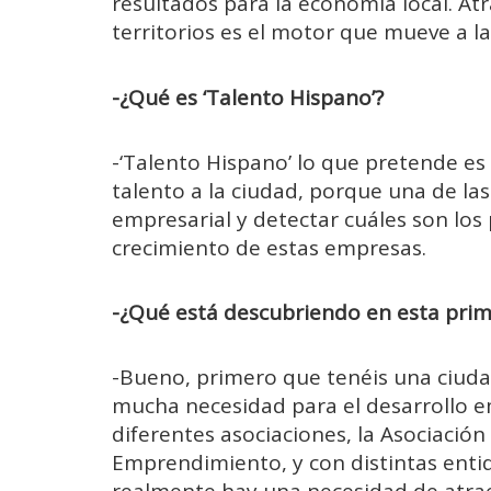
resultados para la economía local. At
territorios es el motor que mueve a la
-¿Qué es ‘Talento Hispano’?
-‘Talento Hispano’ lo que pretende es
talento a la ciudad, porque una de las 
empresarial y detectar cuáles son los 
crecimiento de estas empresas.
-¿Qué está descubriendo en esta prime
-Bueno, primero que tenéis una ciuda
mucha necesidad para el desarrollo 
diferentes asociaciones, la Asociación
Emprendimiento, y con distintas enti