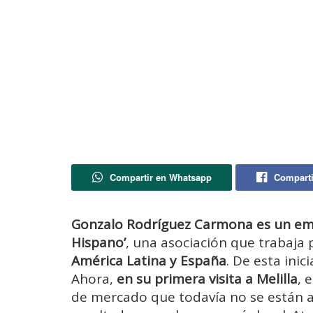
Compartir en Whatsapp
Comparti
Gonzalo Rodríguez Carmona es un emp
Hispano’
, una asociación que trabaja 
América Latina y España
. De esta ini
Ahora,
en su primera visita a Melilla
, 
de mercado que todavía no se están