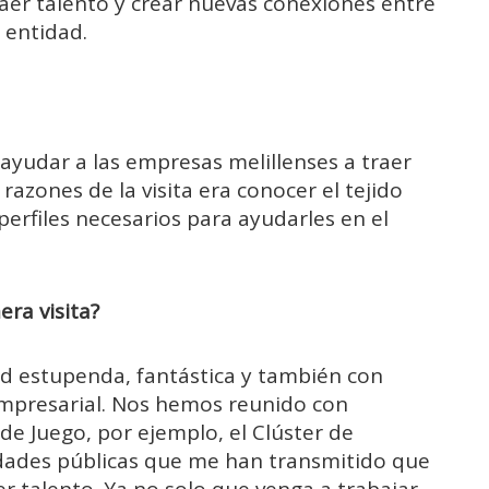
raer talento y crear nuevas conexiones entre
 entidad.
 ayudar a las empresas melillenses a traer
razones de la visita era conocer el tejido
perfiles necesarios para ayudarles en el
ra visita?
d estupenda, fantástica y también con
empresarial. Nos hemos reunido con
 de Juego, por ejemplo, el Clúster de
dades públicas que me han transmitido que