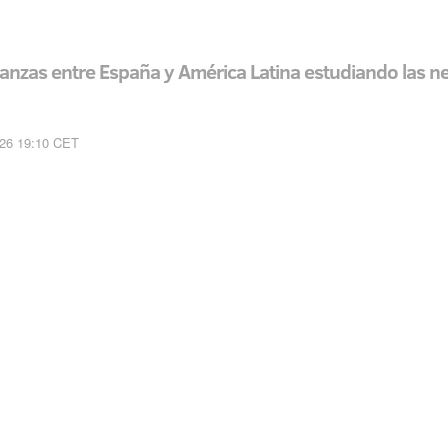
lianzas entre España y América Latina estudiando las 
026 19:10 CET