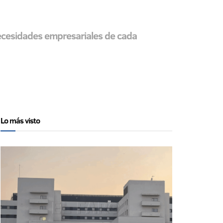
necesidades empresariales de cada
Lo más visto