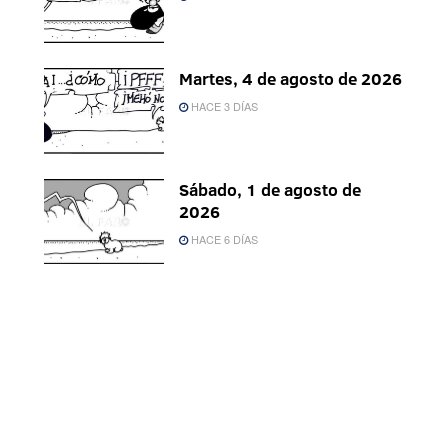
Martes, 4 de agosto de 2026
HACE 3 DÍAS
Sábado, 1 de agosto de
2026
HACE 6 DÍAS