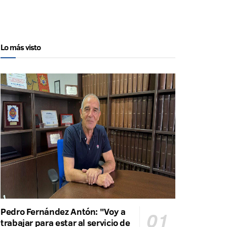
Lo más visto
Pedro Fernández Antón: "Voy a
trabajar para estar al servicio de