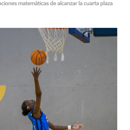
ciones matemáticas de alcanzar la cuarta plaza