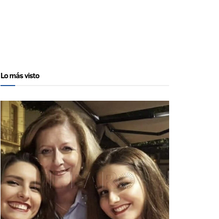
Lo más visto