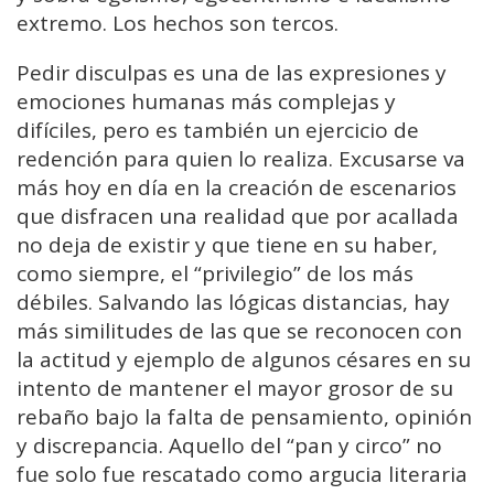
extremo. Los hechos son tercos.
Pedir disculpas es una de las expresiones y
emociones humanas más complejas y
difíciles, pero es también un ejercicio de
redención para quien lo realiza. Excusarse va
más hoy en día en la creación de escenarios
que disfracen una realidad que por acallada
no deja de existir y que tiene en su haber,
como siempre, el “privilegio” de los más
débiles. Salvando las lógicas distancias, hay
más similitudes de las que se reconocen con
la actitud y ejemplo de algunos césares en su
intento de mantener el mayor grosor de su
rebaño bajo la falta de pensamiento, opinión
y discrepancia. Aquello del “pan y circo” no
fue solo fue rescatado como argucia literaria