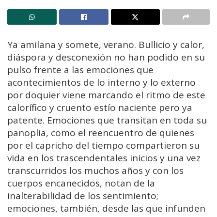
Ya amilana y somete, verano. Bullicio y calor,
diáspora y desconexión no han podido en su
pulso frente a las emociones que
acontecimientos de lo interno y lo externo
por doquier viene marcando el ritmo de este
calorífico y cruento estío naciente pero ya
patente. Emociones que transitan en toda su
panoplia, como el reencuentro de quienes
por el capricho del tiempo compartieron su
vida en los trascendentales inicios y una vez
transcurridos los muchos años y con los
cuerpos encanecidos, notan de la
inalterabilidad de los sentimiento;
emociones, también, desde las que infunden