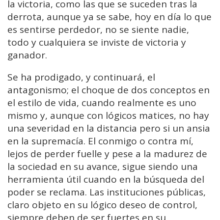
la victoria, como las que se suceden tras la
derrota, aunque ya se sabe, hoy en día lo que
es sentirse perdedor, no se siente nadie,
todo y cualquiera se inviste de victoria y
ganador.
Se ha prodigado, y continuará, el
antagonismo; el choque de dos conceptos en
el estilo de vida, cuando realmente es uno
mismo y, aunque con lógicos matices, no hay
una severidad en la distancia pero si un ansia
en la supremacía. El conmigo o contra mí,
lejos de perder fuelle y pese a la madurez de
la sociedad en su avance, sigue siendo una
herramienta útil cuando en la búsqueda del
poder se reclama. Las instituciones públicas,
claro objeto en su lógico deseo de control,
siempre deben de ser fuertes en su