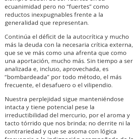
ecuanimidad pero no “fuertes” como
reductos inexpugnables frente a la
generalidad que representan.
Continúa el déficit de la autocrítica y mucho
más la deuda con la necesaria crítica externa,
que se ve más como una afrenta que como
una aportación, mucho más. Sin tiempo a ser
analizada e, incluso, aprovechada, es
“bombardeada” por todo método, el más
frecuente, el desafuero o el vilipendio.
Nuestra perplejidad sigue manteniéndose
intacta y tiene potencial pese la
irreductibilidad del mercurio, por el aroma y
tacto tórrido que nos brinda; no derrite ni la
contrariedad y que se asoma con lógica