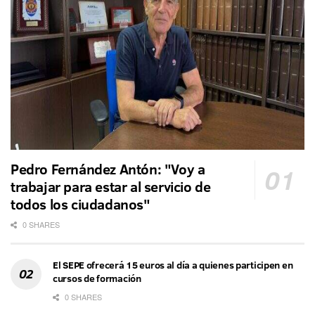
Pedro Fernández Antón: "Voy a
trabajar para estar al servicio de
todos los ciudadanos"
0 SHARES
El SEPE ofrecerá 15 euros al día a quienes participen en
cursos de formación
0 SHARES