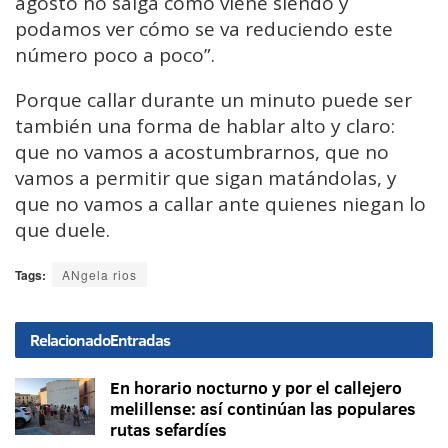
agosto no salga como viene siendo y
podamos ver cómo se va reduciendo este
número poco a poco”.
Porque callar durante un minuto puede ser
también una forma de hablar alto y claro:
que no vamos a acostumbrarnos, que no
vamos a permitir que sigan matándolas, y
que no vamos a callar ante quienes niegan lo
que duele.
Tags:
ANgela rios
Relacionado
Entradas
En horario nocturno y por el callejero
melillense: así continúan las populares
rutas sefardíes