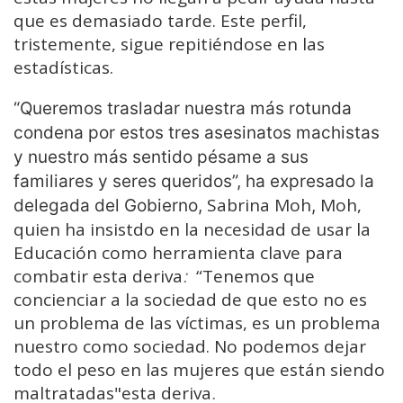
que es demasiado tarde. Este perfil,
tristemente, sigue repitiéndose en las
estadísticas.
“Queremos trasladar nuestra más rotunda
condena por estos tres asesinatos machistas
y nuestro más sentido pésame a sus
familiares y seres queridos”, ha expresado la
Sabrina Moh
Moh,
delegada del Gobierno,
,
quien ha insistdo en la necesidad de usar la
Educación como herramienta clave para
combatir esta deriva
:
“Tenemos que
concienciar a la sociedad de que esto no es
un problema de las víctimas, es un problema
nuestro como sociedad. No podemos dejar
todo el peso en las mujeres que están siendo
maltratadas"esta deriva
.