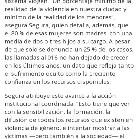
sistema Viogen. “Un porcentaje mínimo de la
realidad de la violencia en nuestra ciudad y
mínimo de la realidad de los menores”,
asegura Segura, quien detalla, además, que
el 80 % de esas mujeres son madres, con una
media de dos o tres hijos a su cargo. A pesar
de que solo se denuncia un 25 % de los casos,
las llamadas al 016 no han dejado de crecer
en los últimos años, un dato que refleja tanto
el sufrimiento oculto como la creciente
confianza en los recursos disponibles.
Segura atribuye este avance a la acción
institucional coordinada: “Esto tiene que ver
con la sensibilización, la formación, la
difusión de todos los recursos que existen en
violencia de género, e intentar mostrar a las
víctimas —pero también a la sociedad— el