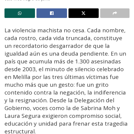
La violencia machista no cesa. Cada nombre,
cada rostro, cada vida truncada, constituye
un recordatorio desgarrador de que la
igualdad aún es una deuda pendiente. En un
país que acumula más de 1.300 asesinadas
desde 2003, el minuto de silencio celebrado
en Melilla por las tres últimas víctimas fue
mucho más que un gesto: fue un grito
contenido contra la negación, la indiferencia
y la resignación. Desde la Delegación del
Gobierno, voces como la de Sabrina Moh y
Laura Segura exigieron compromiso social,
educación y unidad para frenar esta tragedia
estructural.