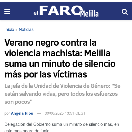
Inicio
»
Noticias
Verano negro contra la
violencia machista: Melilla
suma un minuto de silencio
más por las víctimas
La jefa de la Unidad de Violencia de Género: "Se
están salvando vidas, pero todos los esfuerzos
son pocos"
por
Ángela Ríos
30/06/2025 13:51 CEST
Delegación del Gobierno suma un minuto de silencio más, en
este mes negro de junio