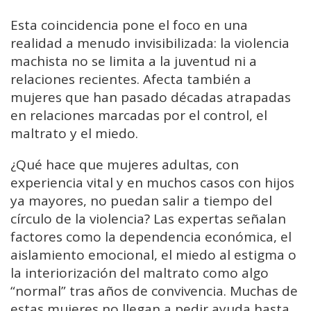
Esta coincidencia pone el foco en una
realidad a menudo invisibilizada: la violencia
machista no se limita a la juventud ni a
relaciones recientes. Afecta también a
mujeres que han pasado décadas atrapadas
en relaciones marcadas por el control, el
maltrato y el miedo.
¿Qué hace que mujeres adultas, con
experiencia vital y en muchos casos con hijos
ya mayores, no puedan salir a tiempo del
círculo de la violencia? Las expertas señalan
factores como la dependencia económica, el
aislamiento emocional, el miedo al estigma o
la interiorización del maltrato como algo
“normal” tras años de convivencia. Muchas de
estas mujeres no llegan a pedir ayuda hasta