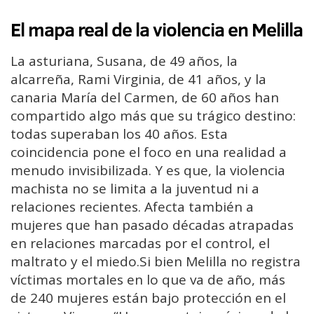
El mapa real de la violencia en Melilla
La asturiana, Susana, de 49 años, la
alcarreña, Rami Virginia, de 41 años, y la
canaria María del Carmen, de 60 años han
compartido algo más que su trágico destino:
todas superaban los 40 años. Esta
coincidencia pone el foco en una realidad a
menudo invisibilizada. Y es que, la violencia
machista no se limita a la juventud ni a
relaciones recientes. Afecta también a
mujeres que han pasado décadas atrapadas
en relaciones marcadas por el control, el
maltrato y el miedo.Si bien Melilla no registra
víctimas mortales en lo que va de año, más
de 240 mujeres están bajo protección en el