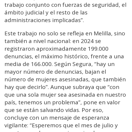
trabajo conjunto con fuerzas de seguridad, el
ámbito judicial y el resto de las
administraciones implicadas”.
Este trabajo no solo se refleja en Melilla, sino
también a nivel nacional: en 2024 se
registraron aproximadamente 199.000
denuncias, el máximo histórico, frente a una
media de 166.000. Según Segura, “hay un
mayor número de denuncias, bajan el
número de mujeres asesinadas, que también
hay que decirlo”. Aunque subraya que “con
que una sola mujer sea asesinada en nuestro
país, tenemos un problema”, pone en valor
que se están salvando vidas. Por eso,
concluye con un mensaje de esperanza
vigilante: “Esperemos que el mes de julio y