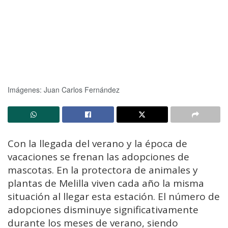
Imágenes: Juan Carlos Fernández
Con la llegada del verano y la época de
vacaciones se frenan las adopciones de
mascotas. En la protectora de animales y
plantas de Melilla viven cada año la misma
situación al llegar esta estación. El número de
adopciones disminuye significativamente
durante los meses de verano, siendo