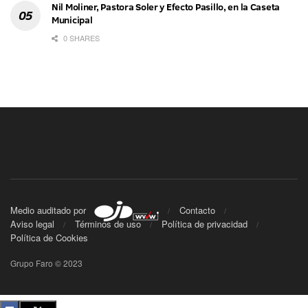
Nil Moliner, Pastora Soler y Efecto Pasillo, en la Caseta
Municipal
0 SHARES
Medio auditado por
Contacto
Aviso legal
Términos de uso
Política de privacidad
Política de Cookies
Grupo Faro © 2023