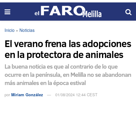
Inicio
»
Noticias
El verano frena las adopciones
en la protectora de animales
La buena noticia es que al contrario de lo que
ocurre en la península, en Melilla no se abandonan
más animales en la época estival
por
Miriam González
01/08/2024 12:44 CEST