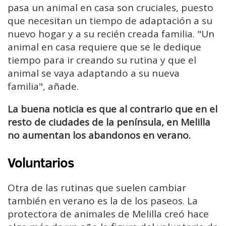
pasa un animal en casa son cruciales, puesto
que necesitan un tiempo de adaptación a su
nuevo hogar y a su recién creada familia. "Un
animal en casa requiere que se le dedique
tiempo para ir creando su rutina y que el
animal se vaya adaptando a su nueva
familia", añade.
La buena noticia es que al contrario que en el
resto de ciudades de la península, en Melilla
no aumentan los abandonos en verano.
Voluntarios
Otra de las rutinas que suelen cambiar
también en verano es la de los paseos. La
protectora de animales de Melilla creó hace