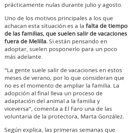
prácticamente nulas durante julio y agosto.
Uno de los motivos principales a los que
achacan esta situación es a la
falta de tiempo
de las familias, que suelen salir de vacaciones
fuera de Melilla.
Si están pensando en
adoptar, suelen posponerlo para un poco
más adelante.
"La gente suele salir de vacaciones en estos
meses de verano, por lo que consideran que
no es el momento de ampliar la familia. La
adopción al final lleva un proceso de
adaptación del animal a la familia y
viceversa", comenta a El Faro una de las
voluntaria de la protectora, Marta González.
Según explica, las primeras semanas que