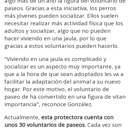
algo más de un año la figura del voluntario de
paseos. Gracias a esta iniciativa, los perros
más jóvenes pueden socializar. Ellos suelen
necesitar realizar más actividad física que los
adultos y socializar, algo que no pueden
hacer viviendo en una jaula, por lo que
gracias a estos voluntarios pueden hacerlo.
"Viviendo en una jaula es complicado y
socializar es un aspecto muy importante, ya
que a la hora de que sean adoptados les va a
facilitar la adaptación del animal a su nuevo
hogar. Por este motivo, el voluntario de
paseo de ha convertido en una figura de vitan
importancia", reconoce González.
Actualmente,
esta protectora cuenta con
unos 30 voluntarios de paseos.
Cada vez son