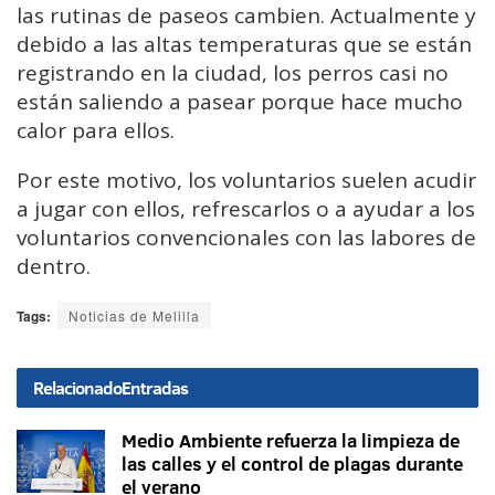
las rutinas de paseos cambien. Actualmente y
debido a las altas temperaturas que se están
registrando en la ciudad, los perros casi no
están saliendo a pasear porque hace mucho
calor para ellos.
Por este motivo, los voluntarios suelen acudir
a jugar con ellos, refrescarlos o a ayudar a los
voluntarios convencionales con las labores de
dentro.
Tags:
Noticias de Melilla
Relacionado
Entradas
Medio Ambiente refuerza la limpieza de
las calles y el control de plagas durante
el verano