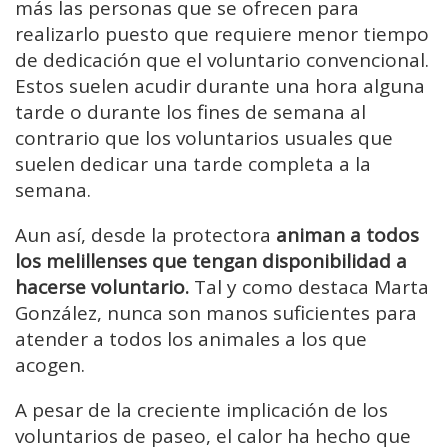
más las personas que se ofrecen para
realizarlo puesto que requiere menor tiempo
de dedicación que el voluntario convencional.
Estos suelen acudir durante una hora alguna
tarde o durante los fines de semana al
contrario que los voluntarios usuales que
suelen dedicar una tarde completa a la
semana.
Aun así, desde la protectora
animan a todos
los melillenses que tengan disponibilidad a
hacerse voluntario.
Tal y como destaca Marta
González, nunca son manos suficientes para
atender a todos los animales a los que
acogen.
A pesar de la creciente implicación de los
voluntarios de paseo, el calor ha hecho que