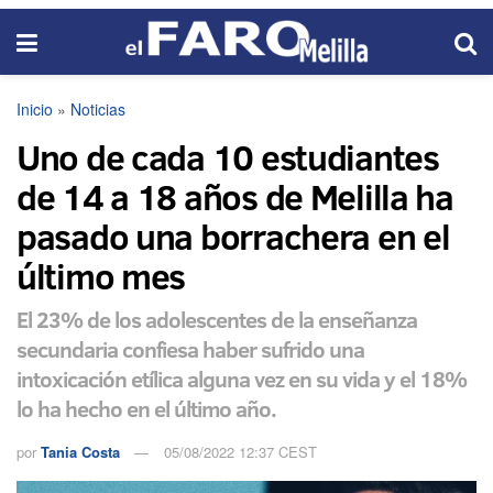
Inicio
»
Noticias
Uno de cada 10 estudiantes
de 14 a 18 años de Melilla ha
pasado una borrachera en el
último mes
El 23% de los adolescentes de la enseñanza
secundaria confiesa haber sufrido una
intoxicación etílica alguna vez en su vida y el 18%
lo ha hecho en el último año.
por
Tania Costa
05/08/2022 12:37 CEST