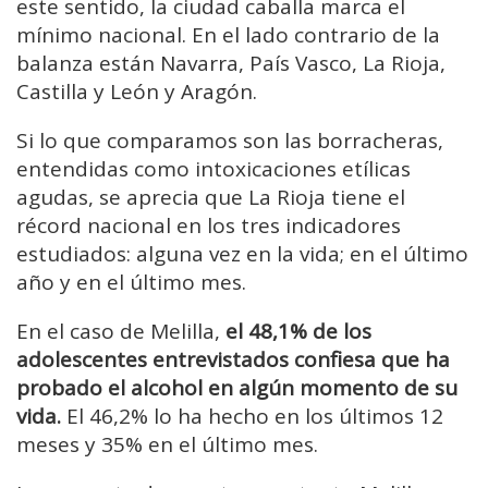
este sentido, la ciudad caballa marca el
mínimo nacional. En el lado contrario de la
balanza están Navarra, País Vasco, La Rioja,
Castilla y León y Aragón.
Si lo que comparamos son las borracheras,
entendidas como intoxicaciones etílicas
agudas, se aprecia que La Rioja tiene el
récord nacional en los tres indicadores
estudiados: alguna vez en la vida; en el último
año y en el último mes.
En el caso de Melilla,
el 48,1% de los
adolescentes entrevistados confiesa que ha
probado el alcohol en algún momento de su
vida.
El 46,2% lo ha hecho en los últimos 12
meses y 35% en el último mes.