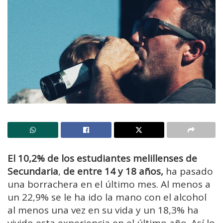
El 10,2% de los estudiantes melillenses de
Secundaria
,
de entre 14 y 18 años,
ha pasado
una borrachera en el último mes. Al menos a
un 22,9% se le ha ido la mano con el alcohol
al menos una vez en su vida y un 18,3% ha