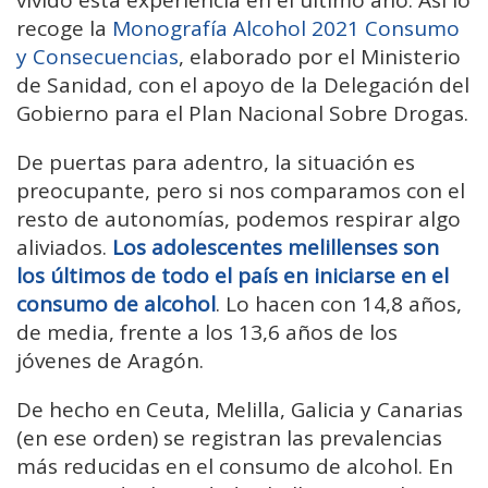
vivido esta experiencia en el último año. Así lo
recoge la
Monografía Alcohol 2021 Consumo
y Consecuencias
, elaborado por el Ministerio
de Sanidad, con el apoyo de la Delegación del
Gobierno para el Plan Nacional Sobre Drogas.
De puertas para adentro, la situación es
preocupante, pero si nos comparamos con el
resto de autonomías, podemos respirar algo
aliviados.
Los adolescentes melillenses son
los últimos de todo el país en iniciarse en el
consumo de alcohol
. Lo hacen con 14,8 años,
de media, frente a los 13,6 años de los
jóvenes de Aragón.
De hecho en Ceuta, Melilla, Galicia y Canarias
(en ese orden) se registran las prevalencias
más reducidas en el consumo de alcohol. En