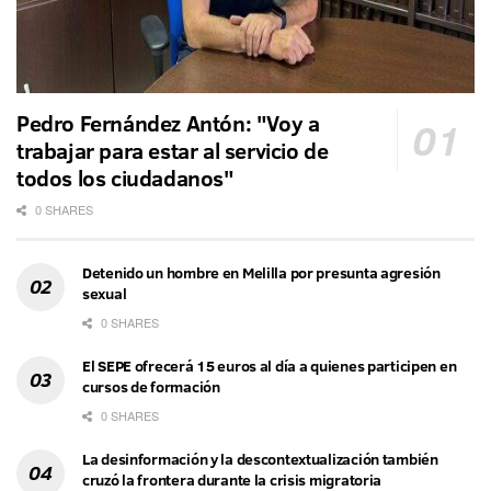
Pedro Fernández Antón: "Voy a
trabajar para estar al servicio de
todos los ciudadanos"
0 SHARES
Detenido un hombre en Melilla por presunta agresión
sexual
0 SHARES
El SEPE ofrecerá 15 euros al día a quienes participen en
cursos de formación
0 SHARES
La desinformación y la descontextualización también
cruzó la frontera durante la crisis migratoria