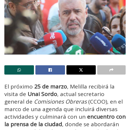
El próximo
25 de marzo
, Melilla recibirá la
visita de
Unai Sordo
, actual secretario
general de
Comisiones Obreras
(CCOO), en el
marco de una agenda que incluirá diversas
actividades y culminará con un
encuentro con
la prensa de la ciudad
, donde se abordarán