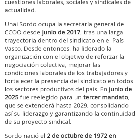
cuestiones laborales, sociales y sindicales de
actualidad.
Unai Sordo ocupa la secretaría general de
CCOO desde
junio de 2017
, tras una larga
trayectoria dentro del sindicato en el País
Vasco. Desde entonces, ha liderado la
organización con el objetivo de reforzar la
negociación colectiva, mejorar las
condiciones laborales de los trabajadores y
fortalecer la presencia del sindicato en todos
los sectores productivos del país. En
junio de
2025
fue reelegido para un
tercer mandato
,
que se extenderá hasta 2029, consolidando
así su liderazgo y garantizando la continuidad
de su proyecto sindical.
Sordo nació el
2 de octubre de 1972 en