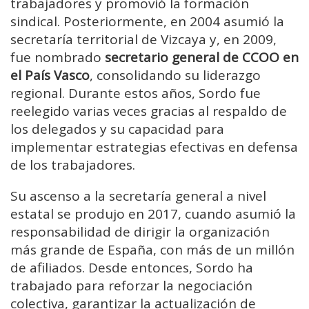
trabajadores y promovió la formación
sindical. Posteriormente, en 2004 asumió la
secretaría territorial de Vizcaya y, en 2009,
fue nombrado
secretario general de CCOO en
el País Vasco
, consolidando su liderazgo
regional. Durante estos años, Sordo fue
reelegido varias veces gracias al respaldo de
los delegados y su capacidad para
implementar estrategias efectivas en defensa
de los trabajadores.
Su ascenso a la secretaría general a nivel
estatal se produjo en 2017, cuando asumió la
responsabilidad de dirigir la organización
más grande de España, con más de un millón
de afiliados. Desde entonces, Sordo ha
trabajado para reforzar la negociación
colectiva, garantizar la actualización de