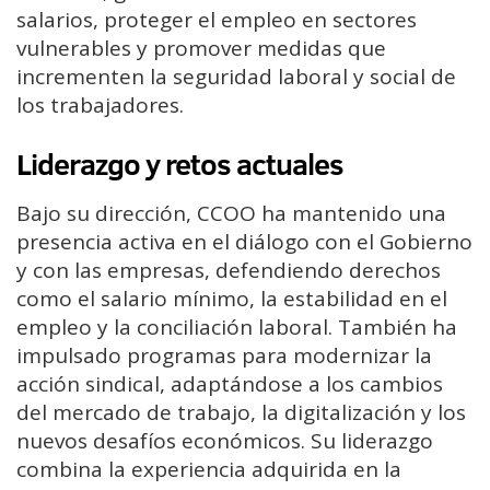
salarios, proteger el empleo en sectores
vulnerables y promover medidas que
incrementen la seguridad laboral y social de
los trabajadores.
Liderazgo y retos actuales
Bajo su dirección, CCOO ha mantenido una
presencia activa en el diálogo con el Gobierno
y con las empresas, defendiendo derechos
como el salario mínimo, la estabilidad en el
empleo y la conciliación laboral. También ha
impulsado programas para modernizar la
acción sindical, adaptándose a los cambios
del mercado de trabajo, la digitalización y los
nuevos desafíos económicos. Su liderazgo
combina la experiencia adquirida en la