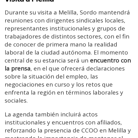
Durante su visita a Melilla, Sordo mantendrá
reuniones con dirigentes sindicales locales,
representantes institucionales y grupos de
trabajadores de distintos sectores, con el fin
de conocer de primera mano la realidad
laboral de la ciudad autónoma. El momento
central de su estancia será un
encuentro con
la prensa
, en el que ofrecerá declaraciones
sobre la situación del empleo, las
negociaciones en curso y los retos que
enfrenta la región en términos laborales y
sociales.
La agenda también incluirá actos
institucionales y encuentros con afiliados,
reforzando la presencia de CCOO en Melilla y