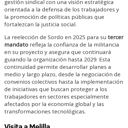
gestión sindical con una visión estratégica
orientada a la defensa de los trabajadores y
la promoción de políticas públicas que
fortalezcan la justicia social.
La reelección de Sordo en 2025 para su
tercer
mandato
refleja la confianza de la militancia
en su proyecto y asegura que continuará
guiando la organización hasta 2029. Esta
continuidad permite desarrollar planes a
medio y largo plazo, desde la negociación de
convenios colectivos hasta la implementación
de iniciativas que buscan proteger a los
trabajadores en sectores especialmente
afectados por la economía global y las
transformaciones tecnológicas.
Visita a Melilla