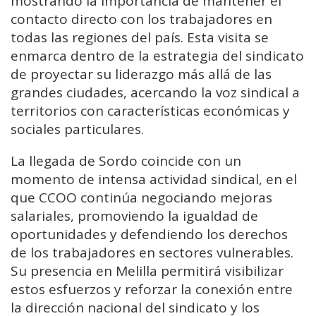
mostrando la importancia de mantener el
contacto directo con los trabajadores en
todas las regiones del país. Esta visita se
enmarca dentro de la estrategia del sindicato
de proyectar su liderazgo más allá de las
grandes ciudades, acercando la voz sindical a
territorios con características económicas y
sociales particulares.
La llegada de Sordo coincide con un
momento de intensa actividad sindical, en el
que CCOO continúa negociando mejoras
salariales, promoviendo la igualdad de
oportunidades y defendiendo los derechos
de los trabajadores en sectores vulnerables.
Su presencia en Melilla permitirá visibilizar
estos esfuerzos y reforzar la conexión entre
la dirección nacional del sindicato y los