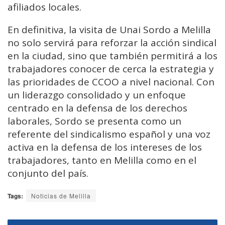
afiliados locales.
En definitiva, la visita de Unai Sordo a Melilla
no solo servirá para reforzar la acción sindical
en la ciudad, sino que también permitirá a los
trabajadores conocer de cerca la estrategia y
las prioridades de CCOO a nivel nacional. Con
un liderazgo consolidado y un enfoque
centrado en la defensa de los derechos
laborales, Sordo se presenta como un
referente del sindicalismo español y una voz
activa en la defensa de los intereses de los
trabajadores, tanto en Melilla como en el
conjunto del país.
Tags:
Noticias de Melilla