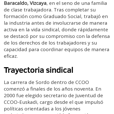
Baracaldo, Vizcaya
, en el seno de una familia
de clase trabajadora. Tras completar su
formación como Graduado Social, trabajó en
la industria antes de involucrarse de manera
activa en la vida sindical, donde rápidamente
se destacó por su compromiso con la defensa
de los derechos de los trabajadores y su
capacidad para coordinar equipos de manera
eficaz.
Trayectoria sindical
La carrera de Sordo dentro de CCOO
comenzó a finales de los años noventa. En
2000 fue elegido secretario de Juventud de
CCOO-Euskadi, cargo desde el que impulsó
políticas orientadas a los jóvenes