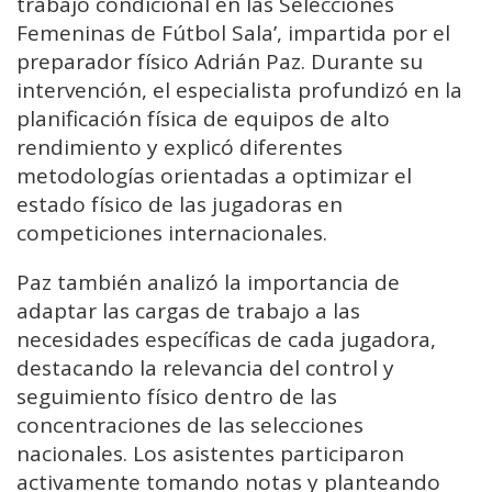
trabajo condicional en las Selecciones
Femeninas de Fútbol Sala’, impartida por el
preparador físico Adrián Paz. Durante su
intervención, el especialista profundizó en la
planificación física de equipos de alto
rendimiento y explicó diferentes
metodologías orientadas a optimizar el
estado físico de las jugadoras en
competiciones internacionales.
Paz también analizó la importancia de
adaptar las cargas de trabajo a las
necesidades específicas de cada jugadora,
destacando la relevancia del control y
seguimiento físico dentro de las
concentraciones de las selecciones
nacionales. Los asistentes participaron
activamente tomando notas y planteando