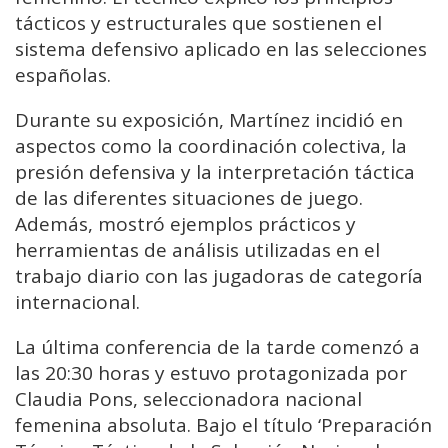
tácticos y estructurales que sostienen el
sistema defensivo aplicado en las selecciones
españolas.
Durante su exposición, Martínez incidió en
aspectos como la coordinación colectiva, la
presión defensiva y la interpretación táctica
de las diferentes situaciones de juego.
Además, mostró ejemplos prácticos y
herramientas de análisis utilizadas en el
trabajo diario con las jugadoras de categoría
internacional.
La última conferencia de la tarde comenzó a
las 20:30 horas y estuvo protagonizada por
Claudia Pons, seleccionadora nacional
femenina absoluta. Bajo el título ‘Preparación