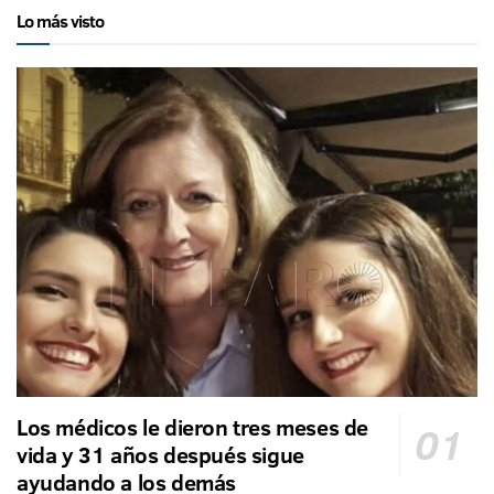
Lo más visto
Los médicos le dieron tres meses de
vida y 31 años después sigue
ayudando a los demás