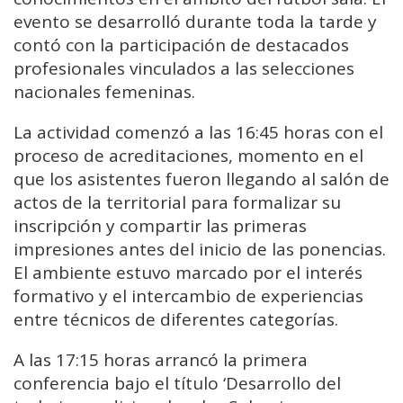
evento se desarrolló durante toda la tarde y
contó con la participación de destacados
profesionales vinculados a las selecciones
nacionales femeninas.
La actividad comenzó a las 16:45 horas con el
proceso de acreditaciones, momento en el
que los asistentes fueron llegando al salón de
actos de la territorial para formalizar su
inscripción y compartir las primeras
impresiones antes del inicio de las ponencias.
El ambiente estuvo marcado por el interés
formativo y el intercambio de experiencias
entre técnicos de diferentes categorías.
A las 17:15 horas arrancó la primera
conferencia bajo el título ‘Desarrollo del