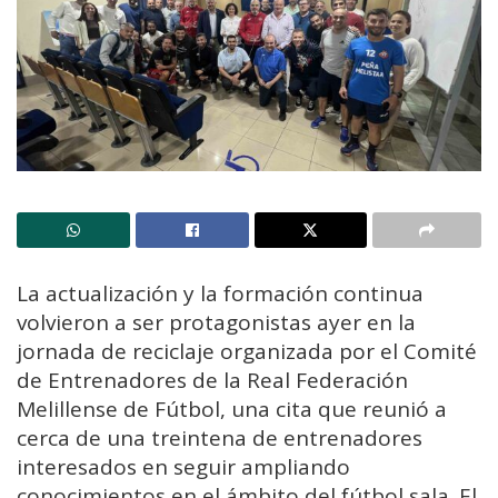
La actualización y la formación continua
volvieron a ser protagonistas ayer en la
jornada de reciclaje organizada por el Comité
de Entrenadores de la Real Federación
Melillense de Fútbol, una cita que reunió a
cerca de una treintena de entrenadores
interesados en seguir ampliando
conocimientos en el ámbito del fútbol sala. El