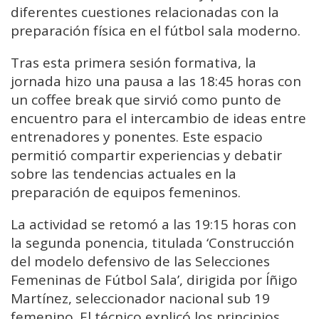
diferentes cuestiones relacionadas con la
preparación física en el fútbol sala moderno.
Tras esta primera sesión formativa, la
jornada hizo una pausa a las 18:45 horas con
un coffee break que sirvió como punto de
encuentro para el intercambio de ideas entre
entrenadores y ponentes. Este espacio
permitió compartir experiencias y debatir
sobre las tendencias actuales en la
preparación de equipos femeninos.
La actividad se retomó a las 19:15 horas con
la segunda ponencia, titulada ‘Construcción
del modelo defensivo de las Selecciones
Femeninas de Fútbol Sala’, dirigida por Íñigo
Martínez, seleccionador nacional sub 19
femenino. El técnico explicó los principios