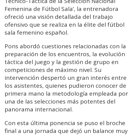
Técnico-Táctica de la Selección Nacional
Femenina de Fútbol Sala’, la entrenadora
ofreció una visión detallada del trabajo
ofensivo que se realiza en la élite del fútbol
sala femenino español.
Pons abordó cuestiones relacionadas con la
preparación de los encuentros, la evolución
táctica del juego y la gestión de grupo en
competiciones de máximo nivel. Su
intervención despertó un gran interés entre
los asistentes, quienes pudieron conocer de
primera mano la metodología empleada por
una de las selecciones más potentes del
panorama internacional.
Con esta última ponencia se puso el broche
final a una jornada que dejó un balance muy