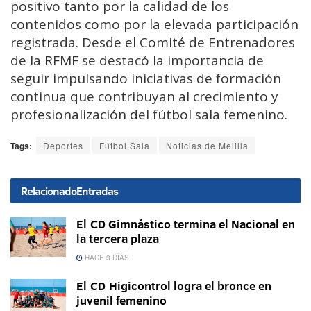
positivo tanto por la calidad de los
contenidos como por la elevada participación
registrada. Desde el Comité de Entrenadores
de la RFMF se destacó la importancia de
seguir impulsando iniciativas de formación
continua que contribuyan al crecimiento y
profesionalización del fútbol sala femenino.
Tags:
Deportes
Fútbol Sala
Noticias de Melilla
Relacionado
Entradas
El CD Gimnástico termina el Nacional en
la tercera plaza
HACE 3 DÍAS
El CD Higicontrol logra el bronce en
juvenil femenino