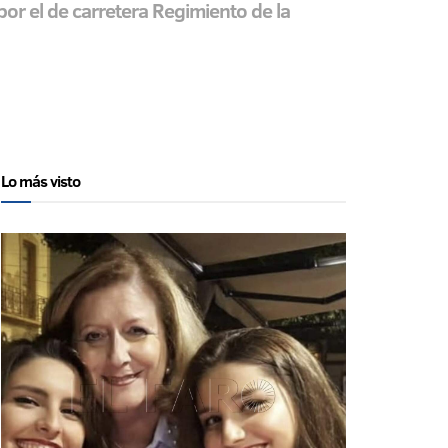
or el de carretera Regimiento de la
Lo más visto