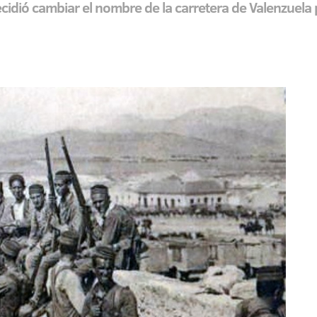
idió cambiar el nombre de la carretera de Valenzuela p