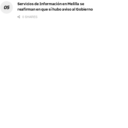
Servicios de Información en Melilla se
reafirman en que sí hubo aviso al Gobierno
0 SHARES