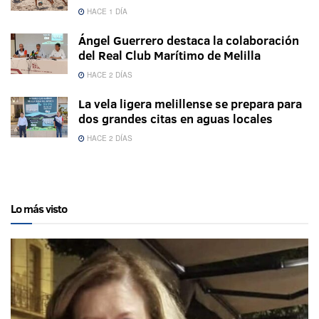
HACE 1 DÍA
Ángel Guerrero destaca la colaboración
del Real Club Marítimo de Melilla
HACE 2 DÍAS
La vela ligera melillense se prepara para
dos grandes citas en aguas locales
HACE 2 DÍAS
Lo más visto