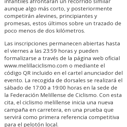
infantiles afrontarán un recorrido similar
aunque algo más corto, y posteriormente
competirán alevines, principiantes y
promesas, estos últimos sobre un trazado de
poco menos de dos kilómetros.
Las inscripciones permanecen abiertas hasta
el viernes a las 23:59 horas y pueden
formalizarse a través de la página web oficial
www.melillaciclismo.com o mediante el
código QR incluido en el cartel anunciador del
evento. La recogida de dorsales se realizará el
sábado de 17:00 a 19:00 horas en la sede de
la Federación Melillense de Ciclismo. Con esta
cita, el ciclismo melillense inicia una nueva
campaña en carretera, en una prueba que
servirá como primera referencia competitiva
para el pelotón local.