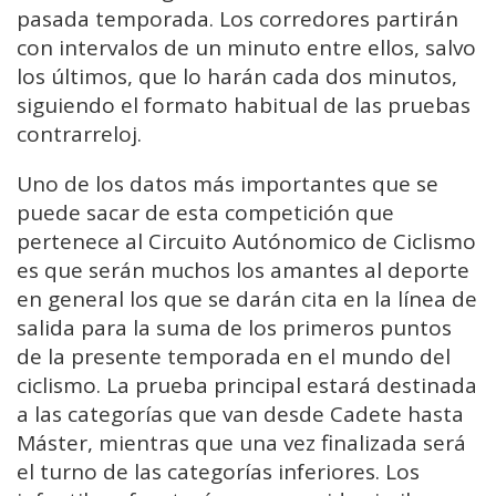
pasada temporada. Los corredores partirán
con intervalos de un minuto entre ellos, salvo
los últimos, que lo harán cada dos minutos,
siguiendo el formato habitual de las pruebas
contrarreloj.
Uno de los datos más importantes que se
puede sacar de esta competición que
pertenece al Circuito Autónomico de Ciclismo
es que serán muchos los amantes al deporte
en general los que se darán cita en la línea de
salida para la suma de los primeros puntos
de la presente temporada en el mundo del
ciclismo. La prueba principal estará destinada
a las categorías que van desde Cadete hasta
Máster, mientras que una vez finalizada será
el turno de las categorías inferiores. Los