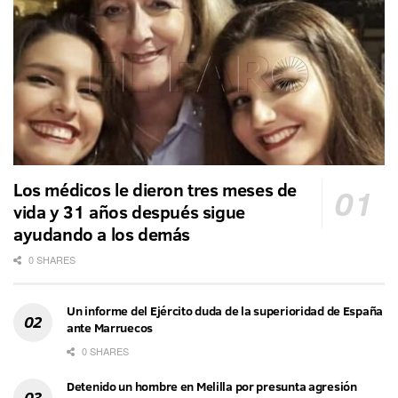
Los médicos le dieron tres meses de
vida y 31 años después sigue
ayudando a los demás
0 SHARES
Un informe del Ejército duda de la superioridad de España
ante Marruecos
0 SHARES
Detenido un hombre en Melilla por presunta agresión