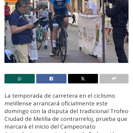
La temporada de carretera en el ciclismo
melillense arrancará oficialmente este
domingo con la disputa del tradicional Trofeo
Ciudad de Melilla de contrarreloj, prueba que
marcará el inicio del Campeonato