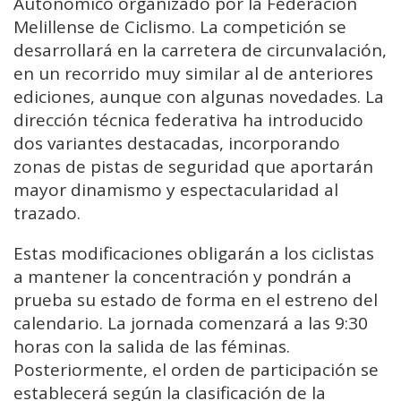
Autonómico organizado por la Federación
Melillense de Ciclismo. La competición se
desarrollará en la carretera de circunvalación,
en un recorrido muy similar al de anteriores
ediciones, aunque con algunas novedades. La
dirección técnica federativa ha introducido
dos variantes destacadas, incorporando
zonas de pistas de seguridad que aportarán
mayor dinamismo y espectacularidad al
trazado.
Estas modificaciones obligarán a los ciclistas
a mantener la concentración y pondrán a
prueba su estado de forma en el estreno del
calendario. La jornada comenzará a las 9:30
horas con la salida de las féminas.
Posteriormente, el orden de participación se
establecerá según la clasificación de la