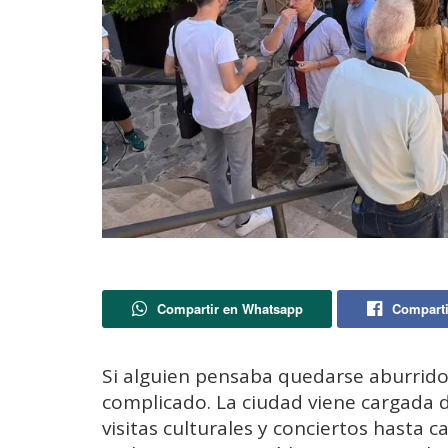
Compartir en Whatsapp
Comparti
Si alguien pensaba quedarse aburrido 
complicado. La ciudad viene cargada d
visitas culturales y conciertos hasta 