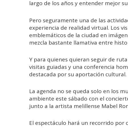
largo de los años y entender mejor su 
Pero seguramente una de las actividad
experiencia de realidad virtual. Los v
emblemáticos de la ciudad en imágen
mezcla bastante llamativa entre histor
Y para quienes quieran seguir de ruta
visitas guiadas y una conferencia hom
destacada por su aportación cultural.
La agenda no se queda solo en los mu
ambiente este sábado con el concier
junto a la artista melillense Mabel R
El espectáculo hará un recorrido por