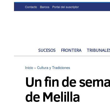
Contacto
Barcos
Portal del suscriptor
SUCESOS
FRONTERA
TRIBUNALE
Inicio
»
Cultura y Tradiciones
Un fin de seman
de Melilla