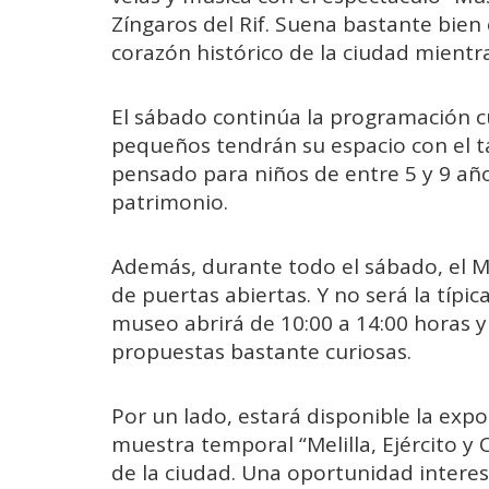
Zíngaros del Rif. Suena bastante bien
corazón histórico de la ciudad mientr
El sábado continúa la programación c
pequeños tendrán su espacio con el ta
pensado para niños de entre 5 y 9 año
patrimonio.
Además, durante todo el sábado, el M
de puertas abiertas. Y no será la típica 
museo abrirá de 10:00 a 14:00 horas y
propuestas bastante curiosas.
Por un lado, estará disponible la ex
muestra temporal “Melilla, Ejército y 
de la ciudad. Una oportunidad intere