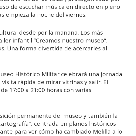
 eso de escuchar música en directo en pleno
as empieza la noche del viernes.
ultural desde por la mañana. Los más
ller infantil “Creamos nuestro museo”,
s. Una forma divertida de acercarles al
useo Histórico Militar celebrará una jornada
visita rápida de mirar vitrinas y salir. El
 de 17:00 a 21:00 horas con varias
posición permanente del museo y también la
Cartografía”, centrada en planos históricos
sante para ver cómo ha cambiado Melilla a lo