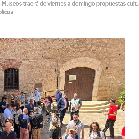
os Museos traerá de viernes a domingo propuestas cultu
blicos