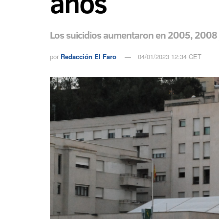
años
Los suicidios aumentaron en 2005, 2008 
por
Redacción El Faro
04/01/2023 12:34 CET