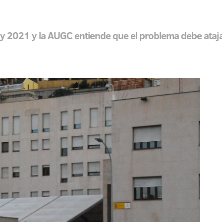
y 2021 y la AUGC entiende que el problema debe ataj