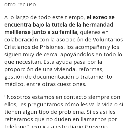
otro recluso.
A lo largo de todo este tiempo,
el exreo se
encuentra bajo la tutela de la hermandad
melillense junto a su familia
, quienes en
colaboración con la asociación de Voluntarios
Cristianos de Prisiones, los acompañan y los
siguen muy de cerca, apoyándolos en todo lo
que necesitan. Esta ayuda pasa por la
proporción de una vivienda, reformas,
gestión de documentación o tratamiento
médico, entre otras cuestiones.
"Nosotros estamos en contacto siempre con
ellos, les preguntamos cómo les va la vida o si
tienen algún tipo de problema. Si es así les
reiteramos que no duden en llamarnos por
teléfono", explica a este diario Gregorio