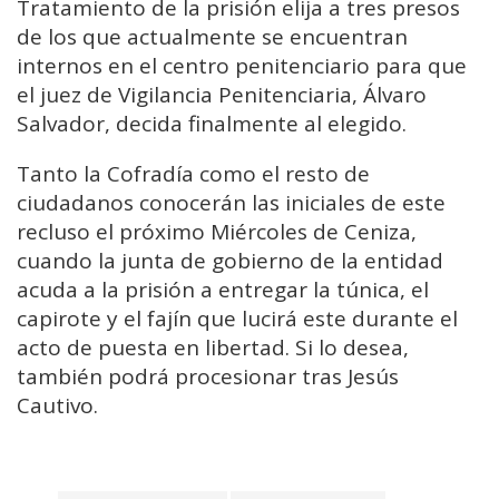
Tratamiento de la prisión elija a tres presos
de los que actualmente se encuentran
internos en el centro penitenciario para que
el juez de Vigilancia Penitenciaria, Álvaro
Salvador, decida finalmente al elegido.
Tanto la Cofradía como el resto de
ciudadanos conocerán las iniciales de este
recluso el próximo Miércoles de Ceniza,
cuando la junta de gobierno de la entidad
acuda a la prisión a entregar la túnica, el
capirote y el fajín que lucirá este durante el
acto de puesta en libertad. Si lo desea,
también podrá procesionar tras Jesús
Cautivo.