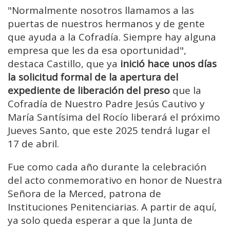
"Normalmente nosotros llamamos a las
puertas de nuestros hermanos y de gente
que ayuda a la Cofradía. Siempre hay alguna
empresa que les da esa oportunidad",
destaca Castillo, que ya
inició hace unos días
la solicitud formal de la apertura del
expediente de liberación del preso
que la
Cofradía de Nuestro Padre Jesús Cautivo y
María Santísima del Rocío liberará el próximo
Jueves Santo, que este 2025 tendrá lugar el
17 de abril.
Fue como cada año durante la celebración
del acto conmemorativo en honor de Nuestra
Señora de la Merced, patrona de
Instituciones Penitenciarias. A partir de aquí,
ya solo queda esperar a que la Junta de