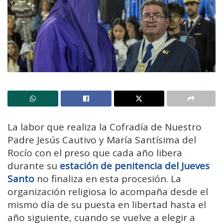
La labor que realiza la Cofradía de Nuestro
Padre Jesús Cautivo y María Santísima del
Rocío con el preso que cada año libera
durante su
estación de penitencia del Jueves
Santo
no finaliza en esta procesión. La
organización religiosa lo acompaña desde el
mismo día de su puesta en libertad hasta el
año siguiente, cuando se vuelve a elegir a