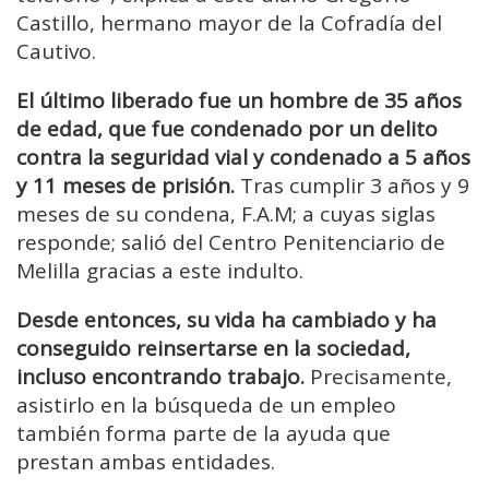
Castillo, hermano mayor de la Cofradía del
Cautivo.
El último liberado fue un hombre de 35 años
de edad, que fue condenado por un delito
contra la seguridad vial y condenado a 5 años
y 11 meses de prisión.
Tras cumplir 3 años y 9
meses de su condena, F.A.M; a cuyas siglas
responde; salió del Centro Penitenciario de
Melilla gracias a este indulto.
Desde entonces, su vida ha cambiado y ha
conseguido reinsertarse en la sociedad,
incluso encontrando trabajo.
Precisamente,
asistirlo en la búsqueda de un empleo
también forma parte de la ayuda que
prestan ambas entidades.