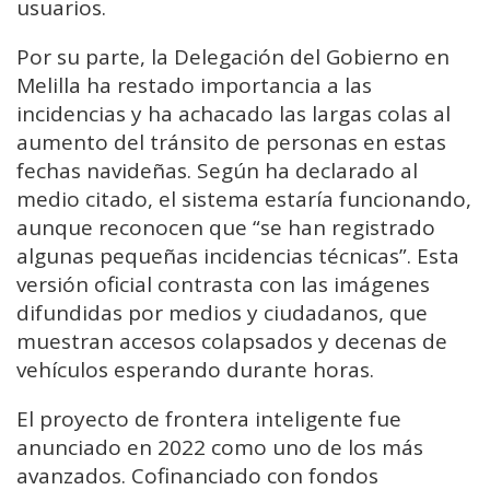
usuarios.
Por su parte, la Delegación del Gobierno en
Melilla ha restado importancia a las
incidencias y ha achacado las largas colas al
aumento del tránsito de personas en estas
fechas navideñas. Según ha declarado al
medio citado, el sistema estaría funcionando,
aunque reconocen que “se han registrado
algunas pequeñas incidencias técnicas”. Esta
versión oficial contrasta con las imágenes
difundidas por medios y ciudadanos, que
muestran accesos colapsados y decenas de
vehículos esperando durante horas.
El proyecto de frontera inteligente fue
anunciado en 2022 como uno de los más
avanzados. Cofinanciado con fondos