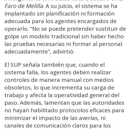
Faro de Melilla
. A su juicio, el sistema se ha
implantado sin planificación ni formación
adecuada para los agentes encargados de
operarlo. “No se puede pretender sustituir de
golpe un modelo tradicional sin haber hecho
las pruebas necesarias ni formar al personal
adecuadamente”, advirtió.
El SUP señala también que, cuando el
sistema falla, los agentes deben realizar
controles de manera manual con medios
obsoletos, lo que incrementa su carga de
trabajo y afecta la operatividad general del
paso. Además, lamentan que las autoridades
no hayan habilitado protocolos eficaces para
minimizar el impacto de las averías, ni
canales de comunicación claros para los