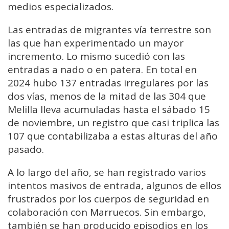
medios especializados.
Las entradas de migrantes vía terrestre son
las que han experimentado un mayor
incremento. Lo mismo sucedió con las
entradas a nado o en patera. En total en
2024 hubo 137 entradas irregulares por las
dos vías, menos de la mitad de las 304 que
Melilla lleva acumuladas hasta el sábado 15
de noviembre, un registro que casi triplica las
107 que contabilizaba a estas alturas del año
pasado.
A lo largo del año, se han registrado varios
intentos masivos de entrada, algunos de ellos
frustrados por los cuerpos de seguridad en
colaboración con Marruecos. Sin embargo,
también se han producido episodios en los