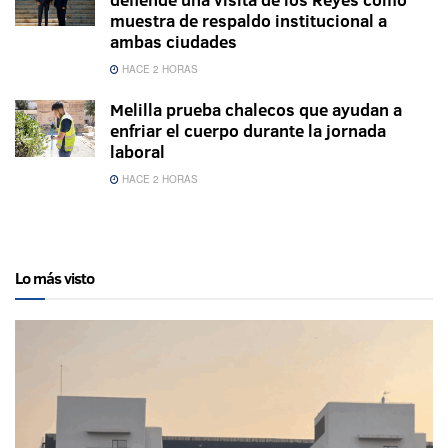
muestra de respaldo institucional a
ambas ciudades
HACE 2 HORAS
Melilla prueba chalecos que ayudan a
enfriar el cuerpo durante la jornada
laboral
HACE 2 HORAS
Lo más visto