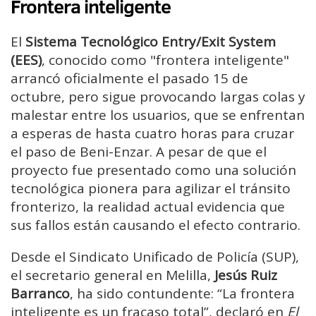
Frontera inteligente
El
Sistema Tecnológico Entry/Exit System
(EES)
, conocido como "frontera inteligente"
arrancó oficialmente el pasado 15 de
octubre, pero sigue provocando largas colas y
malestar entre los usuarios, que se enfrentan
a esperas de hasta cuatro horas para cruzar
el paso de Beni-Enzar. A pesar de que el
proyecto fue presentado como una solución
tecnológica pionera para agilizar el tránsito
fronterizo, la realidad actual evidencia que
sus fallos están causando el efecto contrario.
Desde el Sindicato Unificado de Policía (SUP),
el secretario general en Melilla,
Jesús Ruiz
Barranco
, ha sido contundente: “La frontera
inteligente es un fracaso total”, declaró en
El