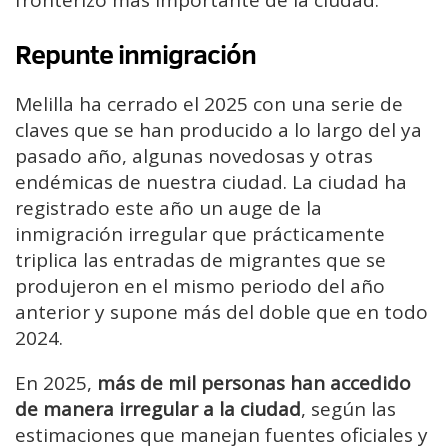
fronterizo más importante de la ciudad.
Repunte inmigración
Melilla ha cerrado el 2025 con una serie de
claves que se han producido a lo largo del ya
pasado año, algunas novedosas y otras
endémicas de nuestra ciudad. La ciudad ha
registrado este año un auge de la
inmigración irregular que prácticamente
triplica las entradas de migrantes que se
produjeron en el mismo periodo del año
anterior y supone más del doble que en todo
2024.
En 2025,
más de mil personas han accedido
de manera irregular a la ciudad
, según las
estimaciones que manejan fuentes oficiales y