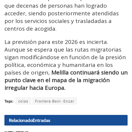
que decenas de personas han logrado
acceder, siendo posteriormente atendidas
por los servicios sociales y trasladadas a
centros de acogida.
La previsión para este 2026 es incierta.
Aunque se espera que las rutas migratorias
sigan modificándose en función de la presión
política, económica y humanitaria en los
países de origen,
Melilla continuará siendo un
punto clave en el mapa de la migración
irregular hacia Europa.
Tags:
colas
Frontera Beni- Enzar
Relacionado
Entradas