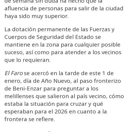
de semana sin duda ha hecho que la
afluencia de personas para salir de la ciudad
haya sido muy superior.
La dotación permanente de las Fuerzas y
Cuerpos de Seguridad del Estado se
mantiene en la zona para cualquier posible
suceso, así como para atender a los vecinos
que lo requieran.
El Faro
se acercó en la tarde de este 1 de
enero, día de Año Nuevo, al paso fronterizo
de Beni-Enzar para preguntar a los
melillenses que salieron al país vecino, cómo
estaba la situación para cruzar y qué
esperaban para el 2026 en cuanto a la
frontera se refiere.