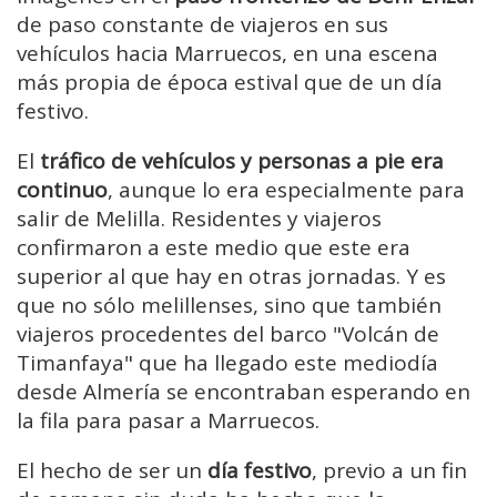
de paso constante de viajeros en sus
vehículos hacia Marruecos, en una escena
más propia de época estival que de un día
festivo.
El
tráfico de vehículos y personas a pie era
continuo
, aunque lo era especialmente para
salir de Melilla. Residentes y viajeros
confirmaron a este medio que este era
superior al que hay en otras jornadas. Y es
que no sólo melillenses, sino que también
viajeros procedentes del barco "Volcán de
Timanfaya" que ha llegado este mediodía
desde Almería se encontraban esperando en
la fila para pasar a Marruecos.
El hecho de ser un
día festivo
, previo a un fin