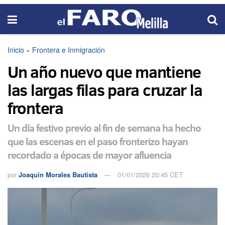
Inicio
»
Frontera e Inmigración
Un año nuevo que mantiene
las largas filas para cruzar la
frontera
Un día festivo previo al fin de semana ha hecho
que las escenas en el paso fronterizo hayan
recordado a épocas de mayor afluencia
por
Joaquín Morales Bautista
01/01/2026 20:45 CET