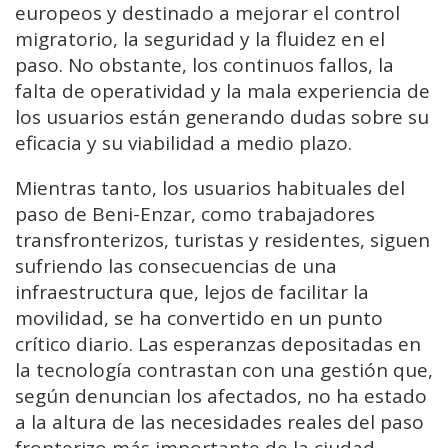
europeos y destinado a mejorar el control
migratorio, la seguridad y la fluidez en el
paso. No obstante, los continuos fallos, la
falta de operatividad y la mala experiencia de
los usuarios están generando dudas sobre su
eficacia y su viabilidad a medio plazo.
Mientras tanto, los usuarios habituales del
paso de Beni-Enzar, como trabajadores
transfronterizos, turistas y residentes, siguen
sufriendo las consecuencias de una
infraestructura que, lejos de facilitar la
movilidad, se ha convertido en un punto
crítico diario. Las esperanzas depositadas en
la tecnología contrastan con una gestión que,
según denuncian los afectados, no ha estado
a la altura de las necesidades reales del paso