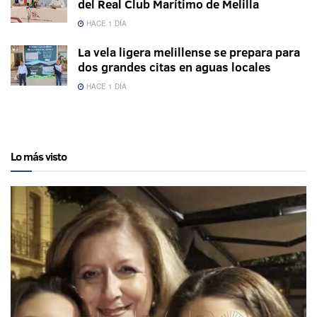
del Real Club Marítimo de Melilla
HACE 1 DÍA
La vela ligera melillense se prepara para
dos grandes citas en aguas locales
HACE 1 DÍA
Lo más visto