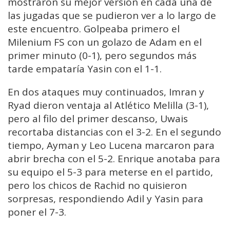
mostraron su mejor versión en cada una de
las jugadas que se pudieron ver a lo largo de
este encuentro. Golpeaba primero el
Milenium FS con un golazo de Adam en el
primer minuto (0-1), pero segundos más
tarde empataría Yasin con el 1-1.
En dos ataques muy continuados, Imran y
Ryad dieron ventaja al Atlético Melilla (3-1),
pero al filo del primer descanso, Uwais
recortaba distancias con el 3-2. En el segundo
tiempo, Ayman y Leo Lucena marcaron para
abrir brecha con el 5-2. Enrique anotaba para
su equipo el 5-3 para meterse en el partido,
pero los chicos de Rachid no quisieron
sorpresas, respondiendo Adil y Yasin para
poner el 7-3.