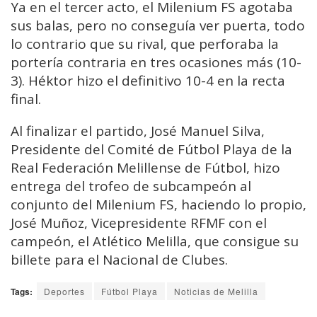
Ya en el tercer acto, el Milenium FS agotaba
sus balas, pero no conseguía ver puerta, todo
lo contrario que su rival, que perforaba la
portería contraria en tres ocasiones más (10-
3). Héktor hizo el definitivo 10-4 en la recta
final.
Al finalizar el partido, José Manuel Silva,
Presidente del Comité de Fútbol Playa de la
Real Federación Melillense de Fútbol, hizo
entrega del trofeo de subcampeón al
conjunto del Milenium FS, haciendo lo propio,
José Muñoz, Vicepresidente RFMF con el
campeón, el Atlético Melilla, que consigue su
billete para el Nacional de Clubes.
Tags:
Deportes
Fútbol Playa
Noticias de Melilla