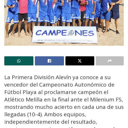
La Primera División Alevín ya conoce a su
vencedor del Campeonato Autonómico de
Fútbol Playa al proclamarse campeón el
Atlético Melilla en la final ante el Milenium FS,
mostrando mucho acierto en cada una de sus
llegadas (10-4). Ambos equipos,
independientemente del resultado,