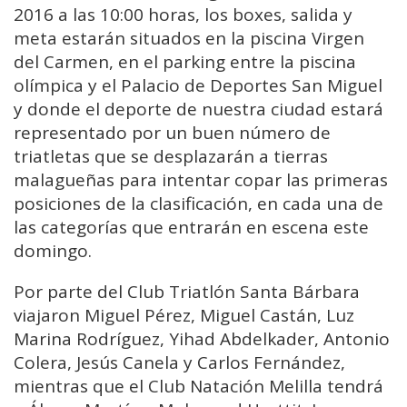
2016 a las 10:00 horas, los boxes, salida y
meta estarán situados en la piscina Virgen
del Carmen, en el parking entre la piscina
olímpica y el Palacio de Deportes San Miguel
y donde el deporte de nuestra ciudad estará
representado por un buen número de
triatletas que se desplazarán a tierras
malagueñas para intentar copar las primeras
posiciones de la clasificación, en cada una de
las categorías que entrarán en escena este
domingo.
Por parte del Club Triatlón Santa Bárbara
viajaron Miguel Pérez, Miguel Castán, Luz
Marina Rodríguez, Yihad Abdelkader, Antonio
Colera, Jesús Canela y Carlos Fernández,
mientras que el Club Natación Melilla tendrá