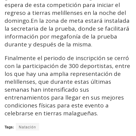
espera de esta competición para iniciar el
regreso a tierras melillenses en la noche del
domingo.En la zona de meta estará instalada
la secretaria de la prueba, donde se facilitará
información por megafonía de la prueba
durante y después de la misma.
Finalmente el periodo de inscripción se cerró
con la participación de 300 deportistas, entre
los que hay una amplia representación de
melillenses, que durante estas últimas
semanas han intensificado sus
entrenamientos para llegar en sus mejores
condiciones físicas para este evento a
celebrarse en tierras malagueñas.
Tags:
Natación