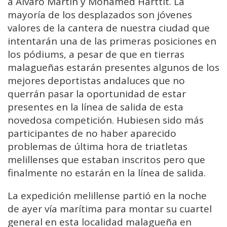
a Álvaro Martín y Mohamed Harttit. La
mayoría de los desplazados son jóvenes
valores de la cantera de nuestra ciudad que
intentarán una de las primeras posiciones en
los pódiums, a pesar de que en tierras
malagueñas estarán presentes algunos de los
mejores deportistas andaluces que no
querrán pasar la oportunidad de estar
presentes en la línea de salida de esta
novedosa competición. Hubiesen sido más
participantes de no haber aparecido
problemas de última hora de triatletas
melillenses que estaban inscritos pero que
finalmente no estarán en la línea de salida.
La expedición melillense partió en la noche
de ayer vía marítima para montar su cuartel
general en esta localidad malagueña en