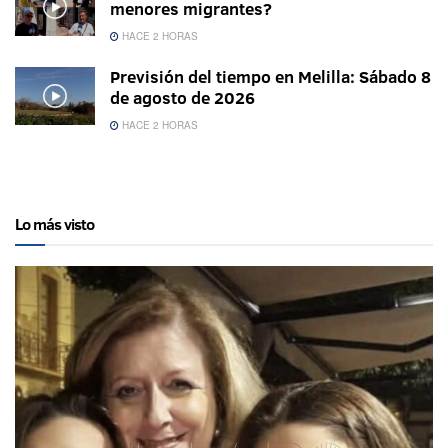
menores migrantes?
HACE 2 HORAS
Previsión del tiempo en Melilla: Sábado 8
de agosto de 2026
HACE 2 HORAS
Lo más visto