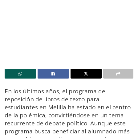
​​En los últimos años, el programa de
reposición de libros de texto para
estudiantes en Melilla ha estado en el centro
de la polémica, convirtiéndose en un tema
recurrente de debate político. Aunque este
programa busca beneficiar al alumnado más