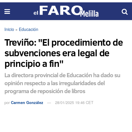
Inicio
»
Educación
Treviño: "El procedimiento de
subvenciones era legal de
principio a fin"
La directora provincial de Educación ha dado su
opinión respecto a las irregularidades del
programa de reposición de libros
por
Carmen González
28/01/2025 19:46 CET