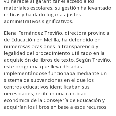
vulnerable al garantizar el acceso a los
materiales escolares, su gestión ha levantado
críticas y ha dado lugar a ajustes
administrativos significativos.
Elena Fernández Treviño, directora provincial
de Educación en Melilla, ha defendido en
numerosas ocasiones la transparencia y
legalidad del procedimiento utilizado en la
adquisición de libros de texto. Según Treviño,
este programa que lleva décadas
implementándose funcionaba mediante un
sistema de subvenciones en el que los
centros educativos identificaban sus
necesidades, recibían una cantidad
económica de la Consejería de Educación y
adquirían los libros en base a esos recursos.