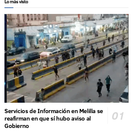
Lo más visto
Servicios de Información en Melilla se
reafirman en que sí hubo aviso al
Gobierno