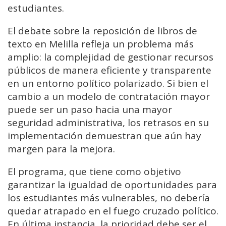
estudiantes.
El debate sobre la reposición de libros de
texto en Melilla refleja un problema más
amplio: la complejidad de gestionar recursos
públicos de manera eficiente y transparente
en un entorno político polarizado. Si bien el
cambio a un modelo de contratación mayor
puede ser un paso hacia una mayor
seguridad administrativa, los retrasos en su
implementación demuestran que aún hay
margen para la mejora.
El programa, que tiene como objetivo
garantizar la igualdad de oportunidades para
los estudiantes más vulnerables, no debería
quedar atrapado en el fuego cruzado político.
En última instancia, la prioridad debe ser el