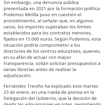
Sin embargo, una denuncia pública
presentada en 2021 por la formación política
Podemos Melilla puso en cuestión el
procedimiento, al señalar que, en algunos
casos, los importes superaban los límites
establecidos para los contratos menores,
fijados en 15.000 euros. Según Podemos, esta
situación podría comprometer a los
directores de los centros educativos, quienes,
en su afán de actuar con mayor
transparencia, solían solicitar presupuestos a
varias librerías antes de realizar la
adjudicación.
Fernández Treviño ha explicado este martes
23 de enero, en una rueda de prensa en la
Delegación del Gobierno, que la decisión de
dividir las adquisiciones en lotes, permitiendo