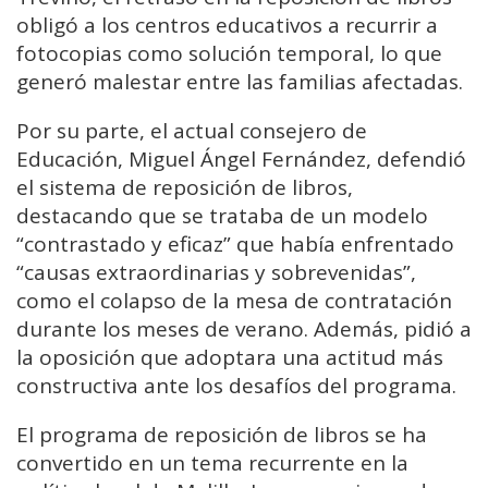
obligó a los centros educativos a recurrir a
fotocopias como solución temporal, lo que
generó malestar entre las familias afectadas.
Por su parte, el actual consejero de
Educación, Miguel Ángel Fernández, defendió
el sistema de reposición de libros,
destacando que se trataba de un modelo
“contrastado y eficaz” que había enfrentado
“causas extraordinarias y sobrevenidas”,
como el colapso de la mesa de contratación
durante los meses de verano. Además, pidió a
la oposición que adoptara una actitud más
constructiva ante los desafíos del programa.
El programa de reposición de libros se ha
convertido en un tema recurrente en la