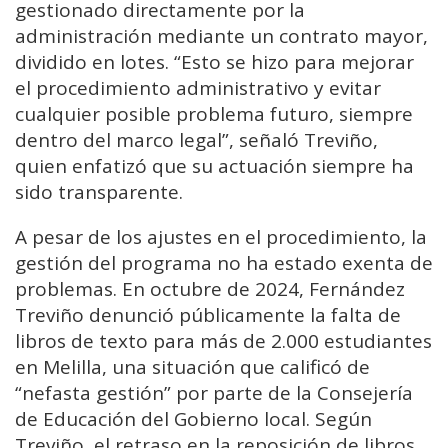
gestionado directamente por la
administración mediante un contrato mayor,
dividido en lotes. “Esto se hizo para mejorar
el procedimiento administrativo y evitar
cualquier posible problema futuro, siempre
dentro del marco legal”, señaló Treviño,
quien enfatizó que su actuación siempre ha
sido transparente.
A pesar de los ajustes en el procedimiento, la
gestión del programa no ha estado exenta de
problemas. En octubre de 2024, Fernández
Treviño denunció públicamente la falta de
libros de texto para más de 2.000 estudiantes
en Melilla, una situación que calificó de
“nefasta gestión” por parte de la Consejería
de Educación del Gobierno local. Según
Treviño, el retraso en la reposición de libros