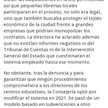
así que pequeñas librerías locales
participaran en el proceso, no solo era legal,
sino que también buscaba proteger el tejido
económico de la ciudad frente a grandes
empresas que podrían monopolizar los
contratos. La directora ha aclarado además
que no existían informes negativos ni del
Tribunal de Cuentas ni de la Intervención
General del Estado que cuestionaran el
sistema empleado hasta ese momento.
No obstante, tras la denuncia y para
garantizar que ningún procedimiento
comprometiera a los directores de los
centros educativos, la Consejería optó por
modificar el sistema en 2021. Se pasó de un
modelo basado en subvenciones a otro