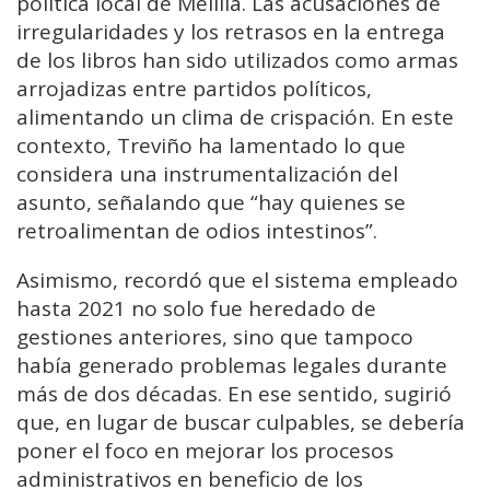
política local de Melilla. Las acusaciones de
irregularidades y los retrasos en la entrega
de los libros han sido utilizados como armas
arrojadizas entre partidos políticos,
alimentando un clima de crispación. En este
contexto, Treviño ha lamentado lo que
considera una instrumentalización del
asunto, señalando que “hay quienes se
retroalimentan de odios intestinos”.
Asimismo, recordó que el sistema empleado
hasta 2021 no solo fue heredado de
gestiones anteriores, sino que tampoco
había generado problemas legales durante
más de dos décadas. En ese sentido, sugirió
que, en lugar de buscar culpables, se debería
poner el foco en mejorar los procesos
administrativos en beneficio de los