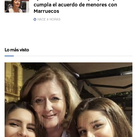
cumpla el acuerdo de menores con
Marruecos
HACE 8 HORAS
Lo más visto