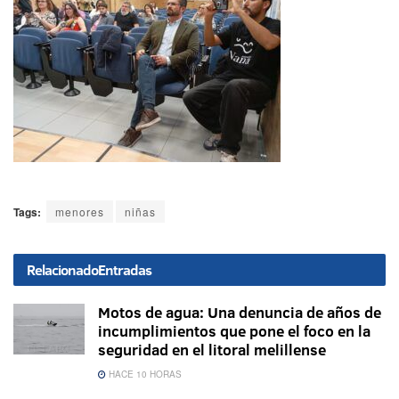
Tags:
menores
niñas
Relacionado
Entradas
Motos de agua: Una denuncia de años de
incumplimientos que pone el foco en la
seguridad en el litoral melillense
HACE 10 HORAS