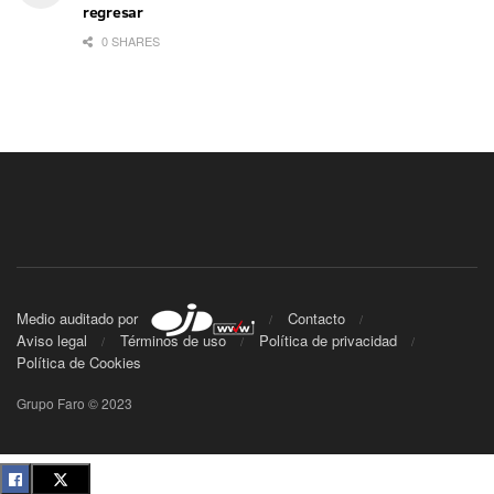
regresar
0 SHARES
Medio auditado por
Contacto
Aviso legal
Términos de uso
Política de privacidad
Política de Cookies
Grupo Faro © 2023