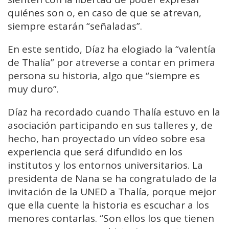
quiénes son o, en caso de que se atrevan,
siempre estarán “señaladas”.
En este sentido, Díaz ha elogiado la “valentía
de Thalía” por atreverse a contar en primera
persona su historia, algo que “siempre es
muy duro”.
Díaz ha recordado cuando Thalía estuvo en la
asociación participando en sus talleres y, de
hecho, han proyectado un vídeo sobre esa
experiencia que será difundido en los
institutos y los entornos universitarios. La
presidenta de Nana se ha congratulado de la
invitación de la UNED a Thalía, porque mejor
que ella cuente la historia es escuchar a los
menores contarlas. “Son ellos los que tienen