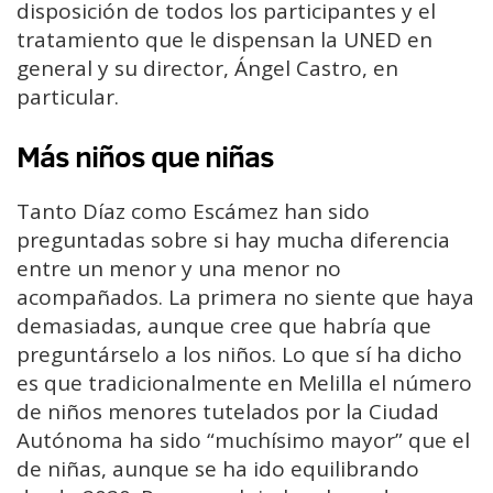
disposición de todos los participantes y el
tratamiento que le dispensan la UNED en
general y su director, Ángel Castro, en
particular.
Más niños que niñas
Tanto Díaz como Escámez han sido
preguntadas sobre si hay mucha diferencia
entre un menor y una menor no
acompañados. La primera no siente que haya
demasiadas, aunque cree que habría que
preguntárselo a los niños. Lo que sí ha dicho
es que tradicionalmente en Melilla el número
de niños menores tutelados por la Ciudad
Autónoma ha sido “muchísimo mayor” que el
de niñas, aunque se ha ido equilibrando