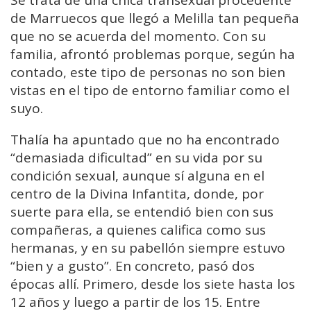
Se trata de una chica transexual procedente
de Marruecos que llegó a Melilla tan pequeña
que no se acuerda del momento. Con su
familia, afrontó problemas porque, según ha
contado, este tipo de personas no son bien
vistas en el tipo de entorno familiar como el
suyo.
Thalía ha apuntado que no ha encontrado
“demasiada dificultad” en su vida por su
condición sexual, aunque sí alguna en el
centro de la Divina Infantita, donde, por
suerte para ella, se entendió bien con sus
compañeras, a quienes califica como sus
hermanas, y en su pabellón siempre estuvo
“bien y a gusto”. En concreto, pasó dos
épocas allí. Primero, desde los siete hasta los
12 años y luego a partir de los 15. Entre