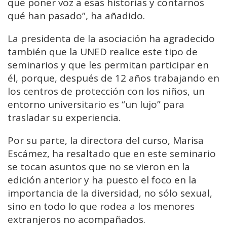
que poner voz a esas historias y contarnos
qué han pasado”, ha añadido.
La presidenta de la asociación ha agradecido
también que la UNED realice este tipo de
seminarios y que les permitan participar en
él, porque, después de 12 años trabajando en
los centros de protección con los niños, un
entorno universitario es “un lujo” para
trasladar su experiencia.
Por su parte, la directora del curso, Marisa
Escámez, ha resaltado que en este seminario
se tocan asuntos que no se vieron en la
edición anterior y ha puesto el foco en la
importancia de la diversidad, no sólo sexual,
sino en todo lo que rodea a los menores
extranjeros no acompañados.