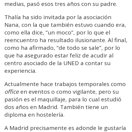
medias, pasó esos tres años con su padre.
Thalía ha sido invitada por la asociación
Nana, con la que también estuvo cuando era,
como ella dice, “un moco”, por lo que el
reencuentro ha resultado ilusionante. Al final,
como ha afirmado, “de todo se sale”, por lo
que ha asegurado estar feliz de acudir al
centro asociado de la UNED a contar su
experiencia.
Actualmente hace trabajos temporales como
office
en eventos o como vigilante, pero su
pasión es el maquillaje, para lo cual estudió
dos años en Madrid. También tiene un
diploma en hostelería.
A Madrid precisamente es adonde le gustaría