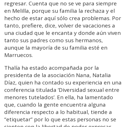
regresar. Cuenta que no se ve para siempre
en Melilla, porque su familia la rechaza y el
hecho de estar aquí sólo crea problemas. Por
tanto, prefiere, dice, volver de vacaciones a
una ciudad que le encanta y donde aún viven
tanto sus padres como sus hermanos,
aunque la mayoría de su familia esté en
Marruecos.
Thalía ha estado acompañada por la
presidenta de la asociación Nana, Natalia
Díaz, quien ha contado su experiencia en una
conferencia titulada ‘Diversidad sexual entre
menores tutelados’. En ella, ha lamentado
que, cuando la gente encuentra alguna
diferencia respecto a lo habitual, tiende a
“etiquetar” por lo que estas personas no se
sienten con la libertad de poder expresar