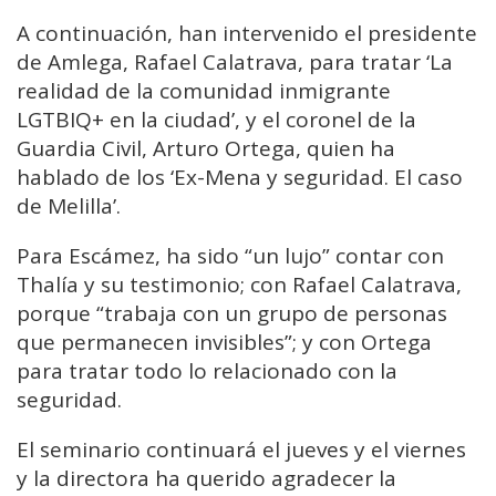
A continuación, han intervenido el presidente
de Amlega, Rafael Calatrava, para tratar ‘La
realidad de la comunidad inmigrante
LGTBIQ+ en la ciudad’, y el coronel de la
Guardia Civil, Arturo Ortega, quien ha
hablado de los ‘Ex-Mena y seguridad. El caso
de Melilla’.
Para Escámez, ha sido “un lujo” contar con
Thalía y su testimonio; con Rafael Calatrava,
porque “trabaja con un grupo de personas
que permanecen invisibles”; y con Ortega
para tratar todo lo relacionado con la
seguridad.
El seminario continuará el jueves y el viernes
y la directora ha querido agradecer la