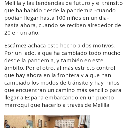
Melilla y las tendencias de futuro y el tránsito
que ha habido desde la pandemia -cuando
podían llegar hasta 100 niños en un día-
hasta ahora, cuando se reciben alrededor de
20 en un año.
Escámez achaca este hecho a dos motivos.
Por un lado, a que ha cambiado todo mucho
desde la pandemia, y también en este
ámbito. Por el otro, al más estricto control
que hay ahora en la frontera y a que han
cambiado los modos de tránsito y hay niños
que encuentran un camino más sencillo para
llegar a España embarcando en un puerto
marroquí que hacerlo a través de Melilla.