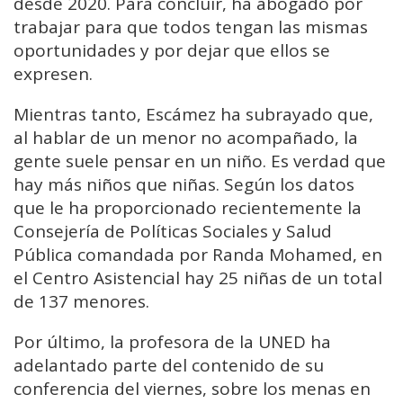
desde 2020. Para concluir, ha abogado por
trabajar para que todos tengan las mismas
oportunidades y por dejar que ellos se
expresen.
Mientras tanto, Escámez ha subrayado que,
al hablar de un menor no acompañado, la
gente suele pensar en un niño. Es verdad que
hay más niños que niñas. Según los datos
que le ha proporcionado recientemente la
Consejería de Políticas Sociales y Salud
Pública comandada por Randa Mohamed, en
el Centro Asistencial hay 25 niñas de un total
de 137 menores.
Por último, la profesora de la UNED ha
adelantado parte del contenido de su
conferencia del viernes, sobre los menas en