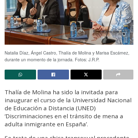
Natalia Díaz, Ángel Castro, Thalía de Molina y Marisa Escámez,
durante un momento de la jornada. Fotos: J.R.P.
Thalía de Molina ha sido la invitada para
inaugurar el curso de la Universidad Nacional
de Educación a Distancia (UNED)
‘Discriminaciones en el tránsito de mena a
adulta inmigrante en España’.