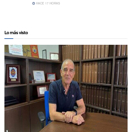
HACE 17 HORAS
Lo más visto